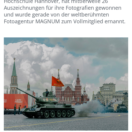
Hochschule Hannover, hat mittlerweile 26
Auszeichnungen für ihre Fotografien gewonnen
und wurde gerade von der weltberühmten
Fotoagentur MAGNUM zum Vollmitglied ernannt.