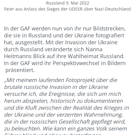
Russland 9. Mai 2022
Feier aus Anlass des Sieges der UDSSR über Nazi-Deutschland
In der GAF werden nun von ihr nur Bildstrecken,
die sie in Russland und der Ukraine fotografiert
hat, ausgestellt. Mit der Invasion der Ukraine
durch Russland veränderte sich Nanna
Heitmanns Blick auf ihre Wahlheimat Russland.
In der GAF wird ihr Perspektivwechsel in Bildern
präsentiert.
„Mit meinem laufenden Fotoprojekt über die
brutale russische Invasion in der Ukraine
versuche ich, die Ereignisse, die sich um mich
herum abspielen, historisch zu dokumentieren
und die Kluft zwischen der Realität des Krieges in
der Ukraine und der verzerrten Wahrnehmung,
die in der russischen Gesellschaft gepflegt wird,
zu beleuchten. Wie kann ein ganzes Volk seinem