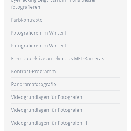
Eyetracking zeigt, warum Profis besser
fotografieren
Farbkontraste
Fotografieren im Winter I
Fotografieren im Winter II
Fremdobjektive an Olympus MFT-Kameras
Kontrast-Programm
Panoramafotografie
Videogrundlagen für Fotografen I
Videogrundlagen für Fotografen II
Videogrundlagen für Fotografen III