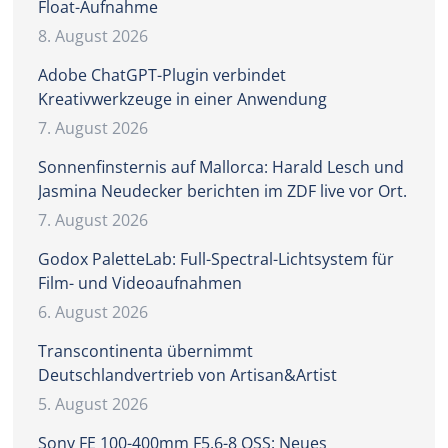
Float-Aufnahme
8. August 2026
Adobe ChatGPT-Plugin verbindet
Kreativwerkzeuge in einer Anwendung
7. August 2026
Sonnenfinsternis auf Mallorca: Harald Lesch und
Jasmina Neudecker berichten im ZDF live vor Ort.
7. August 2026
Godox PaletteLab: Full-Spectral-Lichtsystem für
Film- und Videoaufnahmen
6. August 2026
Transcontinenta übernimmt
Deutschlandvertrieb von Artisan&Artist
5. August 2026
Sony FE 100-400mm F5.6-8 OSS: Neues