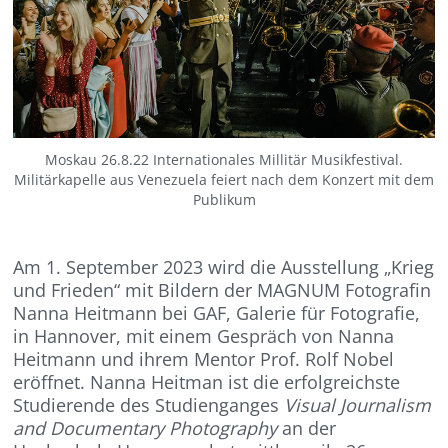
Moskau 26.8.22 Internationales Millitär Musikfestival.
Militärkapelle aus Venezuela feiert nach dem Konzert mit dem
Publikum
Am 1. September 2023 wird die Ausstellung „Krieg
und Frieden“ mit Bildern der MAGNUM Fotografin
Nanna Heitmann bei GAF, Galerie für Fotografie,
in Hannover, mit einem Gespräch von Nanna
Heitmann und ihrem Mentor Prof. Rolf Nobel
eröffnet. Nanna Heitman ist die erfolgreichste
Studierende des Studienganges
Visual Journalism
and Documentary Photography
an der