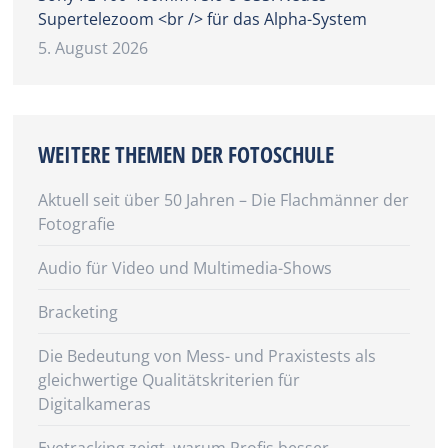
Supertelezoom <br /> für das Alpha-System
5. August 2026
WEITERE THEMEN DER FOTOSCHULE
Aktuell seit über 50 Jahren – Die Flachmänner der
Fotografie
Audio für Video und Multimedia-Shows
Bracketing
Die Bedeutung von Mess- und Praxistests als
gleichwertige Qualitätskriterien für
Digitalkameras