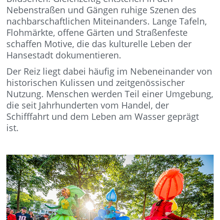
Nebenstraßen und Gängen ruhige Szenen des
nachbarschaftlichen Miteinanders. Lange Tafeln,
Flohmärkte, offene Gärten und Straßenfeste
schaffen Motive, die das kulturelle Leben der
Hansestadt dokumentieren.
Der Reiz liegt dabei häufig im Nebeneinander von
historischen Kulissen und zeitgenössischer
Nutzung. Menschen werden Teil einer Umgebung,
die seit Jahrhunderten vom Handel, der
Schifffahrt und dem Leben am Wasser geprägt
ist.