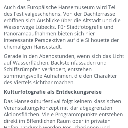
Auch das Europäische Hansemuseum wird Teil
des Festivalgeschehens. Von der Dachterrasse
eröffnen sich Ausblicke über die Altstadt und die
Wasserwege Lübecks. Für Stadtfotografie und
Panoramaaufnahmen bieten sich hier
interessante Perspektiven auf die Silhouette der
ehemaligen Hansestadt.
Gerade in den Abendstunden, wenn sich das Licht
auf Wasserflächen, Backsteinfassaden und
Schiffsrümpfen verändert, entstehen
stimmungsvolle Aufnahmen, die den Charakter
des Viertels sichtbar machen.
Kulturfotografie als Entdeckungsreise
Das Hansekulturfestival folgt keinem klassischen
Veranstaltungskonzept mit klar abgegrenzten
Aktionsflächen. Viele Programmpunkte entstehen
direkt im öffentlichen Raum oder in privaten
Höfen. Dadurch werden Besucherinnen und