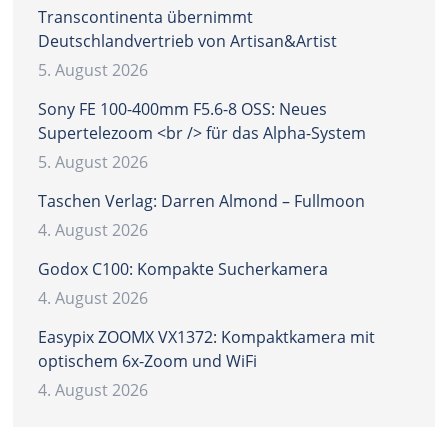
Transcontinenta übernimmt
Deutschlandvertrieb von Artisan&Artist
5. August 2026
Sony FE 100-400mm F5.6-8 OSS: Neues
Supertelezoom <br /> für das Alpha-System
5. August 2026
Taschen Verlag: Darren Almond – Fullmoon
4. August 2026
Godox C100: Kompakte Sucherkamera
4. August 2026
Easypix ZOOMX VX1372: Kompaktkamera mit
optischem 6x-Zoom und WiFi
4. August 2026