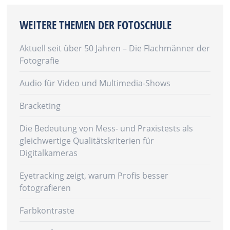
WEITERE THEMEN DER FOTOSCHULE
Aktuell seit über 50 Jahren – Die Flachmänner der
Fotografie
Audio für Video und Multimedia-Shows
Bracketing
Die Bedeutung von Mess- und Praxistests als
gleichwertige Qualitätskriterien für
Digitalkameras
Eyetracking zeigt, warum Profis besser
fotografieren
Farbkontraste