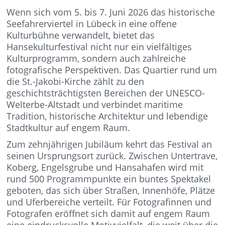
Wenn sich vom 5. bis 7. Juni 2026 das historische
Seefahrerviertel in Lübeck in eine offene
Kulturbühne verwandelt, bietet das
Hansekulturfestival nicht nur ein vielfältiges
Kulturprogramm, sondern auch zahlreiche
fotografische Perspektiven. Das Quartier rund um
die St.-Jakobi-Kirche zählt zu den
geschichtsträchtigsten Bereichen der UNESCO-
Welterbe-Altstadt und verbindet maritime
Tradition, historische Architektur und lebendige
Stadtkultur auf engem Raum.
Zum zehnjährigen Jubiläum kehrt das Festival an
seinen Ursprungsort zurück. Zwischen Untertrave,
Koberg, Engelsgrube und Hansahafen wird mit
rund 500 Programmpunkte ein buntes Spektakel
geboten, das sich über Straßen, Innenhöfe, Plätze
und Uferbereiche verteilt. Für Fotografinnen und
Fotografen eröffnet sich damit auf engem Raum