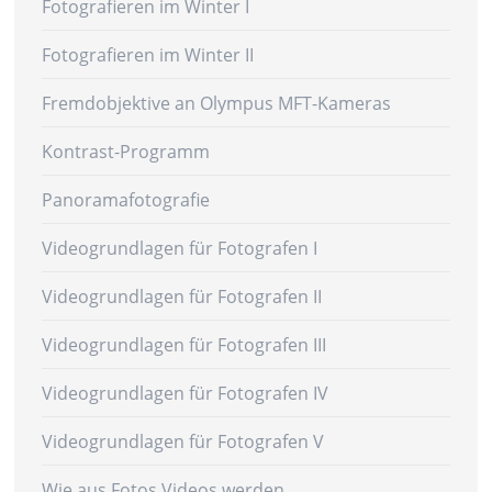
Fotografieren im Winter I
Fotografieren im Winter II
Fremdobjektive an Olympus MFT-Kameras
Kontrast-Programm
Panoramafotografie
Videogrundlagen für Fotografen I
Videogrundlagen für Fotografen II
Videogrundlagen für Fotografen III
Videogrundlagen für Fotografen IV
Videogrundlagen für Fotografen V
Wie aus Fotos Videos werden