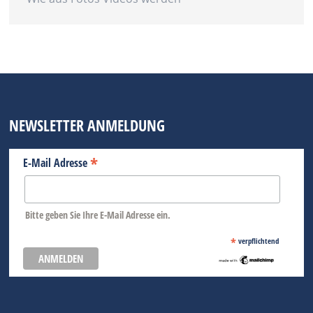
NEWSLETTER ANMELDUNG
*
E-Mail Adresse
Bitte geben Sie Ihre E-Mail Adresse ein.
*
verpflichtend