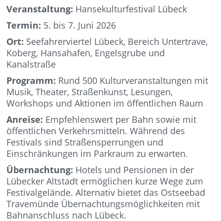
Veranstaltung:
Hansekulturfestival Lübeck
Termin:
5. bis 7. Juni 2026
Ort:
Seefahrerviertel Lübeck, Bereich Untertrave,
Koberg, Hansahafen, Engelsgrube und
Kanalstraße
Programm:
Rund 500 Kulturveranstaltungen mit
Musik, Theater, Straßenkunst, Lesungen,
Workshops und Aktionen im öffentlichen Raum
Anreise:
Empfehlenswert per Bahn sowie mit
öffentlichen Verkehrsmitteln. Während des
Festivals sind Straßensperrungen und
Einschränkungen im Parkraum zu erwarten.
Übernachtung:
Hotels und Pensionen in der
Lübecker Altstadt ermöglichen kurze Wege zum
Festivalgelände. Alternativ bietet das Ostseebad
Travemünde Übernachtungsmöglichkeiten mit
Bahnanschluss nach Lübeck.