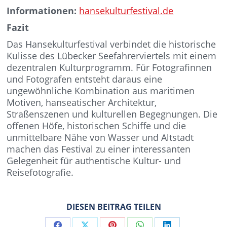
Informationen:
hansekulturfestival.de
Fazit
Das Hansekulturfestival verbindet die historische
Kulisse des Lübecker Seefahrerviertels mit einem
dezentralen Kulturprogramm. Für Fotografinnen
und Fotografen entsteht daraus eine
ungewöhnliche Kombination aus maritimen
Motiven, hanseatischer Architektur,
Straßenszenen und kulturellen Begegnungen. Die
offenen Höfe, historischen Schiffe und die
unmittelbare Nähe von Wasser und Altstadt
machen das Festival zu einer interessanten
Gelegenheit für authentische Kultur- und
Reisefotografie.
DIESEN BEITRAG TEILEN