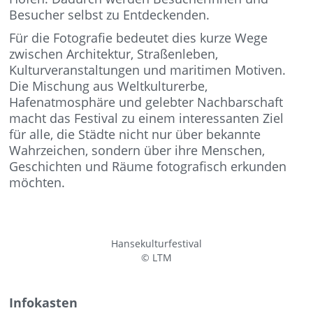
Besucher selbst zu Entdeckenden.
Für die Fotografie bedeutet dies kurze Wege
zwischen Architektur, Straßenleben,
Kulturveranstaltungen und maritimen Motiven.
Die Mischung aus Weltkulturerbe,
Hafenatmosphäre und gelebter Nachbarschaft
macht das Festival zu einem interessanten Ziel
für alle, die Städte nicht nur über bekannte
Wahrzeichen, sondern über ihre Menschen,
Geschichten und Räume fotografisch erkunden
möchten.
Hansekulturfestival
© LTM
Infokasten