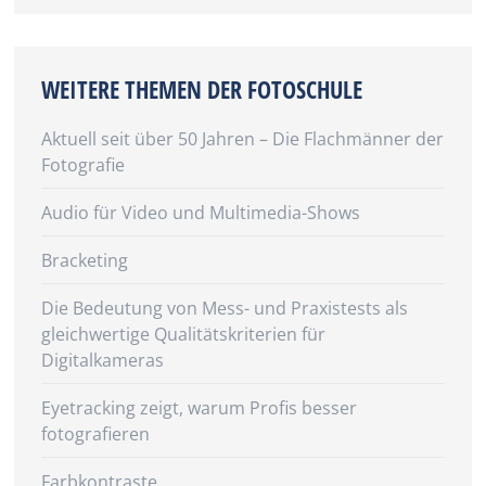
WEITERE THEMEN DER FOTOSCHULE
Aktuell seit über 50 Jahren – Die Flachmänner der
Fotografie
Audio für Video und Multimedia-Shows
Bracketing
Die Bedeutung von Mess- und Praxistests als
gleichwertige Qualitätskriterien für
Digitalkameras
Eyetracking zeigt, warum Profis besser
fotografieren
Farbkontraste