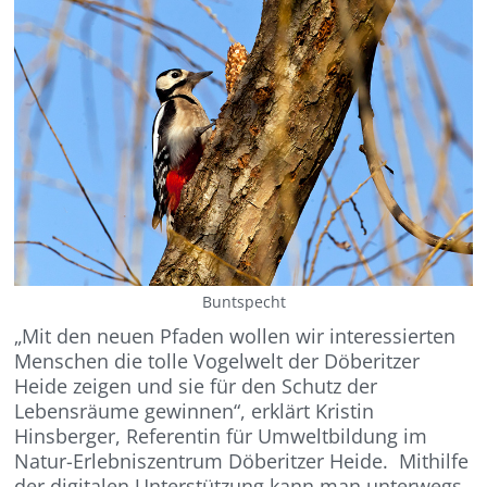
Buntspecht
„Mit den neuen Pfaden wollen wir interessierten
Menschen die tolle Vogelwelt der Döberitzer
Heide zeigen und sie für den Schutz der
Lebensräume gewinnen“, erklärt Kristin
Hinsberger, Referentin für Umweltbildung im
Natur-Erlebniszentrum Döberitzer Heide. Mithilfe
der digitalen Unterstützung kann man unterwegs