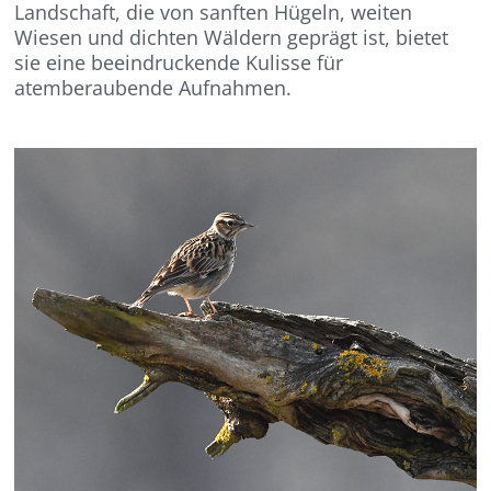
Landschaft, die von sanften Hügeln, weiten
Wiesen und dichten Wäldern geprägt ist, bietet
sie eine beeindruckende Kulisse für
atemberaubende Aufnahmen.