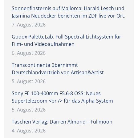
Sonnenfinsternis auf Mallorca: Harald Lesch und
Jasmina Neudecker berichten im ZDF live vor Ort.
7. August 2026
Godox PaletteLab: Full-Spectral-Lichtsystem für
Film- und Videoaufnahmen
6. August 2026
Transcontinenta übernimmt
Deutschlandvertrieb von Artisan&Artist
5. August 2026
Sony FE 100-400mm F5.6-8 OSS: Neues
Supertelezoom <br /> für das Alpha-System
5. August 2026
Taschen Verlag: Darren Almond – Fullmoon
4. August 2026