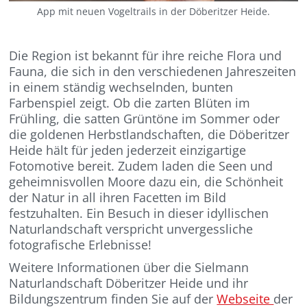
App mit neuen Vogeltrails in der Döberitzer Heide.
Die Region ist bekannt für ihre reiche Flora und
Fauna, die sich in den verschiedenen Jahreszeiten
in einem ständig wechselnden, bunten
Farbenspiel zeigt. Ob die zarten Blüten im
Frühling, die satten Grüntöne im Sommer oder
die goldenen Herbstlandschaften, die Döberitzer
Heide hält für jeden jederzeit einzigartige
Fotomotive bereit. Zudem laden die Seen und
geheimnisvollen Moore dazu ein, die Schönheit
der Natur in all ihren Facetten im Bild
festzuhalten. Ein Besuch in dieser idyllischen
Naturlandschaft verspricht unvergessliche
fotografische Erlebnisse!
Weitere Informationen über die Sielmann
Naturlandschaft Döberitzer Heide und ihr
Bildungszentrum finden Sie auf der
Webseite
der