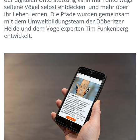
seltene Vögel selbst entdecken und mehr über
ihr Leben lernen. Die Pfade wurden gemeinsam
mit dem Umweltbildungsteam der Döberitzer
Heide und dem Vogelexperten Tim Funkenberg
entwickelt.