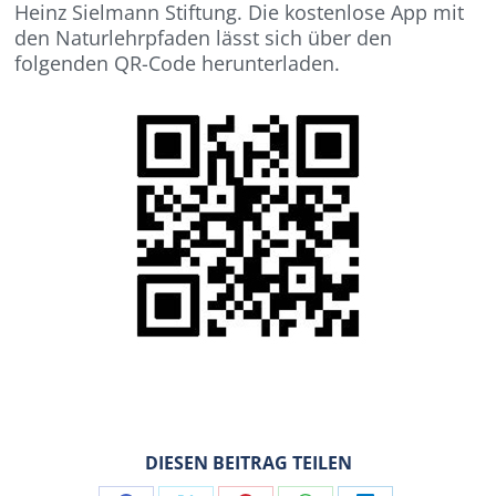
Heinz Sielmann Stiftung. Die kostenlose App mit
den Naturlehrpfaden lässt sich über den
folgenden QR-Code herunterladen.
DIESEN BEITRAG TEILEN