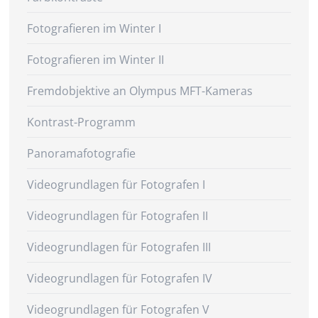
Fotografieren im Winter I
Fotografieren im Winter II
Fremdobjektive an Olympus MFT-Kameras
Kontrast-Programm
Panoramafotografie
Videogrundlagen für Fotografen I
Videogrundlagen für Fotografen II
Videogrundlagen für Fotografen III
Videogrundlagen für Fotografen IV
Videogrundlagen für Fotografen V