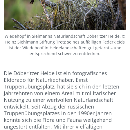
Wiedehopf in Sielmanns Naturlandschaft Döberitzer Heide. ©
Heinz Siehlmann Stiftung Trotz seines auffälligen Federkleids
ist der Wiedehopf in Heidelandschaften gut getarnt – und
entsprechend schwer zu entdecken.
Die Döberitzer Heide ist ein fotografisches
Eldorado für Naturliebhaber. Einst
Truppenübungsplatz, hat sie sich in den letzten
Jahrzehnten von einem Areal mit militärischer
Nutzung zu einer wertvollen Naturlandschaft
entwickelt. Seit Abzug der russischen
Truppenübungsplatzes in den 1990er Jahren
konnte sich die Flora und Fauna weitgehend
ungestört entfalten. Mit ihrer vielfältigen