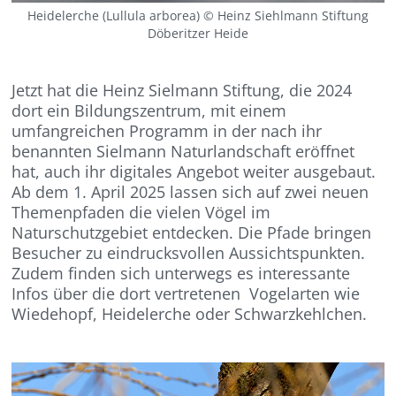
Heidelerche (Lullula arborea) © Heinz Siehlmann Stiftung
Döberitzer Heide
Jetzt hat die Heinz Sielmann Stiftung, die 2024
dort ein Bildungszentrum, mit einem
umfangreichen Programm in der nach ihr
benannten Sielmann Naturlandschaft eröffnet
hat, auch ihr digitales Angebot weiter ausgebaut.
Ab dem 1. April 2025 lassen sich auf zwei neuen
Themenpfaden die vielen Vögel im
Naturschutzgebiet entdecken. Die Pfade bringen
Besucher zu eindrucksvollen Aussichtspunkten.
Zudem finden sich unterwegs es interessante
Infos über die dort vertretenen Vogelarten wie
Wiedehopf, Heidelerche oder Schwarzkehlchen.