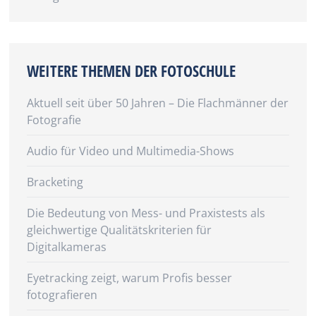
WEITERE THEMEN DER FOTOSCHULE
Aktuell seit über 50 Jahren – Die Flachmänner der
Fotografie
Audio für Video und Multimedia-Shows
Bracketing
Die Bedeutung von Mess- und Praxistests als
gleichwertige Qualitätskriterien für
Digitalkameras
Eyetracking zeigt, warum Profis besser
fotografieren