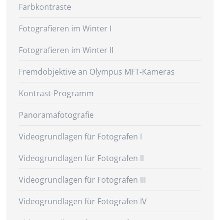
Farbkontraste
Fotografieren im Winter I
Fotografieren im Winter II
Fremdobjektive an Olympus MFT-Kameras
Kontrast-Programm
Panoramafotografie
Videogrundlagen für Fotografen I
Videogrundlagen für Fotografen II
Videogrundlagen für Fotografen III
Videogrundlagen für Fotografen IV