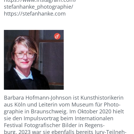
stefanhanke_photographie/
https://stefanhanke.com
Barbara Hofmann-Johnson ist Kunsthistorikerin
aus Köln und Leiterin vom Museum für Photo-
graphie in Braunschweig. Im Oktober 2020 hielt
sie den Impulsvortrag beim Internationalen
Festival Fotografischer Bilder in Regens-
burg. 2023 war sie ebenfalls bereits Jury-Teilneh-