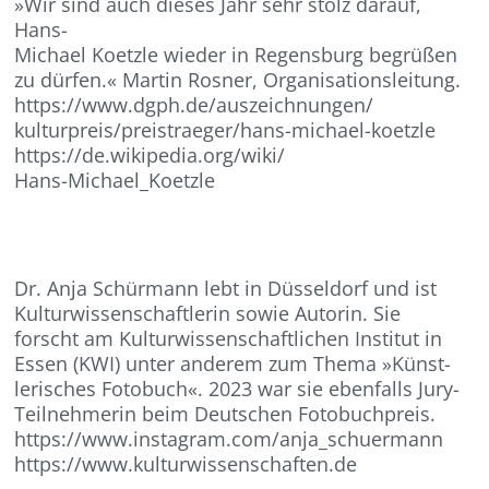
»Wir sind auch dieses Jahr sehr stolz darauf,
Hans-
Michael Koetzle wieder in Regensburg begrüßen
zu dürfen.« Martin Rosner, Organisationsleitung.
https://www.dgph.de/auszeichnungen/
kulturpreis/preistraeger/hans-michael-koetzle
https://de.wikipedia.org/wiki/
Hans-Michael_Koetzle
Dr. Anja Schürmann lebt in Düsseldorf und ist
Kulturwissenschaftlerin sowie Autorin. Sie
forscht am Kulturwissenschaftlichen Institut in
Essen (KWI) unter anderem zum Thema »Künst-
lerisches Fotobuch«. 2023 war sie ebenfalls Jury-
Teilnehmerin beim Deutschen Fotobuchpreis.
https://www.instagram.com/anja_schuermann
https://www.kulturwissenschaften.de