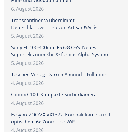
Film- und Videoaufnahmen
6. August 2026
Transcontinenta übernimmt
Deutschlandvertrieb von Artisan&Artist
5. August 2026
Sony FE 100-400mm F5.6-8 OSS: Neues
Supertelezoom <br /> für das Alpha-System
5. August 2026
Taschen Verlag: Darren Almond – Fullmoon
4. August 2026
Godox C100: Kompakte Sucherkamera
4. August 2026
Easypix ZOOMX VX1372: Kompaktkamera mit
optischem 6x-Zoom und WiFi
4. August 2026