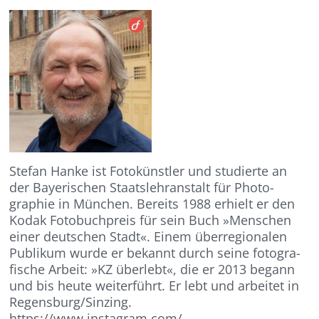
Stefan Hanke ist Fotokünstler und studierte an
der Bayerischen Staatslehranstalt für Photo-
graphie in München. Bereits 1988 erhielt er den
Kodak Fotobuchpreis für sein Buch »Menschen
einer deutschen Stadt«. Einem überregionalen
Publikum wurde er bekannt durch seine fotogra-
fische Arbeit: »KZ überlebt«, die er 2013 begann
und bis heute weiterführt. Er lebt und arbeitet in
Regensburg/Sinzing.
https://www.instagram.com/