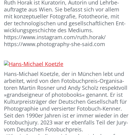
Ruth Horak ist Kuratorin, Autorin und Lehrbe-
auftragte aus Wien. Sie befasst sich vor allem
mit konzeptueller Fotografie, Fototheorie, mit
der technologischen und gesellschaftlichen Ent-
wicklungsgeschichte des Mediums.
https://www.instagram.com/ruth.horak/
https://www.photography-she-said.com
Hans-Michael Koetzle, der in München lebt und
arbeitet, wird von den Fotobuchpreis-Organisa-
toren Martin Rosner und Andy Scholz respektvoll
»grandseigneur of photobooks« genannt. Er ist
Kulturpreisträger der Deutschen Gesellschaft für
Photographie und versierter Fotobuch-Kenner.
Seit den 1990er Jahren ist er immer wieder in der
Fotobuchjury. 2023 war er ebenfalls Teil der Jury-
vom Deutschen Fotobuchpreis.