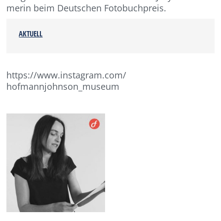
merin beim Deutschen Fotobuchpreis.
AKTUELL
https://www.instagram.com/
hofmannjohnson_museum