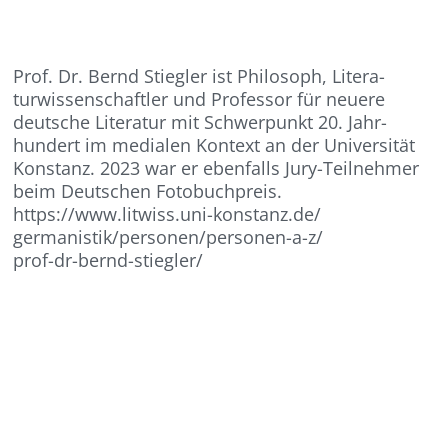
Prof. Dr. Bernd Stiegler ist Philosoph, Litera-
turwissenschaftler und Professor für neuere
deutsche Literatur mit Schwerpunkt 20. Jahr-
hundert im medialen Kontext an der Universität
Konstanz. 2023 war er ebenfalls Jury-Teilnehmer
beim Deutschen Fotobuchpreis.
https://www.litwiss.uni-konstanz.de/
germanistik/personen/personen-a-z/
prof-dr-bernd-stiegler/