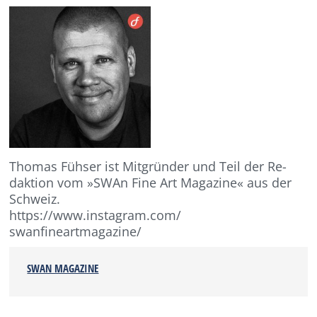
Thomas Fühser ist Mitgründer und Teil der Re-
daktion vom »SWAn Fine Art Magazine« aus der
Schweiz.
https://www.instagram.com/
swanfineartmagazine/
SWAN MAGAZINE