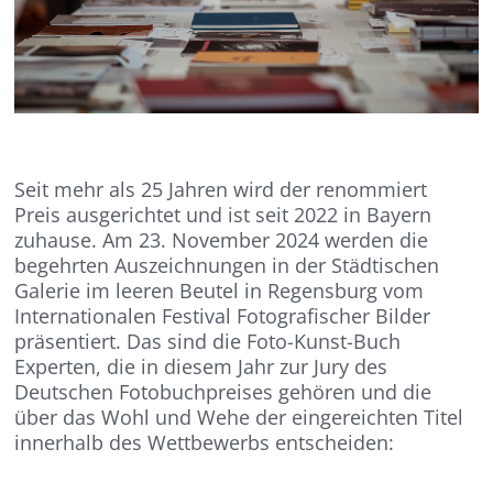
Seit mehr als 25 Jahren wird der renommiert
Preis ausgerichtet und ist seit 2022 in Bayern
zuhause. Am 23. November 2024 werden die
begehrten Auszeichnungen in der Städtischen
Galerie im leeren Beutel in Regensburg vom
Internationalen Festival Fotografischer Bilder
präsentiert. Das sind die Foto-Kunst-Buch
Experten, die in diesem Jahr zur Jury des
Deutschen Fotobuchpreises gehören und die
über das Wohl und Wehe der eingereichten Titel
innerhalb des Wettbewerbs entscheiden: