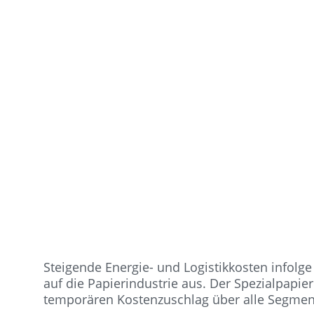
Steigende Energie- und Logistikkosten infol
auf die Papierindustrie aus. Der Spezialpapier
temporären Kostenzuschlag über alle Segmen