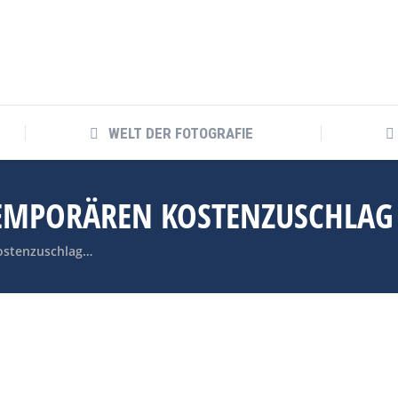
WELT DER FOTOGRAFIE
TEMPORÄREN KOSTENZUSCHLAG
Kostenzuschlag…