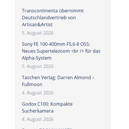
Transcontinenta übernimmt
Deutschlandvertrieb von
Artisan&Artist
5. August 2026
Sony FE 100-400mm F5.6-8 OSS:
Neues Supertelezoom <br /> für das
Alpha-System
5. August 2026
Taschen Verlag: Darren Almond –
Fullmoon
4. August 2026
Godox C100: Kompakte
Sucherkamera
4. August 2026