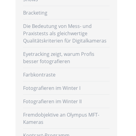
Bracketing
Die Bedeutung von Mess- und
Praxistests als gleichwertige
Qualitätskriterien für Digitalkameras
Eyetracking zeigt, warum Profis
besser fotografieren
Farbkontraste
Fotografieren im Winter I
Fotografieren im Winter II
Fremdobjektive an Olympus MFT-
Kameras
Kontrast-Programm