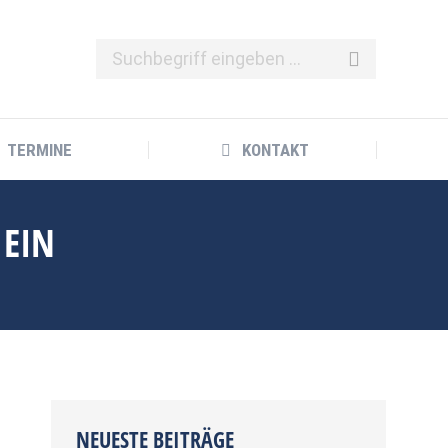
TERMINE
KONTAKT
 EIN
NEUESTE BEITRÄGE