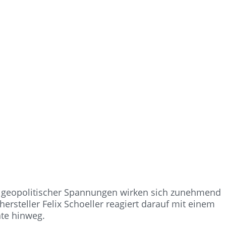
ge geopolitischer Spannungen wirken sich zunehmend
hersteller Felix Schoeller reagiert darauf mit einem
te hinweg.