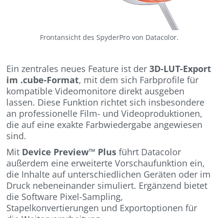
Frontansicht des SpyderPro von Datacolor.
Ein zentrales neues Feature ist der
3D-LUT-Export
im .cube-Format
, mit dem sich Farbprofile für
kompatible Videomonitore direkt ausgeben
lassen. Diese Funktion richtet sich insbesondere
an professionelle Film- und Videoproduktionen,
die auf eine exakte Farbwiedergabe angewiesen
sind.
Mit
Device Preview™ Plus
führt Datacolor
außerdem eine erweiterte Vorschaufunktion ein,
die Inhalte auf unterschiedlichen Geräten oder im
Druck nebeneinander simuliert. Ergänzend bietet
die Software Pixel-Sampling,
Stapelkonvertierungen und Exportoptionen für