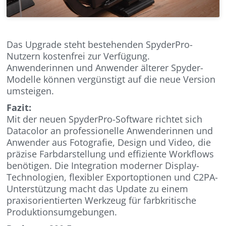
Das Upgrade steht bestehenden SpyderPro-
Nutzern kostenfrei zur Verfügung.
Anwenderinnen und Anwender älterer Spyder-
Modelle können vergünstigt auf die neue Version
umsteigen.
Fazit:
Mit der neuen SpyderPro-Software richtet sich
Datacolor an professionelle Anwenderinnen und
Anwender aus Fotografie, Design und Video, die
präzise Farbdarstellung und effiziente Workflows
benötigen. Die Integration moderner Display-
Technologien, flexibler Exportoptionen und C2PA-
Unterstützung macht das Update zu einem
praxisorientierten Werkzeug für farbkritische
Produktionsumgebungen.