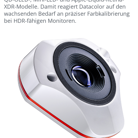
XDR-Modelle. Damit reagiert Datacolor auf den
wachsenden Bedarf an präziser Farbkalibrierung
bei HDR-fähigen Monitoren.