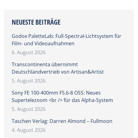
NEUESTE BEITRÄGE
Godox PaletteLab: Full-Spectral-Lichtsystem für
Film- und Videoaufnahmen
6. August 2026
Transcontinenta übernimmt
Deutschlandvertrieb von Artisan&Artist
5. August 2026
Sony FE 100-400mm F5.6-8 OSS: Neues
Supertelezoom <br /> für das Alpha-System
5. August 2026
Taschen Verlag: Darren Almond – Fullmoon
4. August 2026