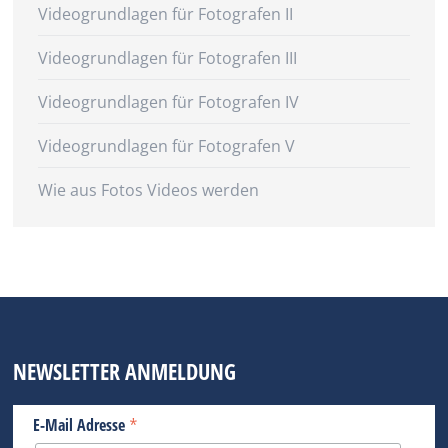
Videogrundlagen für Fotografen II
Videogrundlagen für Fotografen III
Videogrundlagen für Fotografen IV
Videogrundlagen für Fotografen V
Wie aus Fotos Videos werden
NEWSLETTER ANMELDUNG
*
E-Mail Adresse