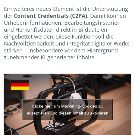
Ein weiteres neues Element ist die Unterstützung
der
Content Credentials (C2PA)
. Damit können
Urheberinformationen, Bearbeitungshistorien
und Herkunftsdaten direkt in Bilddateien
eingebettet werden. Diese Funktion soll die
Nachvollziehbarkeit und Integrität digitaler Werke
stärken – insbesondere vor dem Hintergrund
zunehmender KI-generierter Inhalte.
Klicke hier, um Marketing-Cookies zu
akzeptieren und diesen Inhalt zu aktivieren