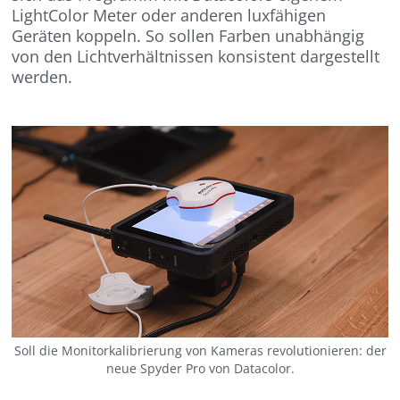
LightColor Meter oder anderen luxfähigen
Geräten koppeln. So sollen Farben unabhängig
von den Lichtverhältnissen konsistent dargestellt
werden.
Soll die Monitorkalibrierung von Kameras revolutionieren: der
neue Spyder Pro von Datacolor.