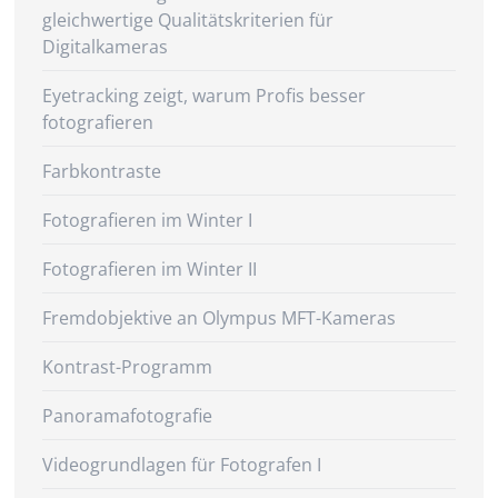
gleichwertige Qualitätskriterien für
Digitalkameras
Eyetracking zeigt, warum Profis besser
fotografieren
Farbkontraste
Fotografieren im Winter I
Fotografieren im Winter II
Fremdobjektive an Olympus MFT-Kameras
Kontrast-Programm
Panoramafotografie
Videogrundlagen für Fotografen I