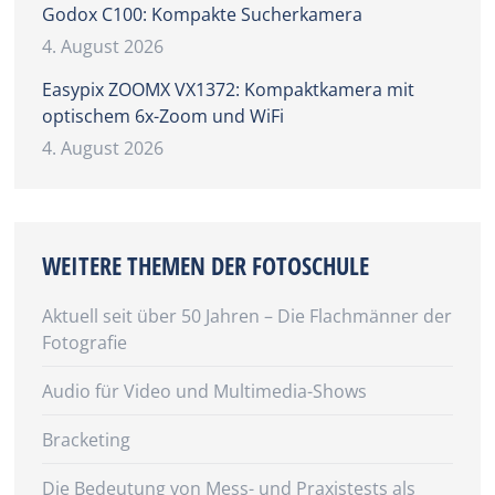
Godox C100: Kompakte Sucherkamera
4. August 2026
Easypix ZOOMX VX1372: Kompaktkamera mit
optischem 6x-Zoom und WiFi
4. August 2026
WEITERE THEMEN DER FOTOSCHULE
Aktuell seit über 50 Jahren – Die Flachmänner der
Fotografie
Audio für Video und Multimedia-Shows
Bracketing
Die Bedeutung von Mess- und Praxistests als