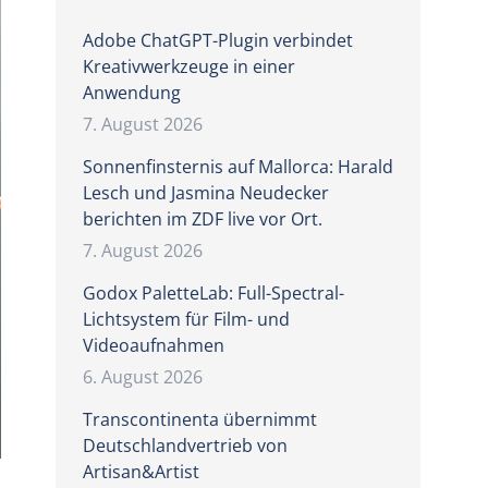
Adobe ChatGPT-Plugin verbindet
Kreativwerkzeuge in einer
Anwendung
7. August 2026
Sonnenfinsternis auf Mallorca: Harald
Lesch und Jasmina Neudecker
berichten im ZDF live vor Ort.
7. August 2026
Godox PaletteLab: Full-Spectral-
Lichtsystem für Film- und
Videoaufnahmen
6. August 2026
Transcontinenta übernimmt
Deutschlandvertrieb von
Artisan&Artist