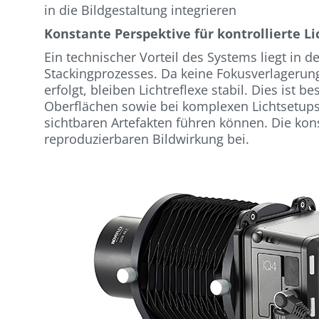
in die Bildgestaltung integrieren
Konstante Perspektive für kontrollierte L
Ein technischer Vorteil des Systems liegt in
Stackingprozesses. Da keine Fokusverlageru
erfolgt, bleiben Lichtreflexe stabil. Dies ist
Oberflächen sowie bei komplexen Lichtsetups
sichtbaren Artefakten führen können. Die kon
reproduzierbaren Bildwirkung bei.