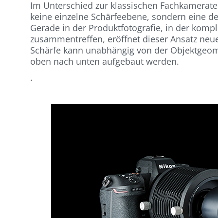
Im Unterschied zur klassischen Fachkameratec
keine einzelne Schärfeebene, sondern eine de
Gerade in der Produktfotografie, in der kom
zusammentreffen, eröffnet dieser Ansatz neue
Schärfe kann unabhängig von der Objektgeom
oben nach unten aufgebaut werden.
.