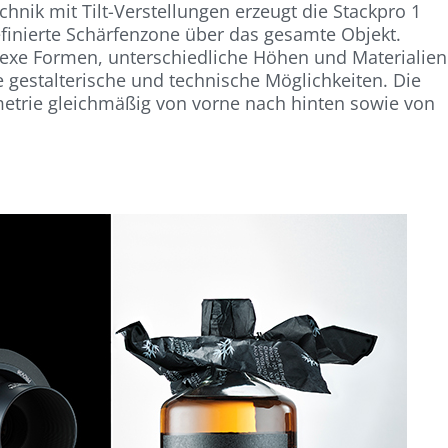
hnik mit Tilt-Verstellungen erzeugt die Stackpro 1
finierte Schärfenzone über das gesamte Objekt.
plexe Formen, unterschiedliche Höhen und Materialien
 gestalterische und technische Möglichkeiten. Die
etrie gleichmäßig von vorne nach hinten sowie von