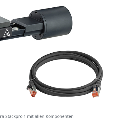
ra Stackpro 1 mit allen Komponenten