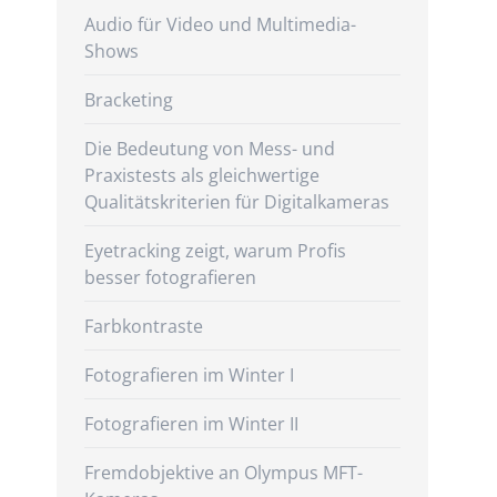
Audio für Video und Multimedia-
Shows
Bracketing
Die Bedeutung von Mess- und
Praxistests als gleichwertige
Qualitätskriterien für Digitalkameras
Eyetracking zeigt, warum Profis
besser fotografieren
Farbkontraste
Fotografieren im Winter I
Fotografieren im Winter II
Fremdobjektive an Olympus MFT-