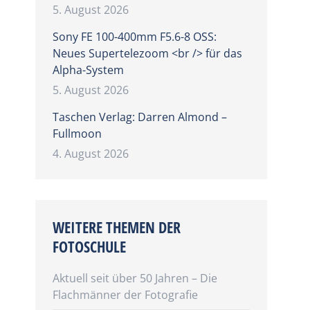
5. August 2026
Sony FE 100-400mm F5.6-8 OSS:
Neues Supertelezoom <br /> für das
Alpha-System
5. August 2026
Taschen Verlag: Darren Almond –
Fullmoon
4. August 2026
WEITERE THEMEN DER
FOTOSCHULE
Aktuell seit über 50 Jahren – Die
Flachmänner der Fotografie