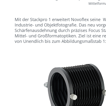
Mittelform
Mit der Stackpro 1 erweitert Novoflex seine W
Industrie- und Objektfotografie. Das neu vorg
Schärfenausdehnung durch präzises Focus Sta
Mittel- und Großformatoptiken. Ziel ist eine 
von Unendlich bis zum Abbildungsmaßstab 1: