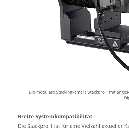
Die modulare Stackingkamera Stackpro 1 mit anges
Di
Breite Systemkompatibilität
Die Stackpro 1 ist für eine Vielzahl aktuelle