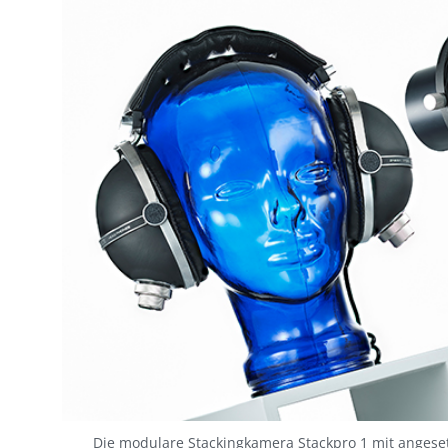
Die modulare Stackingkamera Stackpro 1 mit angeset