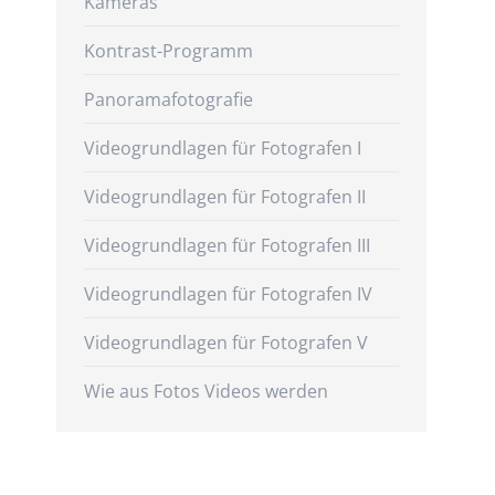
Kameras
Kontrast-Programm
Panoramafotografie
Videogrundlagen für Fotografen I
Videogrundlagen für Fotografen II
Videogrundlagen für Fotografen III
Videogrundlagen für Fotografen IV
Videogrundlagen für Fotografen V
Wie aus Fotos Videos werden