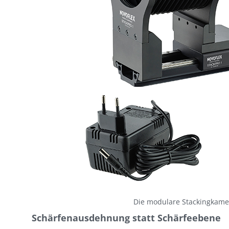
Die modulare Stackingkame
Schärfenausdehnung statt Schärfeebene