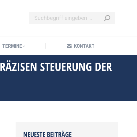
TERMINE
KONTAKT
TERMINE
KONTAKT
PRÄZISEN STEUERUNG DER
NEUESTE BEITRÄGE