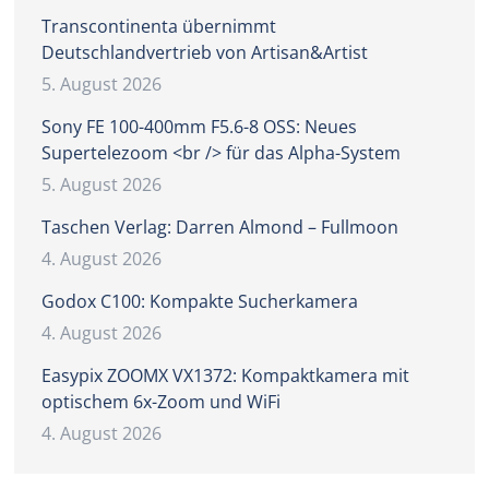
Transcontinenta übernimmt
Deutschlandvertrieb von Artisan&Artist
5. August 2026
Sony FE 100-400mm F5.6-8 OSS: Neues
Supertelezoom <br /> für das Alpha-System
5. August 2026
Taschen Verlag: Darren Almond – Fullmoon
4. August 2026
Godox C100: Kompakte Sucherkamera
4. August 2026
Easypix ZOOMX VX1372: Kompaktkamera mit
optischem 6x-Zoom und WiFi
4. August 2026