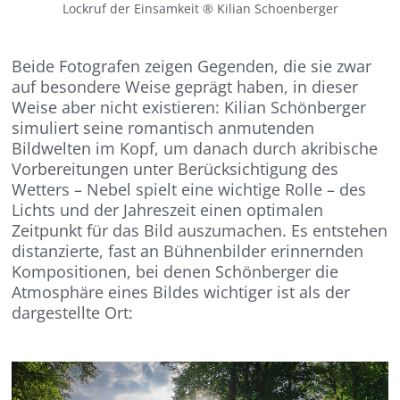
Lockruf der Einsamkeit ® Kilian Schoenberger
Beide Fotografen zeigen Gegenden, die sie zwar
auf besondere Weise geprägt haben, in dieser
Weise aber nicht existieren: Kilian Schönberger
simuliert seine romantisch anmutenden
Bildwelten im Kopf, um danach durch akribische
Vorbereitungen unter Berücksichtigung des
Wetters – Nebel spielt eine wichtige Rolle – des
Lichts und der Jahreszeit einen optimalen
Zeitpunkt für das Bild auszumachen. Es entstehen
distanzierte, fast an Bühnenbilder erinnernden
Kompositionen, bei denen Schönberger die
Atmosphäre eines Bildes wichtiger ist als der
dargestellte Ort: