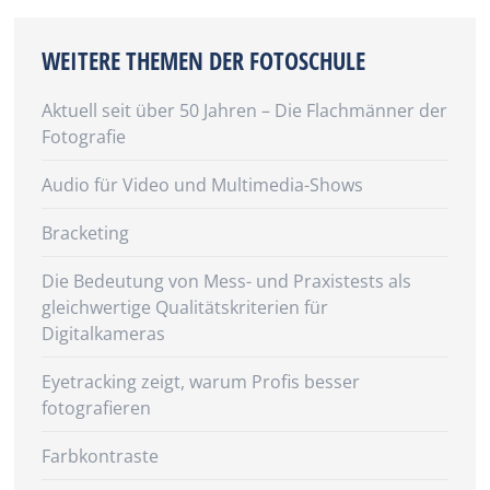
WEITERE THEMEN DER FOTOSCHULE
Aktuell seit über 50 Jahren – Die Flachmänner der
Fotografie
Audio für Video und Multimedia-Shows
Bracketing
Die Bedeutung von Mess- und Praxistests als
gleichwertige Qualitätskriterien für
Digitalkameras
Eyetracking zeigt, warum Profis besser
fotografieren
Farbkontraste