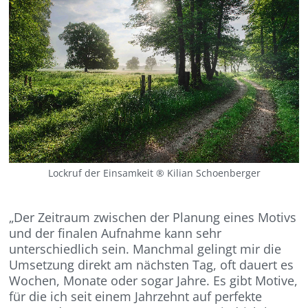
Lockruf der Einsamkeit ® Kilian Schoenberger
„Der Zeitraum zwischen der Planung eines Motivs
und der finalen Aufnahme kann sehr
unterschiedlich sein. Manchmal gelingt mir die
Umsetzung direkt am nächsten Tag, oft dauert es
Wochen, Monate oder sogar Jahre. Es gibt Motive,
für die ich seit einem Jahrzehnt auf perfekte