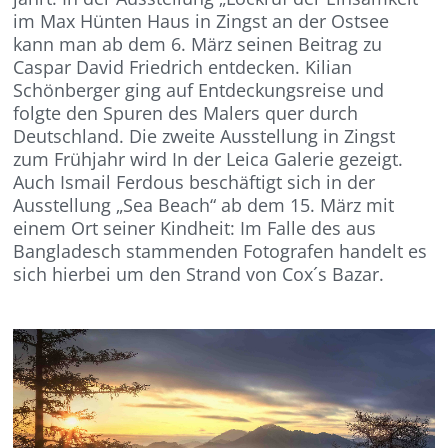
im Max Hünten Haus in Zingst an der Ostsee
kann man ab dem 6. März seinen Beitrag zu
Caspar David Friedrich entdecken. Kilian
Schönberger ging auf Entdeckungsreise und
folgte den Spuren des Malers quer durch
Deutschland. Die zweite Ausstellung in Zingst
zum Frühjahr wird In der Leica Galerie gezeigt.
Auch Ismail Ferdous beschäftigt sich in der
Ausstellung „Sea Beach“ ab dem 15. März mit
einem Ort seiner Kindheit: Im Falle des aus
Bangladesch stammenden Fotografen handelt es
sich hierbei um den Strand von Cox´s Bazar.