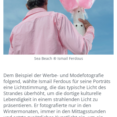
Sea Beach ® Ismail Ferdous
Dem Beispiel der Werbe- und Modefotografie
folgend, wählte Ismail Ferdous für seine Porträts
eine Lichtstimmung, die das typische Licht des
Strandes überhöht, um die dortige kulturelle
Lebendigkeit in einem strahlenden Licht zu
präsentieren. Er fotografierte nur in den
Wintermonaten, immer in den Mittagsstunden