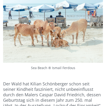
Sea Beach ® Ismail Ferdous
Der Wald hat Kilian Schönberger schon seit
seiner Kindheit fasziniert, nicht unbeeinflusst
durch den Malers Caspar David Friedrich, dessen
Geburtstag sich in diesem Jahr zum 250. mal
jährt. In der Ausstellung „Lockruf der Einsamkeit“