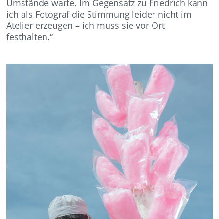
Umstände warte. Im Gegensatz zu Friedrich kann
ich als Fotograf die Stimmung leider nicht im
Atelier erzeugen – ich muss sie vor Ort
festhalten.“