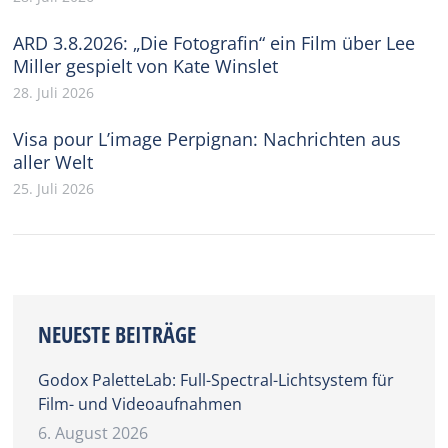
ARD 3.8.2026: „Die Fotografin“ ein Film über Lee
Miller gespielt von Kate Winslet
28. Juli 2026
Visa pour L’image Perpignan: Nachrichten aus
aller Welt
25. Juli 2026
NEUESTE BEITRÄGE
Godox PaletteLab: Full-Spectral-Lichtsystem für
Film- und Videoaufnahmen
6. August 2026