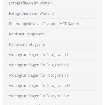
Fotografieren im Winter I
Fotografieren im Winter II
Fremdobjektive an Olympus MFT-Kameras
Kontrast-Programm
Panoramafotografie
Videogrundlagen für Fotografen I
Videogrundlagen für Fotografen II
Videogrundlagen für Fotografen III
Videogrundlagen für Fotografen IV
Videogrundlagen für Fotografen V