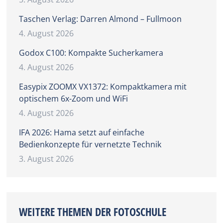
Taschen Verlag: Darren Almond – Fullmoon
4. August 2026
Godox C100: Kompakte Sucherkamera
4. August 2026
Easypix ZOOMX VX1372: Kompaktkamera mit
optischem 6x-Zoom und WiFi
4. August 2026
IFA 2026: Hama setzt auf einfache
Bedienkonzepte für vernetzte Technik
3. August 2026
WEITERE THEMEN DER FOTOSCHULE