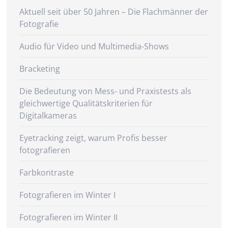
Aktuell seit über 50 Jahren – Die Flachmänner der
Fotografie
Audio für Video und Multimedia-Shows
Bracketing
Die Bedeutung von Mess- und Praxistests als
gleichwertige Qualitätskriterien für
Digitalkameras
Eyetracking zeigt, warum Profis besser
fotografieren
Farbkontraste
Fotografieren im Winter I
Fotografieren im Winter II