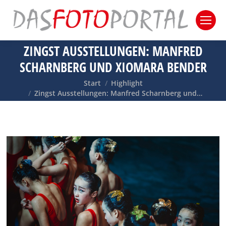
ZINGST AUSSTELLUNGEN: MANFRED
SCHARNBERG UND XIOMARA BENDER
Sie befinden sich hier:
Start
Highlight
Zingst Ausstellungen: Manfred Scharnberg und…