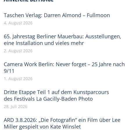
Taschen Verlag: Darren Almond – Fullmoon
4. August 2026
65. Jahrestag Berliner Mauerbau: Ausstellungen,
eine Installation und vieles mehr
2. August 2026
Camera Work Berlin: Never forget – 25 Jahre nach
9/11
1. August 2026
Dritte Etappe Teil 1 auf dem Kunstparcours
des Festivals La Gacilly-Baden Photo
28. Juli 2026
ARD 3.8.2026: „Die Fotografin“ ein Film über Lee
Miller gespielt von Kate Winslet