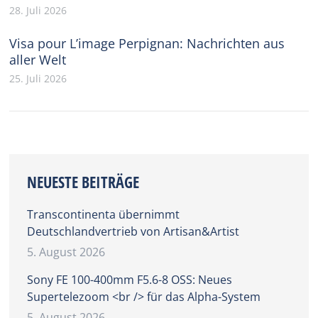
28. Juli 2026
Visa pour L’image Perpignan: Nachrichten aus
aller Welt
25. Juli 2026
NEUESTE BEITRÄGE
Transcontinenta übernimmt
Deutschlandvertrieb von Artisan&Artist
5. August 2026
Sony FE 100-400mm F5.6-8 OSS: Neues
Supertelezoom <br /> für das Alpha-System
5. August 2026