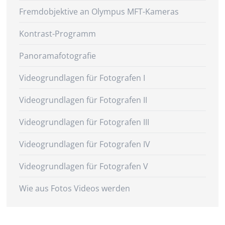
Fremdobjektive an Olympus MFT-Kameras
Kontrast-Programm
Panoramafotografie
Videogrundlagen für Fotografen I
Videogrundlagen für Fotografen II
Videogrundlagen für Fotografen III
Videogrundlagen für Fotografen IV
Videogrundlagen für Fotografen V
Wie aus Fotos Videos werden