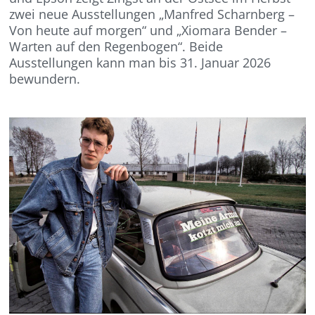
zwei neue Ausstellungen „Manfred Scharnberg –
Von heute auf morgen“ und „Xiomara Bender –
Warten auf den Regenbogen“. Beide
Ausstellungen kann man bis 31. Januar 2026
bewundern.