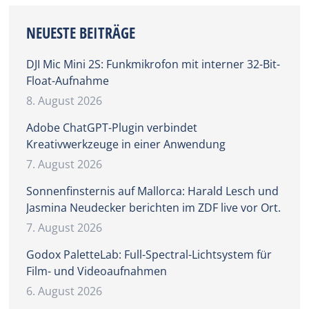
NEUESTE BEITRÄGE
DJI Mic Mini 2S: Funkmikrofon mit interner 32-Bit-
Float-Aufnahme
8. August 2026
Adobe ChatGPT-Plugin verbindet
Kreativwerkzeuge in einer Anwendung
7. August 2026
Sonnenfinsternis auf Mallorca: Harald Lesch und
Jasmina Neudecker berichten im ZDF live vor Ort.
7. August 2026
Godox PaletteLab: Full-Spectral-Lichtsystem für
Film- und Videoaufnahmen
6. August 2026