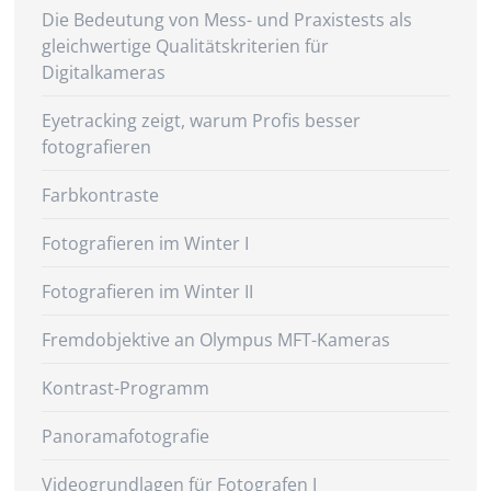
Die Bedeutung von Mess- und Praxistests als
gleichwertige Qualitätskriterien für
Digitalkameras
Eyetracking zeigt, warum Profis besser
fotografieren
Farbkontraste
Fotografieren im Winter I
Fotografieren im Winter II
Fremdobjektive an Olympus MFT-Kameras
Kontrast-Programm
Panoramafotografie
Videogrundlagen für Fotografen I