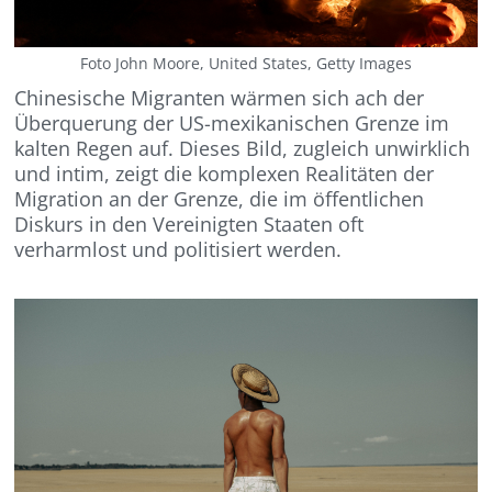
Foto John Moore, United States, Getty Images
Chinesische Migranten wärmen sich ach der
Überquerung der US-mexikanischen Grenze im
kalten Regen auf. Dieses Bild, zugleich unwirklich
und intim, zeigt die komplexen Realitäten der
Migration an der Grenze, die im öffentlichen
Diskurs in den Vereinigten Staaten oft
verharmlost und politisiert werden.