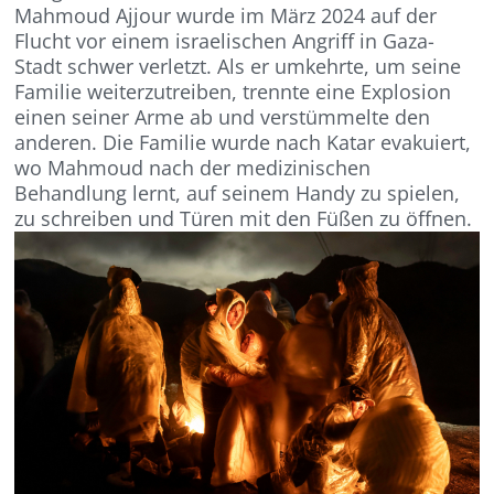
Mahmoud Ajjour wurde im März 2024 auf der
Flucht vor einem israelischen Angriff in Gaza-
Stadt schwer verletzt. Als er umkehrte, um seine
Familie weiterzutreiben, trennte eine Explosion
einen seiner Arme ab und verstümmelte den
anderen. Die Familie wurde nach Katar evakuiert,
wo Mahmoud nach der medizinischen
Behandlung lernt, auf seinem Handy zu spielen,
zu schreiben und Türen mit den Füßen zu öffnen.