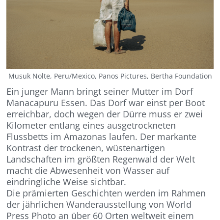
Musuk Nolte, Peru/Mexico, Panos Pictures, Bertha Foundation
Ein junger Mann bringt seiner Mutter im Dorf
Manacapuru Essen. Das Dorf war einst per Boot
erreichbar, doch wegen der Dürre muss er zwei
Kilometer entlang eines ausgetrockneten
Flussbetts im Amazonas laufen. Der markante
Kontrast der trockenen, wüstenartigen
Landschaften im größten Regenwald der Welt
macht die Abwesenheit von Wasser auf
eindringliche Weise sichtbar.
Die prämierten Geschichten werden im Rahmen
der jährlichen Wanderausstellung von World
Press Photo an über 60 Orten weltweit einem