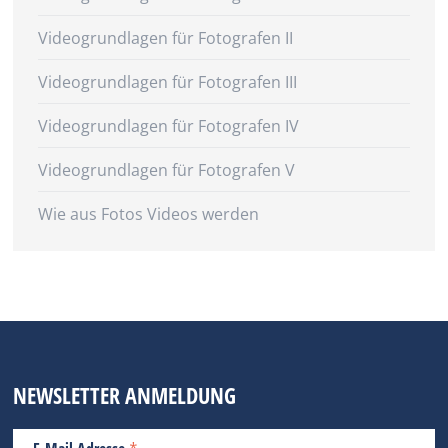
Videogrundlagen für Fotografen II
Videogrundlagen für Fotografen III
Videogrundlagen für Fotografen IV
Videogrundlagen für Fotografen V
Wie aus Fotos Videos werden
NEWSLETTER ANMELDUNG