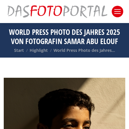
WORLD PRESS PHOTO DES JAHRES 2025
VON FOTOGRAFIN SAMAR ABU ELOUF
Sie befinden sich hier:
Start
Highlight
World Press Photo des Jahres…