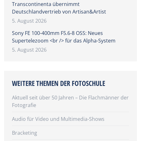
Transcontinenta übernimmt
Deutschlandvertrieb von Artisan&Artist
5. August 2026
Sony FE 100-400mm F5.6-8 OSS: Neues
Supertelezoom <br /> für das Alpha-System
5. August 2026
WEITERE THEMEN DER FOTOSCHULE
Aktuell seit über 50 Jahren – Die Flachmänner der
Fotografie
Audio für Video und Multimedia-Shows
Bracketing