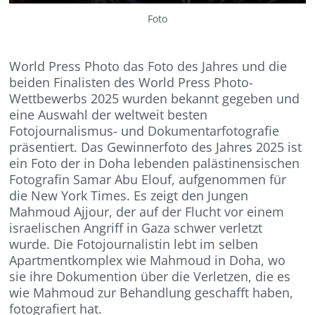
Foto
World Press Photo das Foto des Jahres und die
beiden Finalisten des World Press Photo-
Wettbewerbs 2025 wurden bekannt gegeben und
eine Auswahl der weltweit besten
Fotojournalismus- und Dokumentarfotografie
präsentiert. Das Gewinnerfoto des Jahres 2025 ist
ein Foto der in Doha lebenden palästinensischen
Fotografin Samar Abu Elouf, aufgenommen für
die New York Times. Es zeigt den Jungen
Mahmoud Ajjour, der auf der Flucht vor einem
israelischen Angriff in Gaza schwer verletzt
wurde. Die Fotojournalistin lebt im selben
Apartmentkomplex wie Mahmoud in Doha, wo
sie ihre Dokumention über die Verletzen, die es
wie Mahmoud zur Behandlung geschafft haben,
fotografiert hat.