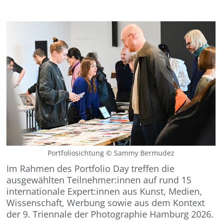
Portfoliosichtung © Sammy Bermudez
Im Rahmen des Portfolio Day treffen die
ausgewählten Teilnehmer:innen auf rund 15
internationale Expert:innen aus Kunst, Medien,
Wissenschaft, Werbung sowie aus dem Kontext
der 9. Triennale der Photographie Hamburg 2026.