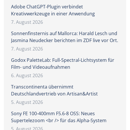
Adobe ChatGPT-Plugin verbindet
Kreativwerkzeuge in einer Anwendung
7. August 2026
Sonnenfinsternis auf Mallorca: Harald Lesch und
Jasmina Neudecker berichten im ZDF live vor Ort.
7. August 2026
Godox PaletteLab: Full-Spectral-Lichtsystem für
Film- und Videoaufnahmen
6. August 2026
Transcontinenta übernimmt
Deutschlandvertrieb von Artisan&Artist
5. August 2026
Sony FE 100-400mm F5.6-8 OSS: Neues
Supertelezoom <br /> für das Alpha-System
5. August 2026