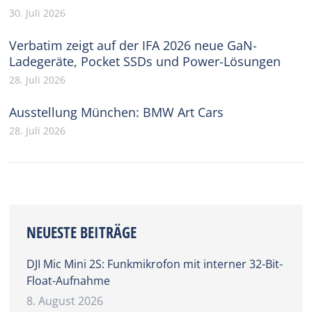
30. Juli 2026
Verbatim zeigt auf der IFA 2026 neue GaN-
Ladegeräte, Pocket SSDs und Power-Lösungen
28. Juli 2026
Ausstellung München: BMW Art Cars
28. Juli 2026
NEUESTE BEITRÄGE
DJI Mic Mini 2S: Funkmikrofon mit interner 32-Bit-
Float-Aufnahme
8. August 2026