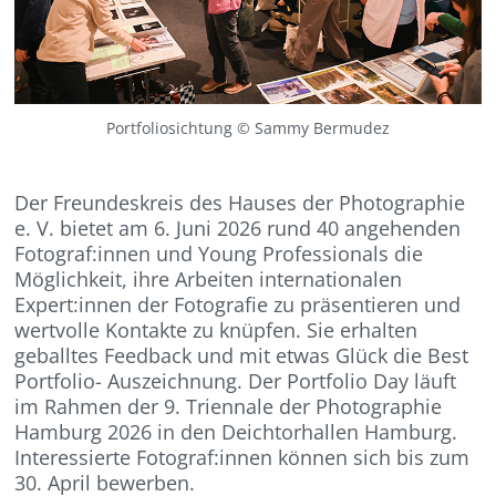
Portfoliosichtung © Sammy Bermudez
Der Freundeskreis des Hauses der Photographie
e. V. bietet am 6. Juni 2026 rund 40 angehenden
Fotograf:innen und Young Professionals die
Möglichkeit, ihre Arbeiten internationalen
Expert:innen der Fotografie zu präsentieren und
wertvolle Kontakte zu knüpfen. Sie erhalten
geballtes Feedback und mit etwas Glück die Best
Portfolio- Auszeichnung. Der Portfolio Day läuft
im Rahmen der 9. Triennale der Photographie
Hamburg 2026 in den Deichtorhallen Hamburg.
Interessierte Fotograf:innen können sich bis zum
30. April bewerben.