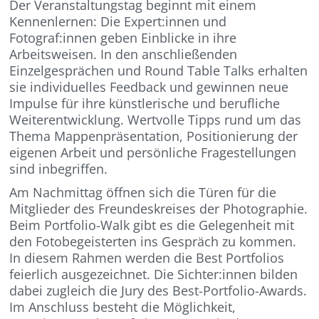
Der Veranstaltungstag beginnt mit einem
Kennenlernen: Die Expert:innen und
Fotograf:innen geben Einblicke in ihre
Arbeitsweisen. In den anschließenden
Einzelgesprächen und Round Table Talks erhalten
sie individuelles Feedback und gewinnen neue
Impulse für ihre künstlerische und berufliche
Weiterentwicklung. Wertvolle Tipps rund um das
Thema Mappenpräsentation, Positionierung der
eigenen Arbeit und persönliche Fragestellungen
sind inbegriffen.
Am Nachmittag öffnen sich die Türen für die
Mitglieder des Freundeskreises der Photographie.
Beim Portfolio-Walk gibt es die Gelegenheit mit
den Fotobegeisterten ins Gespräch zu kommen.
In diesem Rahmen werden die Best Portfolios
feierlich ausgezeichnet. Die Sichter:innen bilden
dabei zugleich die Jury des Best-Portfolio-Awards.
Im Anschluss besteht die Möglichkeit,