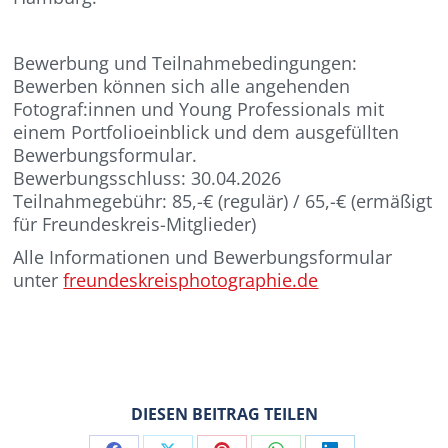
Bewerbung und Teilnahmebedingungen:
Bewerben können sich alle angehenden
Fotograf:innen und Young Professionals mit
einem Portfolioeinblick und dem ausgefüllten
Bewerbungsformular.
Bewerbungsschluss: 30.04.2026
Teilnahmegebühr: 85,-€ (regulär) / 65,-€ (ermäßigt
für Freundeskreis-Mitglieder)
Alle Informationen und Bewerbungsformular
unter
freundeskreisphotographie.de
DIESEN BEITRAG TEILEN