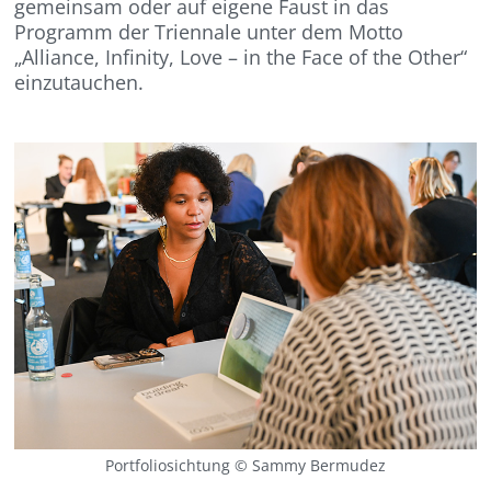
gemeinsam oder auf eigene Faust in das
Programm der Triennale unter dem Motto
„Alliance, Infinity, Love – in the Face of the Other“
einzutauchen.
Portfoliosichtung © Sammy Bermudez