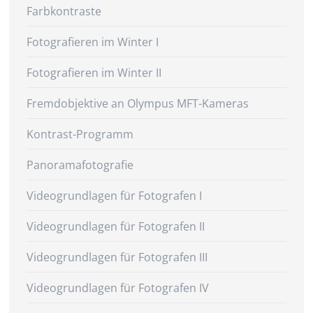
Farbkontraste
Fotografieren im Winter I
Fotografieren im Winter II
Fremdobjektive an Olympus MFT-Kameras
Kontrast-Programm
Panoramafotografie
Videogrundlagen für Fotografen I
Videogrundlagen für Fotografen II
Videogrundlagen für Fotografen III
Videogrundlagen für Fotografen IV