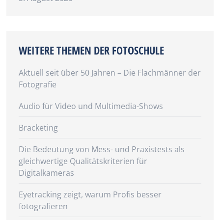
WEITERE THEMEN DER FOTOSCHULE
Aktuell seit über 50 Jahren – Die Flachmänner der
Fotografie
Audio für Video und Multimedia-Shows
Bracketing
Die Bedeutung von Mess- und Praxistests als
gleichwertige Qualitätskriterien für
Digitalkameras
Eyetracking zeigt, warum Profis besser
fotografieren