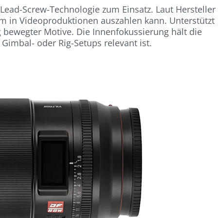
ead-Screw-Technologie zum Einsatz. Laut Hersteller
llem in Videoproduktionen auszahlen kann. Unterstützt
 bewegter Motive. Die Innenfokussierung hält die
Gimbal- oder Rig-Setups relevant ist.