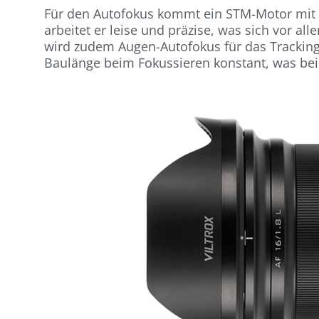
Für den Autofokus kommt ein STM-Motor mit L
arbeitet er leise und präzise, was sich vor a
wird zudem Augen-Autofokus für das Tracking
Baulänge beim Fokussieren konstant, was bei 