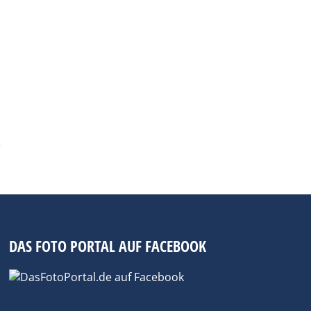
DAS FOTO PORTAL AUF FACEBOOK