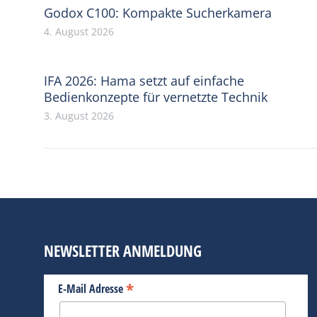
Godox C100: Kompakte Sucherkamera
4. August 2026
IFA 2026: Hama setzt auf einfache
Bedienkonzepte für vernetzte Technik
3. August 2026
NEWSLETTER ANMELDUNG
*
E-Mail Adresse