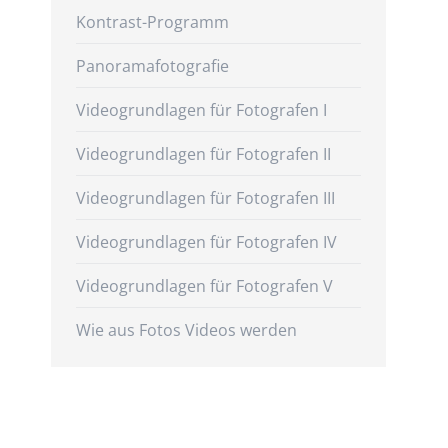
Kontrast-Programm
Panoramafotografie
Videogrundlagen für Fotografen I
Videogrundlagen für Fotografen II
Videogrundlagen für Fotografen III
Videogrundlagen für Fotografen IV
Videogrundlagen für Fotografen V
Wie aus Fotos Videos werden