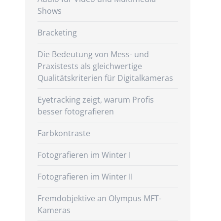
Shows
Bracketing
Die Bedeutung von Mess- und
Praxistests als gleichwertige
Qualitätskriterien für Digitalkameras
Eyetracking zeigt, warum Profis
besser fotografieren
Farbkontraste
Fotografieren im Winter I
Fotografieren im Winter II
Fremdobjektive an Olympus MFT-
Kameras