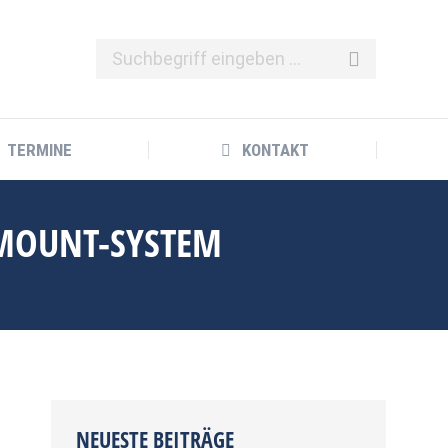
TERMINE
KONTAKT
TERMINE
KONTAKT
L-MOUNT-SYSTEM
NEUESTE BEITRÄGE