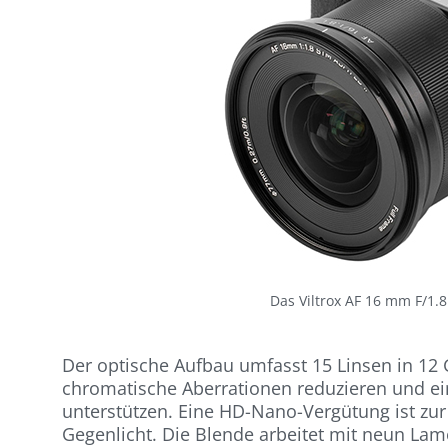
Das Viltrox AF 16 mm F/1.
Der optische Aufbau umfasst 15 Linsen in 12
chromatische Aberrationen reduzieren und ein
unterstützen. Eine HD-Nano-Vergütung ist zu
Gegenlicht. Die Blende arbeitet mit neun Lam