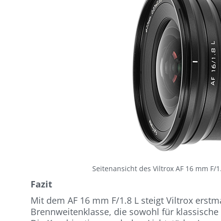
Seitenansicht des Viltrox AF 16 mm F/
Fazit
Mit dem AF 16 mm F/1.8 L steigt Viltrox erstm
Brennweitenklasse, die sowohl für klassische