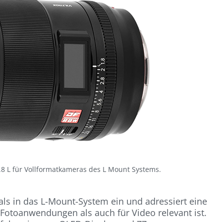
1.8 L für Vollformatkameras des L Mount Systems.
als in das L-Mount-System ein und adressiert eine
 Fotoanwendungen als auch für Video relevant ist.