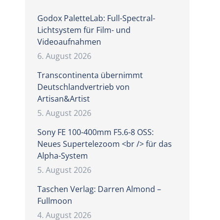
Godox PaletteLab: Full-Spectral-
Lichtsystem für Film- und
Videoaufnahmen
6. August 2026
Transcontinenta übernimmt
Deutschlandvertrieb von
Artisan&Artist
5. August 2026
Sony FE 100-400mm F5.6-8 OSS:
Neues Supertelezoom <br /> für das
Alpha-System
5. August 2026
Taschen Verlag: Darren Almond –
Fullmoon
4. August 2026