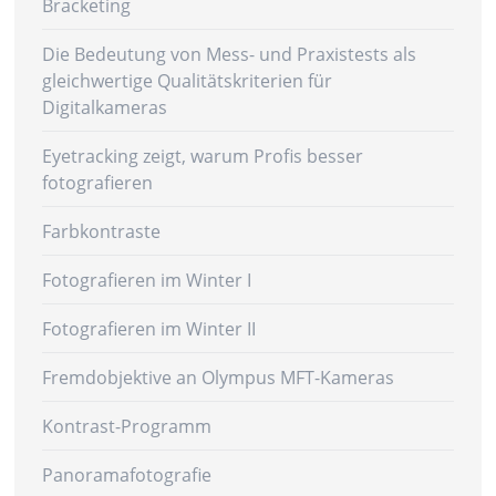
Bracketing
Die Bedeutung von Mess- und Praxistests als
gleichwertige Qualitätskriterien für
Digitalkameras
Eyetracking zeigt, warum Profis besser
fotografieren
Farbkontraste
Fotografieren im Winter I
Fotografieren im Winter II
Fremdobjektive an Olympus MFT-Kameras
Kontrast-Programm
Panoramafotografie