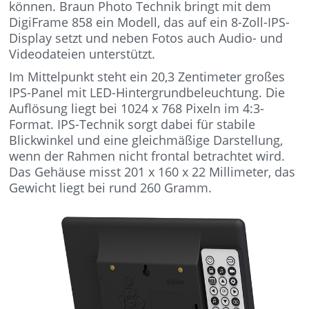
können. Braun Photo Technik bringt mit dem
DigiFrame 858 ein Modell, das auf ein 8-Zoll-IPS-
Display setzt und neben Fotos auch Audio- und
Videodateien unterstützt.
Im Mittelpunkt steht ein 20,3 Zentimeter großes
IPS-Panel mit LED-Hintergrundbeleuchtung. Die
Auflösung liegt bei 1024 x 768 Pixeln im 4:3-
Format. IPS-Technik sorgt dabei für stabile
Blickwinkel und eine gleichmäßige Darstellung,
wenn der Rahmen nicht frontal betrachtet wird.
Das Gehäuse misst 201 x 160 x 22 Millimeter, das
Gewicht liegt bei rund 260 Gramm.