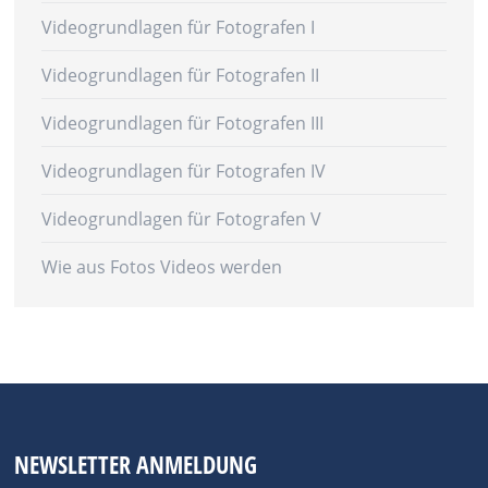
Videogrundlagen für Fotografen I
Videogrundlagen für Fotografen II
Videogrundlagen für Fotografen III
Videogrundlagen für Fotografen IV
Videogrundlagen für Fotografen V
Wie aus Fotos Videos werden
NEWSLETTER ANMELDUNG