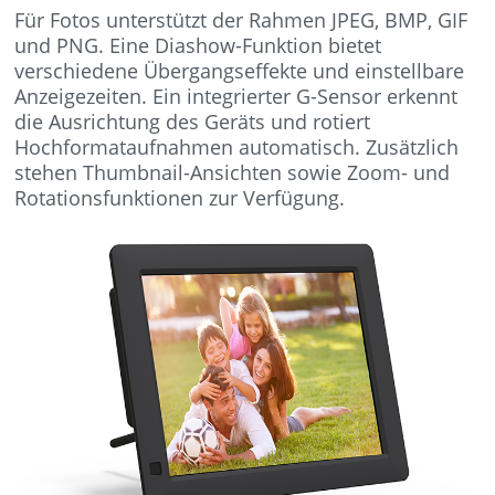
Für Fotos unterstützt der Rahmen JPEG, BMP, GIF
und PNG. Eine Diashow-Funktion bietet
verschiedene Übergangseffekte und einstellbare
Anzeigezeiten. Ein integrierter G-Sensor erkennt
die Ausrichtung des Geräts und rotiert
Hochformataufnahmen automatisch. Zusätzlich
stehen Thumbnail-Ansichten sowie Zoom- und
Rotationsfunktionen zur Verfügung.