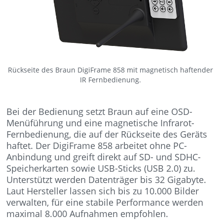
Rückseite des Braun DigiFrame 858 mit magnetisch haftender
IR Fernbedienung.
Bei der Bedienung setzt Braun auf eine OSD-
Menüführung und eine magnetische Infrarot-
Fernbedienung, die auf der Rückseite des Geräts
haftet. Der DigiFrame 858 arbeitet ohne PC-
Anbindung und greift direkt auf SD- und SDHC-
Speicherkarten sowie USB-Sticks (USB 2.0) zu.
Unterstützt werden Datenträger bis 32 Gigabyte.
Laut Hersteller lassen sich bis zu 10.000 Bilder
verwalten, für eine stabile Performance werden
maximal 8.000 Aufnahmen empfohlen.