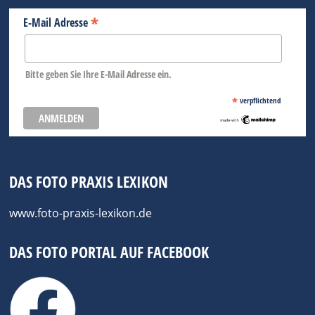
*
E-Mail Adresse
Bitte geben Sie Ihre E-Mail Adresse ein.
*
verpflichtend
DAS FOTO PRAXIS LEXIKON
www.foto-praxis-lexikon.de
DAS FOTO PORTAL AUF FACEBOOK