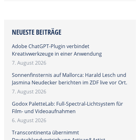
NEUESTE BEITRÄGE
Adobe ChatGPT-Plugin verbindet
Kreativwerkzeuge in einer Anwendung
7. August 2026
Sonnenfinsternis auf Mallorca: Harald Lesch und
Jasmina Neudecker berichten im ZDF live vor Ort.
7. August 2026
Godox PaletteLab: Full-Spectral-Lichtsystem für
Film- und Videoaufnahmen
6. August 2026
Transcontinenta übernimmt
Deutschlandvertrieb von Artisan&Artist