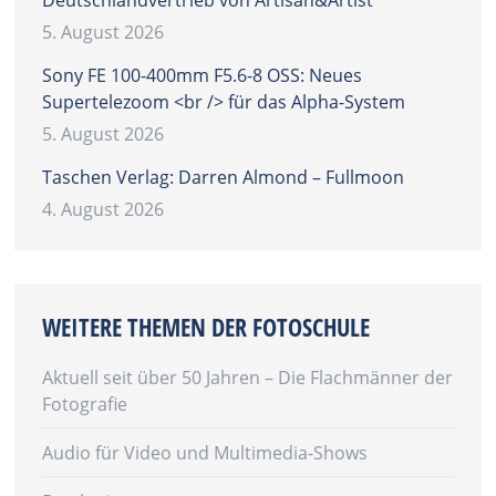
5. August 2026
Sony FE 100-400mm F5.6-8 OSS: Neues
Supertelezoom <br /> für das Alpha-System
5. August 2026
Taschen Verlag: Darren Almond – Fullmoon
4. August 2026
WEITERE THEMEN DER FOTOSCHULE
Aktuell seit über 50 Jahren – Die Flachmänner der
Fotografie
Audio für Video und Multimedia-Shows