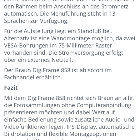
den Rahmen beim Anschluss an das Stromnetz
automatisch. Die Menüführung steht in 13
Sprachen zur Verfügung.
Für die Aufstellung liegt ein Standfuß bei.
Alternativ ist eine Wandmontage möglich, da zwei
VESA-Bohrungen im 75-Millimeter-Raster
vorhanden sind. Die Stromversorgung erfolgt
über ein externes Netzteil.
Der Braun DigiFrame 858 ist ab sofort im
Fachhandel erhältlich.
Fazit
Mit dem DigiFrame 858 richtet sich Braun an alle,
die Fotosammlungen ohne Computeranbindung
präsentieren möchten und dabei Wert auf
einfache Bedienung sowie zusätzliche Audio- und
Videofunktionen legen. IPS-Display, automatische
Bildrotation und flexible Montageoptionen