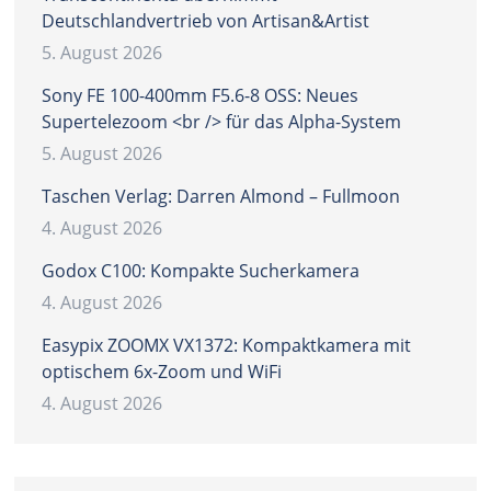
Deutschlandvertrieb von Artisan&Artist
5. August 2026
Sony FE 100-400mm F5.6-8 OSS: Neues
Supertelezoom <br /> für das Alpha-System
5. August 2026
Taschen Verlag: Darren Almond – Fullmoon
4. August 2026
Godox C100: Kompakte Sucherkamera
4. August 2026
Easypix ZOOMX VX1372: Kompaktkamera mit
optischem 6x-Zoom und WiFi
4. August 2026