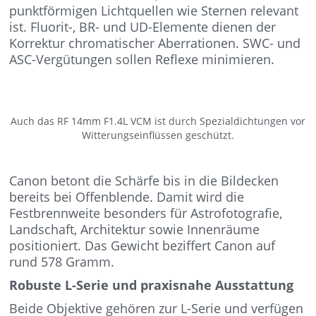
punktförmigen Lichtquellen wie Sternen relevant
ist. Fluorit-, BR- und UD-Elemente dienen der
Korrektur chromatischer Aberrationen. SWC- und
ASC-Vergütungen sollen Reflexe minimieren.
Auch das RF 14mm F1.4L VCM ist durch Spezialdichtungen vor
Witterungseinflüssen geschützt.
Canon betont die Schärfe bis in die Bildecken
bereits bei Offenblende. Damit wird die
Festbrennweite besonders für Astrofotografie,
Landschaft, Architektur sowie Innenräume
positioniert. Das Gewicht beziffert Canon auf
rund 578 Gramm.
Robuste L-Serie und praxisnahe Ausstattung
Beide Objektive gehören zur L-Serie und verfügen