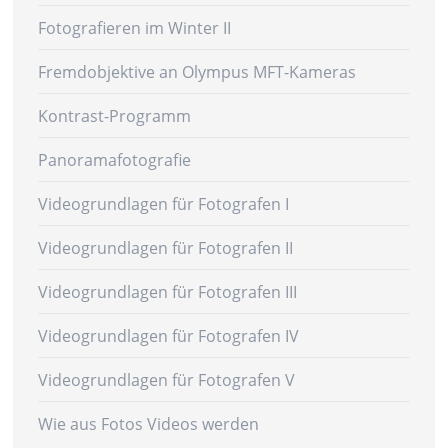
Fotografieren im Winter II
Fremdobjektive an Olympus MFT-Kameras
Kontrast-Programm
Panoramafotografie
Videogrundlagen für Fotografen I
Videogrundlagen für Fotografen II
Videogrundlagen für Fotografen III
Videogrundlagen für Fotografen IV
Videogrundlagen für Fotografen V
Wie aus Fotos Videos werden