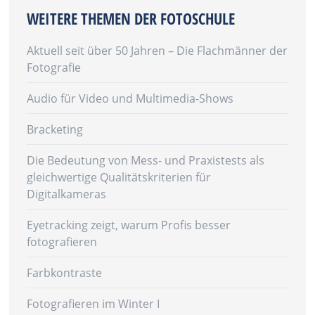
WEITERE THEMEN DER FOTOSCHULE
Aktuell seit über 50 Jahren – Die Flachmänner der
Fotografie
Audio für Video und Multimedia-Shows
Bracketing
Die Bedeutung von Mess- und Praxistests als
gleichwertige Qualitätskriterien für
Digitalkameras
Eyetracking zeigt, warum Profis besser
fotografieren
Farbkontraste
Fotografieren im Winter I