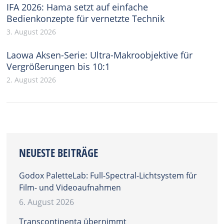
IFA 2026: Hama setzt auf einfache
Bedienkonzepte für vernetzte Technik
3. August 2026
Laowa Aksen-Serie: Ultra-Makroobjektive für
Vergrößerungen bis 10:1
2. August 2026
NEUESTE BEITRÄGE
Godox PaletteLab: Full-Spectral-Lichtsystem für
Film- und Videoaufnahmen
6. August 2026
Transcontinenta übernimmt