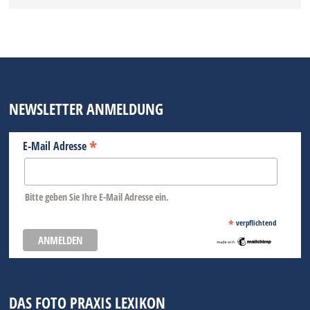
NEWSLETTER ANMELDUNG
*
E-Mail Adresse
Bitte geben Sie Ihre E-Mail Adresse ein.
*
verpflichtend
DAS FOTO PRAXIS LEXIKON