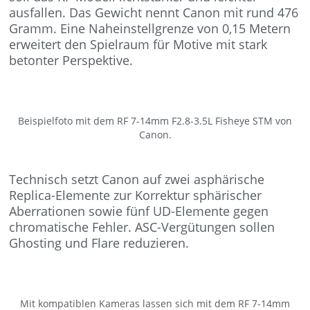
ausfallen. Das Gewicht nennt Canon mit rund 476
Gramm. Eine Naheinstellgrenze von 0,15 Metern
erweitert den Spielraum für Motive mit stark
betonter Perspektive.
Beispielfoto mit dem RF 7-14mm F2.8-3.5L Fisheye STM von
Canon.
Technisch setzt Canon auf zwei asphärische
Replica-Elemente zur Korrektur sphärischer
Aberrationen sowie fünf UD-Elemente gegen
chromatische Fehler. ASC-Vergütungen sollen
Ghosting und Flare reduzieren.
Mit kompatiblen Kameras lassen sich mit dem RF 7-14mm