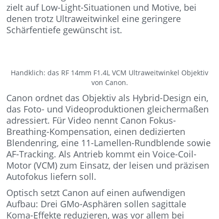
zielt auf Low-Light-Situationen und Motive, bei
denen trotz Ultraweitwinkel eine geringere
Schärfentiefe gewünscht ist.
Handklich: das RF 14mm F1.4L VCM Ultraweitwinkel Objektiv
von Canon.
Canon ordnet das Objektiv als Hybrid-Design ein,
das Foto- und Videoproduktionen gleichermaßen
adressiert. Für Video nennt Canon Fokus-
Breathing-Kompensation, einen dedizierten
Blendenring, eine 11-Lamellen-Rundblende sowie
AF-Tracking. Als Antrieb kommt ein Voice-Coil-
Motor (VCM) zum Einsatz, der leisen und präzisen
Autofokus liefern soll.
Optisch setzt Canon auf einen aufwendigen
Aufbau: Drei GMo-Asphären sollen sagittale
Koma-Effekte reduzieren, was vor allem bei