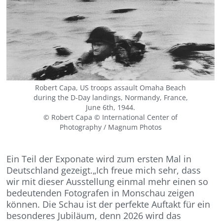
Robert Capa, US troops assault Omaha Beach
during the D-Day landings, Normandy, France,
June 6th, 1944.
© Robert Capa © International Center of
Photography / Magnum Photos
Ein Teil der Exponate wird zum ersten Mal in
Deutschland gezeigt.„Ich freue mich sehr, dass
wir mit dieser Ausstellung einmal mehr einen so
bedeutenden Fotografen in Monschau zeigen
können. Die Schau ist der perfekte Auftakt für ein
besonderes Jubiläum, denn 2026 wird das