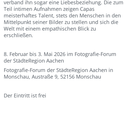
verband ihn sogar eine Liebesbeziehung. Die zum
Teil intimen Aufnahmen zeigen Capas
meisterhaftes Talent, stets den Menschen in den
Mittelpunkt seiner Bilder zu stellen und sich die
Welt mit einem empathischen Blick zu
erschließen.
8. Februar bis 3. Mai 2026 im Fotografie-Forum
der StädteRegion Aachen
Fotografie-Forum der StädteRegion Aachen in
Monschau, Austraße 9, 52156 Monschau
Der Eintritt ist frei