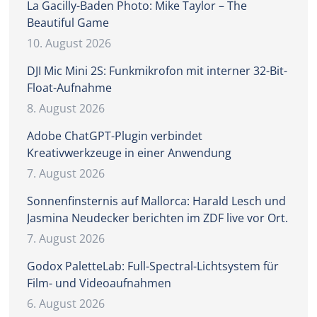
La Gacilly-Baden Photo: Mike Taylor – The
Beautiful Game
10. August 2026
DJI Mic Mini 2S: Funkmikrofon mit interner 32-Bit-
Float-Aufnahme
8. August 2026
Adobe ChatGPT-Plugin verbindet
Kreativwerkzeuge in einer Anwendung
7. August 2026
Sonnenfinsternis auf Mallorca: Harald Lesch und
Jasmina Neudecker berichten im ZDF live vor Ort.
7. August 2026
Godox PaletteLab: Full-Spectral-Lichtsystem für
Film- und Videoaufnahmen
6. August 2026