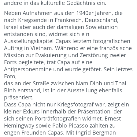
andere in das kulturelle Gedächtnis ein.
Neben Aufnahmen aus den 1940er Jahren, die
nach Kriegsende in Frankreich, Deutschland,
Israel aber auch der damaligen Sowjetunion
entstanden sind, widmet sich ein
Ausstellungskapitel Capas letztem fotografischen
Auftrag in Vietnam. Während er eine französische
Mission zur Evakuierung und Zerstörung zweier
Forts begleitete, trat Capa auf eine
Antipersonenmine und wurde getötet. Sein letztes
Foto,
das an der Straße zwischen Nam Dinh und Thai
Binh entstand, ist in der Ausstellung ebenfalls
präsentiert.
Dass Capa nicht nur Kriegsfotograf war, zeigt ein
kleiner Exkurs innerhalb der Präsentation, der
sich seinen Porträtfotografien widmet. Ernest
Hemingway sowie Pablo Picasso zählten zu
engen Freunden Capas. Mit Ingrid Bergman