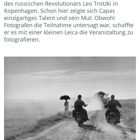
des russischen Revolutionärs Leo Trotzki in
Kopenhagen. Schon hier zeigte sich Capas
einzigartiges Talent und sein Mut: Obwohl
Fotografen die Teilnahme untersagt war, schaffte
er es mit einer kleinen Leica die Veranstaltung zu
fotografieren.