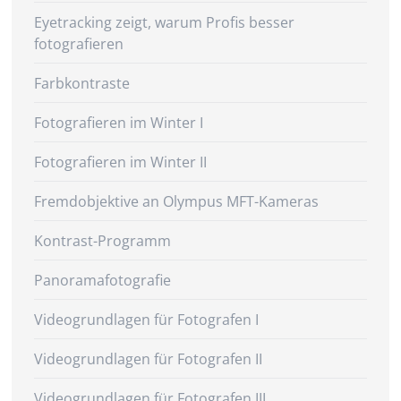
Eyetracking zeigt, warum Profis besser
fotografieren
Farbkontraste
Fotografieren im Winter I
Fotografieren im Winter II
Fremdobjektive an Olympus MFT-Kameras
Kontrast-Programm
Panoramafotografie
Videogrundlagen für Fotografen I
Videogrundlagen für Fotografen II
Videogrundlagen für Fotografen III