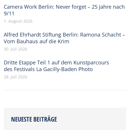
Camera Work Berlin: Never forget – 25 Jahre nach
9/11
1. August 2026
Alfred Ehrhardt Stiftung Berlin: Ramona Schacht –
Vom Bauhaus auf die Krim
30. Juli 2026
Dritte Etappe Teil 1 auf dem Kunstparcours
des Festivals La Gacilly-Baden Photo
28. Juli 2026
NEUESTE BEITRÄGE