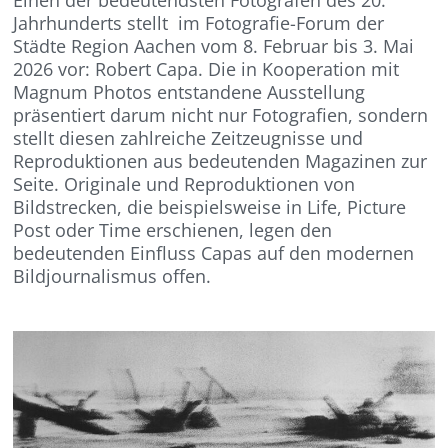
Einen der bedeutendsten Fotografen des 20.
Jahrhunderts stellt im Fotografie-Forum der
Städte Region Aachen vom 8. Februar bis 3. Mai
2026 vor: Robert Capa. Die in Kooperation mit
Magnum Photos entstandene Ausstellung
präsentiert darum nicht nur Fotografien, sondern
stellt diesen zahlreiche Zeitzeugnisse und
Reproduktionen aus bedeutenden Magazinen zur
Seite. Originale und Reproduktionen von
Bildstrecken, die beispielsweise in Life, Picture
Post oder Time erschienen, legen den
bedeutenden Einfluss Capas auf den modernen
Bildjournalismus offen.