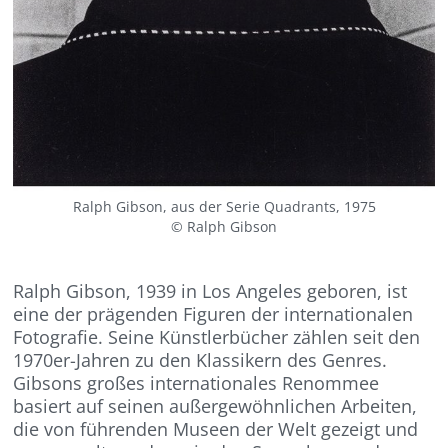
Ralph Gibson, aus der Serie Quadrants, 1975
© Ralph Gibson
Ralph Gibson, 1939 in Los Angeles geboren, ist
eine der prägenden Figuren der internationalen
Fotografie. Seine Künstlerbücher zählen seit den
1970er-Jahren zu den Klassikern des Genres.
Gibsons großes internationales Renommee
basiert auf seinen außergewöhnlichen Arbeiten,
die von führenden Museen der Welt gezeigt und