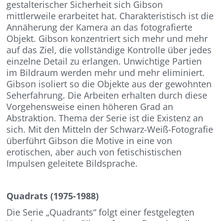
gestalterischer Sicherheit sich Gibson
mittlerweile erarbeitet hat. Charakteristisch ist die
Annäherung der Kamera an das fotografierte
Objekt. Gibson konzentriert sich mehr und mehr
auf das Ziel, die vollständige Kontrolle über jedes
einzelne Detail zu erlangen. Unwichtige Partien
im Bildraum werden mehr und mehr eliminiert.
Gibson isoliert so die Objekte aus der gewohnten
Seherfahrung. Die Arbeiten erhalten durch diese
Vorgehensweise einen höheren Grad an
Abstraktion. Thema der Serie ist die Existenz an
sich. Mit den Mitteln der Schwarz-Weiß-Fotografie
überführt Gibson die Motive in eine von
erotischen, aber auch von fetischistischen
Impulsen geleitete Bildsprache.
Quadrats (1975-1988)
Die Serie „Quadrants“ folgt einer festgelegten