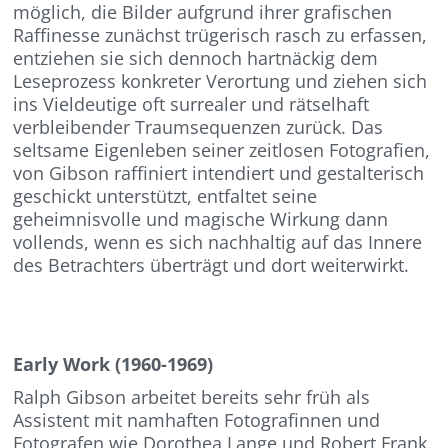
möglich, die Bilder aufgrund ihrer grafischen
Raffinesse zunächst trügerisch rasch zu erfassen,
entziehen sie sich dennoch hartnäckig dem
Leseprozess konkreter Verortung und ziehen sich
ins Vieldeutige oft surrealer und rätselhaft
verbleibender Traumsequenzen zurück. Das
seltsame Eigenleben seiner zeitlosen Fotografien,
von Gibson raffiniert intendiert und gestalterisch
geschickt unterstützt, entfaltet seine
geheimnisvolle und magische Wirkung dann
vollends, wenn es sich nachhaltig auf das Innere
des Betrachters überträgt und dort weiterwirkt.
Early Work (1960-1969)
Ralph Gibson arbeitet bereits sehr früh als
Assistent mit namhaften Fotografinnen und
Fotografen wie Dorothea Lange und Robert Frank.