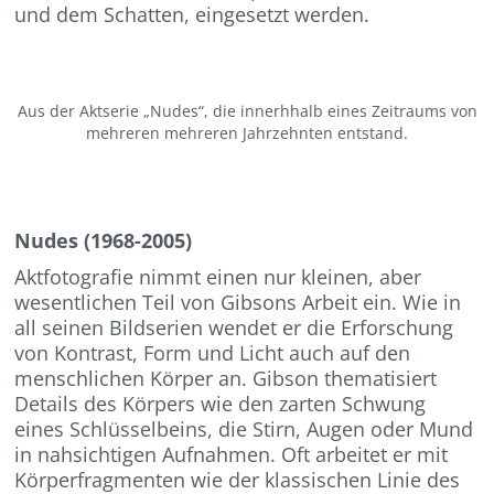
und dem Schatten, eingesetzt werden.
Aus der Aktserie „Nudes“, die innerhhalb eines Zeitraums von
mehreren mehreren Jahrzehnten entstand.
Nudes (1968-2005)
Aktfotografie nimmt einen nur kleinen, aber
wesentlichen Teil von Gibsons Arbeit ein. Wie in
all seinen Bildserien wendet er die Erforschung
von Kontrast, Form und Licht auch auf den
menschlichen Körper an. Gibson thematisiert
Details des Körpers wie den zarten Schwung
eines Schlüsselbeins, die Stirn, Augen oder Mund
in nahsichtigen Aufnahmen. Oft arbeitet er mit
Körperfragmenten wie der klassischen Linie des