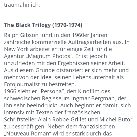
traumähnlich.
The Black Trilogy (1970-1974)
Ralph Gibson führt in den 1960er Jahren
zahlreiche kommerzielle Auftragsarbeiten aus. In
New York arbeitet er für einige Zeit für die
Agentur „Magnum Photos“. Er ist jedoch
unzufrieden mit den Ergebnissen seiner Arbeit.
Aus diesem Grunde distanziert er sich mehr und
mehr von der Idee, seinen Lebensunterhalt als
Fotojournalist zu bestreiten.
1966 sieht er „Persona“, den Kinofilm des
schwedischen Regisseurs Ingmar Bergman, der
ihn sehr beeindruckt. Auch beginnt er damit, sich
intensiv mit Texten der französischen
Schriftsteller Alain Robbe-Grillet und Michel Butor
zu beschäftigen. Neben dem französischen
„Nouveau Roman“ wird er stark durch das