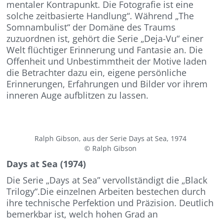
mentaler Kontrapunkt. Die Fotografie ist eine
solche zeitbasierte Handlung“. Während „The
Somnambulist“ der Domäne des Traums
zuzuordnen ist, gehört die Serie „Deja-Vu“ einer
Welt flüchtiger Erinnerung und Fantasie an. Die
Offenheit und Unbestimmtheit der Motive laden
die Betrachter dazu ein, eigene persönliche
Erinnerungen, Erfahrungen und Bilder vor ihrem
inneren Auge aufblitzen zu lassen.
Ralph Gibson, aus der Serie Days at Sea, 1974
© Ralph Gibson
Days at Sea (1974)
Die Serie „Days at Sea” vervollständigt die „Black
Trilogy“.Die einzelnen Arbeiten bestechen durch
ihre technische Perfektion und Präzision. Deutlich
bemerkbar ist, welch hohen Grad an