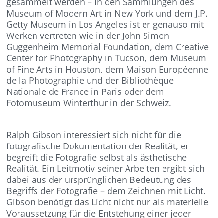
gesammelt werden – in den Sammlungen des
Museum of Modern Art in New York und dem J.P.
Getty Museum in Los Angeles ist er genauso mit
Werken vertreten wie in der John Simon
Guggenheim Memorial Foundation, dem Creative
Center for Photography in Tucson, dem Museum
of Fine Arts in Houston, dem Maison Européenne
de la Photographie und der Bibliothèque
Nationale de France in Paris oder dem
Fotomuseum Winterthur in der Schweiz.
Ralph Gibson interessiert sich nicht für die
fotografische Dokumentation der Realität, er
begreift die Fotografie selbst als ästhetische
Realität. Ein Leitmotiv seiner Arbeiten ergibt sich
dabei aus der ursprünglichen Bedeutung des
Begriffs der Fotografie – dem Zeichnen mit Licht.
Gibson benötigt das Licht nicht nur als materielle
Voraussetzung für die Entstehung einer jeder