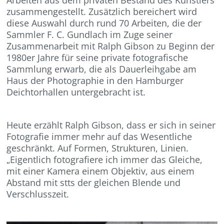
zusammengestellt. Zusätzlich bereichert wird
diese Auswahl durch rund 70 Arbeiten, die der
Sammler F. C. Gundlach im Zuge seiner
Zusammenarbeit mit Ralph Gibson zu Beginn der
1980er Jahre für seine private fotografische
Sammlung erwarb, die als Dauerleihgabe am
Haus der Photographie in den Hamburger
Deichtorhallen untergebracht ist.
Heute erzählt Ralph Gibson, dass er sich in seiner
Fotografie immer mehr auf das Wesentliche
geschränkt. Auf Formen, Strukturen, Linien.
„Eigentlich fotografiere ich immer das Gleiche,
mit einer Kamera einem Objektiv, aus einem
Abstand mit stts der gleichen Blende und
Verschlusszeit.