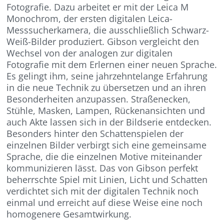
Fotografie. Dazu arbeitet er mit der Leica M
Monochrom, der ersten digitalen Leica-
Messsucherkamera, die ausschließlich Schwarz-
Weiß-Bilder produziert. Gibson vergleicht den
Wechsel von der analogen zur digitalen
Fotografie mit dem Erlernen einer neuen Sprache.
Es gelingt ihm, seine jahrzehntelange Erfahrung
in die neue Technik zu übersetzen und an ihren
Besonderheiten anzupassen. Straßenecken,
Stühle, Masken, Lampen, Rückenansichten und
auch Akte lassen sich in der Bildserie entdecken.
Besonders hinter den Schattenspielen der
einzelnen Bilder verbirgt sich eine gemeinsame
Sprache, die die einzelnen Motive miteinander
kommunizieren lässt. Das von Gibson perfekt
beherrschte Spiel mit Linien, Licht und Schatten
verdichtet sich mit der digitalen Technik noch
einmal und erreicht auf diese Weise eine noch
homogenere Gesamtwirkung.