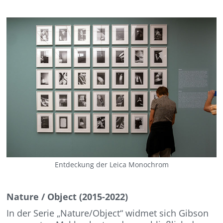
Entdeckung der Leica Monochrom
Nature / Object (2015-2022)
In der Serie „Nature/Object“ widmet sich Gibson