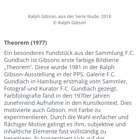
Ralph Gibson, aus der Serie Nude, 2018
© Ralph Gibson
Theorem (1977)
Ein besonderes Fundstück aus der Sammlung F.C.
Gundlach ist Gibsons erste farbige Bildserie
„Theorem“. Diese wurde 1981 in der Ralph
Gibson-Ausstellung in der PPS. Galerie F.C.
Gundlach in Hamburg erstmalig vom Sammler,
Fotograf und Kurator F.C. Gundlach gezeigt.
Farbfotografie fand in den 1970er Jahren
zunehmend Aufnahme in den Kunstkontext. Dies
motivierte auch Gibson, mit Farbe zu
experimentieren. Durch die Wahl einfacher und
flächiger Motive gelingt es ihm, subjektive und
inhaltliche Elemente fast vollständig zu
beseitigen. Er konzentriert sich auf das