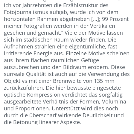
ich vor Jahrzehnten die Erzählstruktur des
Fotojournalismus aufgab, wurde ich von dem
horizontalen Rahmen abgetrieben […]; 99 Prozent
meiner Fotografien werden in der Vertikalen
gesehen und gemacht.“ Viele der Motive lassen
sich im städtischen Raum wieder finden. Die
Aufnahmen strahlen eine eigentümliche, fast
irritierende Energie aus. Einzelne Motive scheinen
aus ihrem flachen räumlichen Gefüge
auszubrechen und den Bildraum erobern. Diese
surreale Qualität ist auch auf die Verwendung des
Objektivs mit einer Brennweite von 135 mm
zurückzuführen. Die hier bewusste eingesetzte
optische Kompression verdichtet das sorgfältig
ausgearbeitete Verhältnis der Formen, Volumina
und Proportionen. Unterstützt wird dies noch
durch die überscharf wirkende Deutlichkeit und
die Betonung linearer Aspekte.