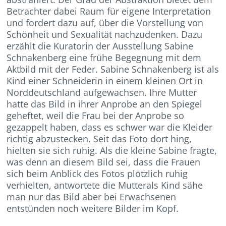
Betrachter dabei Raum für eigene Interpretation
und fordert dazu auf, über die Vorstellung von
Schönheit und Sexualität nachzudenken. Dazu
erzählt die Kuratorin der Ausstellung Sabine
Schnakenberg eine frühe Begegnung mit dem
Aktbild mit der Feder. Sabine Schnakenberg ist als
Kind einer Schneiderin in einem kleinen Ort in
Norddeutschland aufgewachsen. Ihre Mutter
hatte das Bild in ihrer Anprobe an den Spiegel
geheftet, weil die Frau bei der Anprobe so
gezappelt haben, dass es schwer war die Kleider
richtig abzustecken. Seit das Foto dort hing,
hielten sie sich ruhig. Als die kleine Sabine fragte,
was denn an diesem Bild sei, dass die Frauen
sich beim Anblick des Fotos plötzlich ruhig
verhielten, antwortete die Mutterals Kind sähe
man nur das Bild aber bei Erwachsenen
entstünden noch weitere Bilder im Kopf.