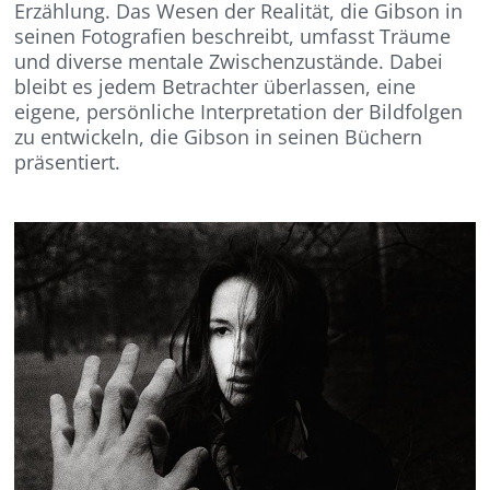
Erzählung. Das Wesen der Realität, die Gibson in
seinen Fotografien beschreibt, umfasst Träume
und diverse mentale Zwischenzustände. Dabei
bleibt es jedem Betrachter überlassen, eine
eigene, persönliche Interpretation der Bildfolgen
zu entwickeln, die Gibson in seinen Büchern
präsentiert.