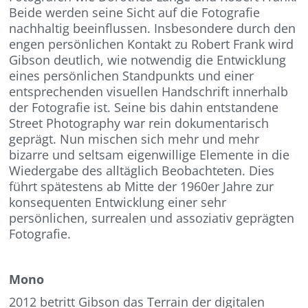
Beide werden seine Sicht auf die Fotografie
nachhaltig beeinflussen. Insbesondere durch den
engen persönlichen Kontakt zu Robert Frank wird
Gibson deutlich, wie notwendig die Entwicklung
eines persönlichen Standpunkts und einer
entsprechenden visuellen Handschrift innerhalb
der Fotografie ist. Seine bis dahin entstandene
Street Photography war rein dokumentarisch
geprägt. Nun mischen sich mehr und mehr
bizarre und seltsam eigenwillige Elemente in die
Wiedergabe des alltäglich Beobachteten. Dies
führt spätestens ab Mitte der 1960er Jahre zur
konsequenten Entwicklung einer sehr
persönlichen, surrealen und assoziativ geprägten
Fotografie.
Mono
2012 betritt Gibson das Terrain der digitalen