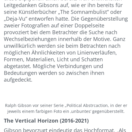
Leitgedanken Gibsons auf, wie er ihn bereits für
seine Künstlerbücher „The Somnambulist“ oder
„Deja-Vu“ entworfen hatte. Die Gegenüberstellung
zweier Fotografien auf einer Doppelseite
provoziert bei dem Betrachter die Suche nach
Wechselbeziehungen innerhalb der Motive. Ganz
unwillkürlich werden sie beim Betrachten nach
möglichen Ähnlichkeiten von Linienverläufen,
Formen, Materialien, Licht und Schatten
abgetastet. Mögliche Verbindungen und
Bedeutungen werden so zwischen ihnen
aufgedeckt.
Ralph Gibson vor seiner Serie „Political Abstrcaction, in der er
jeweils einem farbigen Foto ein ‚unbuntes‘ gegenüberstellt.
The Vertical Horizon (2016-2021)
Gibson bevorzugt eindeutig das Hochformat. „Als