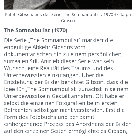
Ralph Gibson, aus der Serie The Somnambulist, 1970 © Ralph
Gibson
The Somnabulist (1970)
Die Serie „The Somnambulist“ markiert die
endgültige Abkehr Gibsons vom
dokumentarischen hin zu einem persönlichen,
surrealen Stil. Antrieb dieser Serie war sein
Wunsch, eine Realität des Traums und des
Unterbewussten einzufangen. Über die
Entstehung der Bilder berichtet Gibson, dass die
Idee für „The Somnambulist“ zunächst in seinem
Unterbewusstsein Gestalt annahm. Oft habe er
selbst die einzelnen Fotografien beim ersten
Betrachten selbst gar nicht verstanden. Erst die
Form des Fotobuchs und der damit
einhergehende Prozess des Anordnens der Bilder
auf den einzelnen Seiten ermöglichte es Gibson,