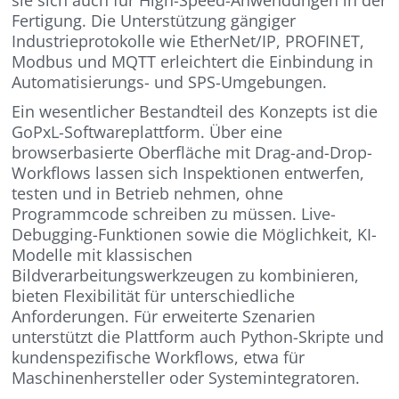
Fertigung. Die Unterstützung gängiger
Industrieprotokolle wie EtherNet/IP, PROFINET,
Modbus und MQTT erleichtert die Einbindung in
Automatisierungs- und SPS-Umgebungen.
Ein wesentlicher Bestandteil des Konzepts ist die
GoPxL-Softwareplattform. Über eine
browserbasierte Oberfläche mit Drag-and-Drop-
Workflows lassen sich Inspektionen entwerfen,
testen und in Betrieb nehmen, ohne
Programmcode schreiben zu müssen. Live-
Debugging-Funktionen sowie die Möglichkeit, KI-
Modelle mit klassischen
Bildverarbeitungswerkzeugen zu kombinieren,
bieten Flexibilität für unterschiedliche
Anforderungen. Für erweiterte Szenarien
unterstützt die Plattform auch Python-Skripte und
kundenspezifische Workflows, etwa für
Maschinenhersteller oder Systemintegratoren.