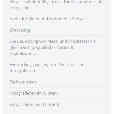
Aktuell seit über 50 Jahren – Die Flachmänner der
Fotografie
Audio für Video und Multimedia-Shows
Bracketing
Die Bedeutung von Mess- und Praxistests als
gleichwertige Qualitätskriterien für
Digitalkameras
Eyetracking zeigt, warum Profis besser
fotografieren
Farbkontraste
Fotografieren im Winter I
Fotografieren im Winter II