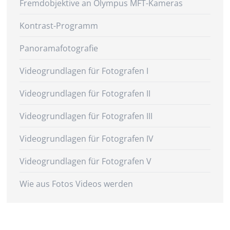
Fremdobjektive an Olympus MFT-Kameras
Kontrast-Programm
Panoramafotografie
Videogrundlagen für Fotografen I
Videogrundlagen für Fotografen II
Videogrundlagen für Fotografen III
Videogrundlagen für Fotografen IV
Videogrundlagen für Fotografen V
Wie aus Fotos Videos werden