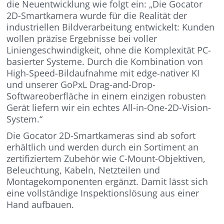
die Neuentwicklung wie folgt ein: „Die Gocator
2D-Smartkamera wurde für die Realität der
industriellen Bildverarbeitung entwickelt: Kunden
wollen präzise Ergebnisse bei voller
Liniengeschwindigkeit, ohne die Komplexität PC-
basierter Systeme. Durch die Kombination von
High-Speed-Bildaufnahme mit edge-nativer KI
und unserer GoPxL Drag-and-Drop-
Softwareoberfläche in einem einzigen robusten
Gerät liefern wir ein echtes All-in-One-2D-Vision-
System.“
Die Gocator 2D-Smartkameras sind ab sofort
erhältlich und werden durch ein Sortiment an
zertifiziertem Zubehör wie C-Mount-Objektiven,
Beleuchtung, Kabeln, Netzteilen und
Montagekomponenten ergänzt. Damit lässt sich
eine vollständige Inspektionslösung aus einer
Hand aufbauen.