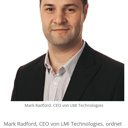
Mark Radford, CEO von LMI Technologies
Mark Radford, CEO von LMI Technologies, ordnet