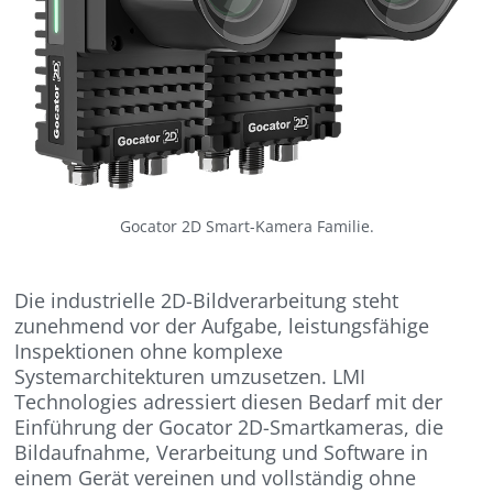
Gocator 2D Smart-Kamera Familie.
Die industrielle 2D-Bildverarbeitung steht
zunehmend vor der Aufgabe, leistungsfähige
Inspektionen ohne komplexe
Systemarchitekturen umzusetzen. LMI
Technologies adressiert diesen Bedarf mit der
Einführung der Gocator 2D-Smartkameras, die
Bildaufnahme, Verarbeitung und Software in
einem Gerät vereinen und vollständig ohne