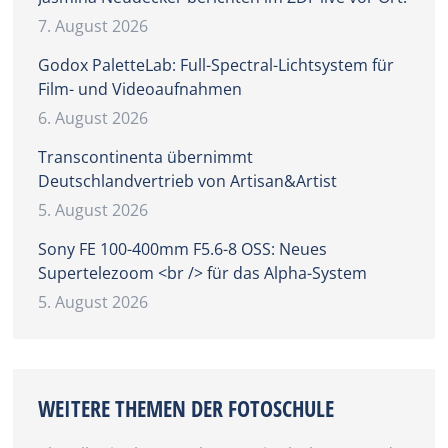
7. August 2026
Godox PaletteLab: Full-Spectral-Lichtsystem für
Film- und Videoaufnahmen
6. August 2026
Transcontinenta übernimmt
Deutschlandvertrieb von Artisan&Artist
5. August 2026
Sony FE 100-400mm F5.6-8 OSS: Neues
Supertelezoom <br /> für das Alpha-System
5. August 2026
WEITERE THEMEN DER FOTOSCHULE