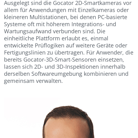
Ausgelegt sind die Gocator 2D-Smartkameras vor
allem für Anwendungen mit Einzelkameras oder
kleineren Multistationen, bei denen PC-basierte
Systeme oft mit höherem Integrations- und
Wartungsaufwand verbunden sind. Die
einheitliche Plattform erlaubt es, einmal
entwickelte Prüflogiken auf weitere Geräte oder
Fertigungslinien zu übertragen. Für Anwender, die
bereits Gocator-3D-Smart-Sensoren einsetzen,
lassen sich 2D- und 3D-Inspektionen innerhalb
derselben Softwareumgebung kombinieren und
gemeinsam verwalten.