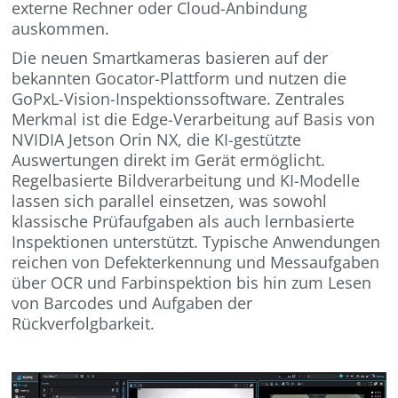
externe Rechner oder Cloud-Anbindung
auskommen.
Die neuen Smartkameras basieren auf der
bekannten Gocator-Plattform und nutzen die
GoPxL-Vision-Inspektionssoftware. Zentrales
Merkmal ist die Edge-Verarbeitung auf Basis von
NVIDIA Jetson Orin NX, die KI-gestützte
Auswertungen direkt im Gerät ermöglicht.
Regelbasierte Bildverarbeitung und KI-Modelle
lassen sich parallel einsetzen, was sowohl
klassische Prüfaufgaben als auch lernbasierte
Inspektionen unterstützt. Typische Anwendungen
reichen von Defekterkennung und Messaufgaben
über OCR und Farbinspektion bis hin zum Lesen
von Barcodes und Aufgaben der
Rückverfolgbarkeit.