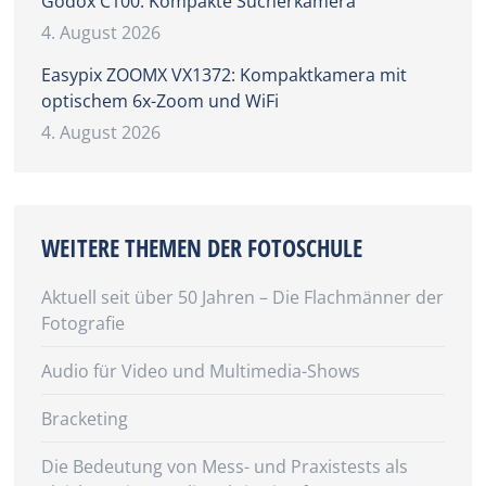
Godox C100: Kompakte Sucherkamera
4. August 2026
Easypix ZOOMX VX1372: Kompaktkamera mit
optischem 6x-Zoom und WiFi
4. August 2026
WEITERE THEMEN DER FOTOSCHULE
Aktuell seit über 50 Jahren – Die Flachmänner der
Fotografie
Audio für Video und Multimedia-Shows
Bracketing
Die Bedeutung von Mess- und Praxistests als