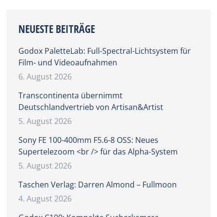
NEUESTE BEITRÄGE
Godox PaletteLab: Full-Spectral-Lichtsystem für
Film- und Videoaufnahmen
6. August 2026
Transcontinenta übernimmt
Deutschlandvertrieb von Artisan&Artist
5. August 2026
Sony FE 100-400mm F5.6-8 OSS: Neues
Supertelezoom <br /> für das Alpha-System
5. August 2026
Taschen Verlag: Darren Almond – Fullmoon
4. August 2026