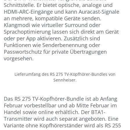
Schnittstelle. Er bietet optische, analoge und
HDMI-ARC-Eingänge und kann Auracast-Signale
an mehrere, kompatible Geräte senden.
Klangmodi wie virtueller Surround oder
Sprachoptimierung lassen sich direkt am Gerät
oder per App aktivieren. Zusätzlich sind
Funktionen wie Senderbenennung oder
Passwortschutz für private Übertragungen
vorgesehen.
Lieferumfang des RS 275 TV-Kopfhörer-Bundles von
Sennheiser.
Das RS 275 TV-Kopfhörer-Bundle ist ab Anfang
Februar vorbestellbar und ab Mitte Februar im
Handel sowie online erhältlich. Der BTA1-
Transmitter wird auch separat angeboten. Eine
Variante ohne Kopfhörerständer wird als RS 255