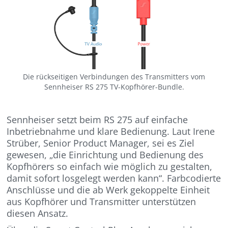
Die rückseitigen Verbindungen des Transmitters vom
Sennheiser RS 275 TV-Kopfhörer-Bundle.
Sennheiser setzt beim RS 275 auf einfache
Inbetriebnahme und klare Bedienung. Laut Irene
Strüber, Senior Product Manager, sei es Ziel
gewesen, „die Einrichtung und Bedienung des
Kopfhörers so einfach wie möglich zu gestalten,
damit sofort losgelegt werden kann“. Farbcodierte
Anschlüsse und die ab Werk gekoppelte Einheit
aus Kopfhörer und Transmitter unterstützen
diesen Ansatz.