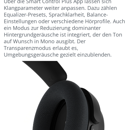
Über die Smart Control Plus App lassen sich
Klangparameter weiter anpassen. Dazu zählen
Equalizer-Presets, Sprachklarheit, Balance-
Einstellungen oder verschiedene Hörprofile. Auch
ein Modus zur Reduzierung dominanter
Hintergrundgeräusche ist integriert, der den Ton
auf Wunsch in Mono ausgibt. Der
Transparenzmodus erlaubt es,
Umgebungsgeräusche gezielt einzublenden.