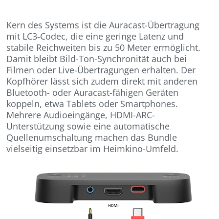
Kern des Systems ist die Auracast-Übertragung
mit LC3-Codec, die eine geringe Latenz und
stabile Reichweiten bis zu 50 Meter ermöglicht.
Damit bleibt Bild-Ton-Synchronität auch bei
Filmen oder Live-Übertragungen erhalten. Der
Kopfhörer lässt sich zudem direkt mit anderen
Bluetooth- oder Auracast-fähigen Geräten
koppeln, etwa Tablets oder Smartphones.
Mehrere Audioeingänge, HDMI-ARC-
Unterstützung sowie eine automatische
Quellenumschaltung machen das Bundle
vielseitig einsetzbar im Heimkino-Umfeld.