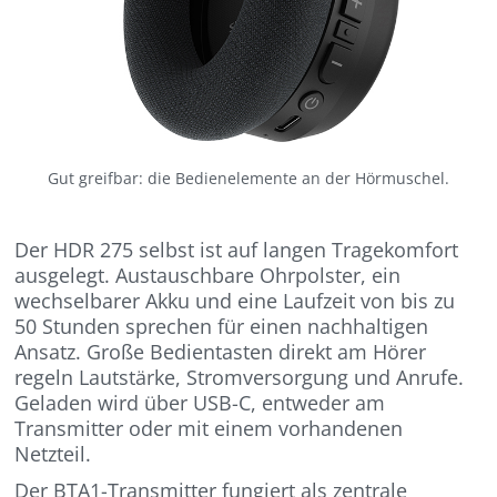
Gut greifbar: die Bedienelemente an der Hörmuschel.
Der HDR 275 selbst ist auf langen Tragekomfort
ausgelegt. Austauschbare Ohrpolster, ein
wechselbarer Akku und eine Laufzeit von bis zu
50 Stunden sprechen für einen nachhaltigen
Ansatz. Große Bedientasten direkt am Hörer
regeln Lautstärke, Stromversorgung und Anrufe.
Geladen wird über USB-C, entweder am
Transmitter oder mit einem vorhandenen
Netzteil.
Der BTA1-Transmitter fungiert als zentrale