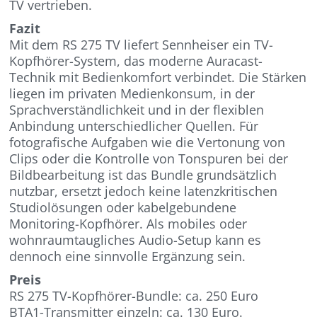
TV vertrieben.
Fazit
Mit dem RS 275 TV liefert Sennheiser ein TV-
Kopfhörer-System, das moderne Auracast-
Technik mit Bedienkomfort verbindet. Die Stärken
liegen im privaten Medienkonsum, in der
Sprachverständlichkeit und in der flexiblen
Anbindung unterschiedlicher Quellen. Für
fotografische Aufgaben wie die Vertonung von
Clips oder die Kontrolle von Tonspuren bei der
Bildbearbeitung ist das Bundle grundsätzlich
nutzbar, ersetzt jedoch keine latenzkritischen
Studiolösungen oder kabelgebundene
Monitoring-Kopfhörer. Als mobiles oder
wohnraumtaugliches Audio-Setup kann es
dennoch eine sinnvolle Ergänzung sein.
Preis
RS 275 TV-Kopfhörer-Bundle: ca. 250 Euro
BTA1-Transmitter einzeln: ca. 130 Euro.