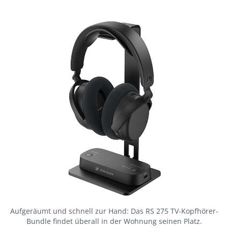
Aufgeräumt und schnell zur Hand: Das RS 275 TV-Kopfhörer-
Bundle findet überall in der Wohnung seinen Platz.