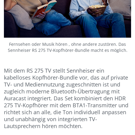
Fernsehen oder Musik hören , ohne andere zustören. Das
Sennheiser RS 275 TV-Kopfhörer-Bundle macht es möglich.
Mit dem RS 275 TV stellt Sennheiser ein
kabelloses Kopfhörer-Bundle vor, das auf private
TV- und Mediennutzung zugeschnitten ist und
zugleich moderne Bluetooth-Übertragung mit
Auracast integriert. Das Set kombiniert den HDR
275 TV-Kopfhörer mit dem BTA1-Transmitter und
richtet sich an alle, die Ton individuell anpassen
und unabhängig von integrierten TV-
Lautsprechern hören möchten.