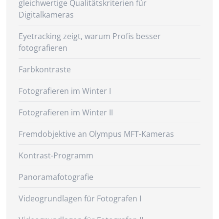
gleichwertige Qualitätskriterien für
Digitalkameras
Eyetracking zeigt, warum Profis besser
fotografieren
Farbkontraste
Fotografieren im Winter I
Fotografieren im Winter II
Fremdobjektive an Olympus MFT-Kameras
Kontrast-Programm
Panoramafotografie
Videogrundlagen für Fotografen I