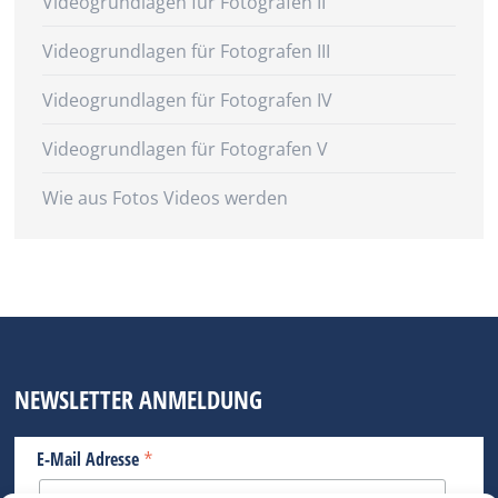
Videogrundlagen für Fotografen II
Videogrundlagen für Fotografen III
Videogrundlagen für Fotografen IV
Videogrundlagen für Fotografen V
Wie aus Fotos Videos werden
NEWSLETTER ANMELDUNG
*
E-Mail Adresse