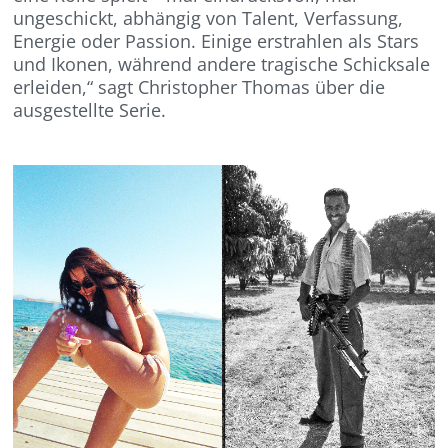
ungeschickt, abhängig von Talent, Verfassung,
Energie oder Passion. Einige erstrahlen als Stars
und Ikonen, während andere tragische Schicksale
erleiden,“ sagt Christopher Thomas über die
ausgestellte Serie.