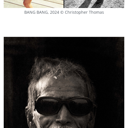
BANG BANG, 2024 © Christopher Thomas