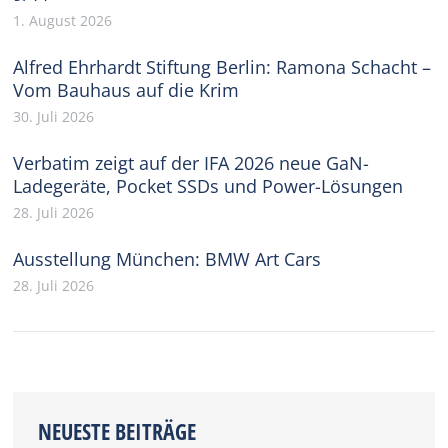
1. August 2026
Alfred Ehrhardt Stiftung Berlin: Ramona Schacht –
Vom Bauhaus auf die Krim
30. Juli 2026
Verbatim zeigt auf der IFA 2026 neue GaN-
Ladegeräte, Pocket SSDs und Power-Lösungen
28. Juli 2026
Ausstellung München: BMW Art Cars
28. Juli 2026
NEUESTE BEITRÄGE