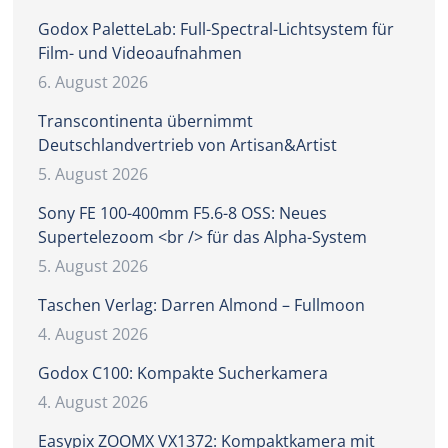
Godox PaletteLab: Full-Spectral-Lichtsystem für
Film- und Videoaufnahmen
6. August 2026
Transcontinenta übernimmt
Deutschlandvertrieb von Artisan&Artist
5. August 2026
Sony FE 100-400mm F5.6-8 OSS: Neues
Supertelezoom <br /> für das Alpha-System
5. August 2026
Taschen Verlag: Darren Almond – Fullmoon
4. August 2026
Godox C100: Kompakte Sucherkamera
4. August 2026
Easypix ZOOMX VX1372: Kompaktkamera mit