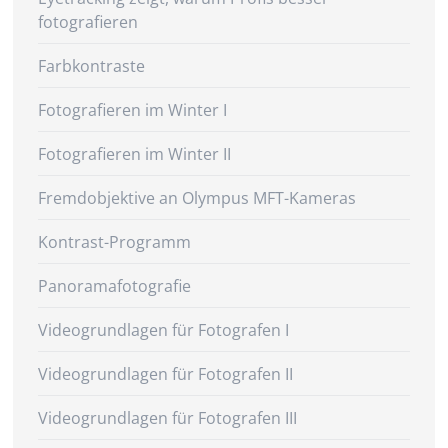
fotografieren
Farbkontraste
Fotografieren im Winter I
Fotografieren im Winter II
Fremdobjektive an Olympus MFT-Kameras
Kontrast-Programm
Panoramafotografie
Videogrundlagen für Fotografen I
Videogrundlagen für Fotografen II
Videogrundlagen für Fotografen III