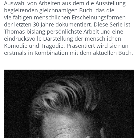
Auswahl von Arbeiten aus dem die Ausstellung
begleitenden gleichnamigen Buch, das die
vielfältigen menschlichen Erscheinungsformen
der letzten 30 Jahre dokumentiert. Diese Serie ist
Thomas bislang persönlichste Arbeit und eine
eindrucksvolle Darstellung der menschlichen
Komödie und Tragödie. Präsentiert wird sie nun
erstmals in Kombination mit dem aktuellen Buch.