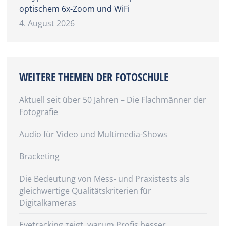
optischem 6x-Zoom und WiFi
4. August 2026
WEITERE THEMEN DER FOTOSCHULE
Aktuell seit über 50 Jahren – Die Flachmänner der
Fotografie
Audio für Video und Multimedia-Shows
Bracketing
Die Bedeutung von Mess- und Praxistests als
gleichwertige Qualitätskriterien für
Digitalkameras
Eyetracking zeigt, warum Profis besser