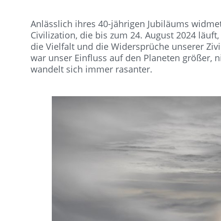
Anlässlich ihres 40-jährigen Jubiläums widm
Civilization, die bis zum 24. August 2024 läuf
die Vielfalt und die Widersprüche unserer Ziv
war unser Einfluss auf den Planeten größer, 
wandelt sich immer rasanter.