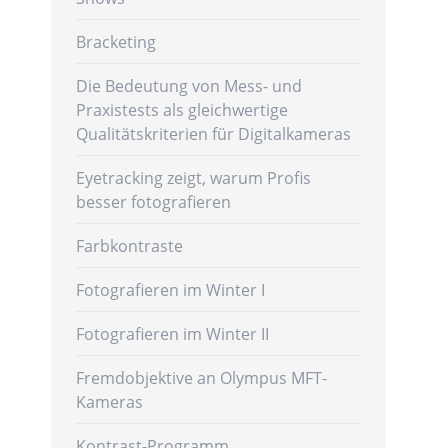
Bracketing
Die Bedeutung von Mess- und
Praxistests als gleichwertige
Qualitätskriterien für Digitalkameras
Eyetracking zeigt, warum Profis
besser fotografieren
Farbkontraste
Fotografieren im Winter I
Fotografieren im Winter II
Fremdobjektive an Olympus MFT-
Kameras
Kontrast-Programm