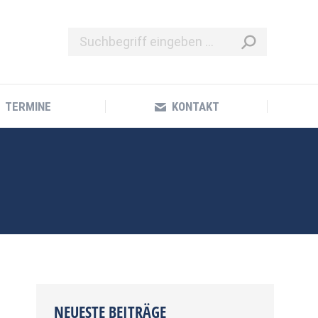
TERMINE
KONTAKT
TERMINE
KONTAKT
NEUESTE BEITRÄGE