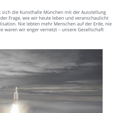
et sich die Kunsthalle München mit der Ausstellung
t, der Frage, wie wir heute leben und veranschaulicht
ilisation. Nie lebten mehr Menschen auf der Erde, nie
nie waren wir enger vernetzt – unsere Gesellschaft