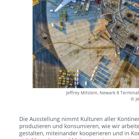
Jeffrey Milstein, Newark 8 Terminal
© Je
Die Ausstellung nimmt Kulturen aller Kontinen
produzieren und konsumieren, wie wir arbeit
gestalten, miteinander kooperieren und in Konf