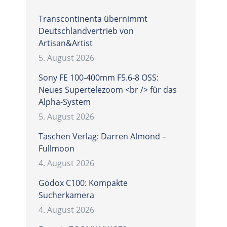
Transcontinenta übernimmt
Deutschlandvertrieb von
Artisan&Artist
5. August 2026
Sony FE 100-400mm F5.6-8 OSS:
Neues Supertelezoom <br /> für das
Alpha-System
5. August 2026
Taschen Verlag: Darren Almond –
Fullmoon
4. August 2026
Godox C100: Kompakte
Sucherkamera
4. August 2026