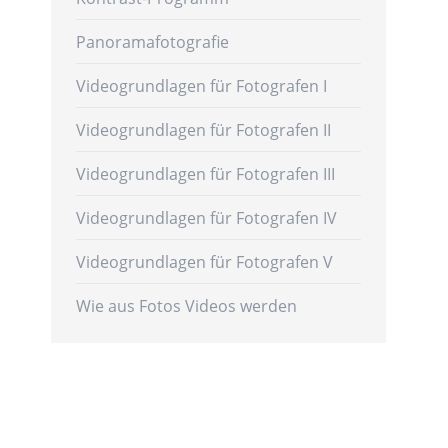
Panoramafotografie
Videogrundlagen für Fotografen I
Videogrundlagen für Fotografen II
Videogrundlagen für Fotografen III
Videogrundlagen für Fotografen IV
Videogrundlagen für Fotografen V
Wie aus Fotos Videos werden