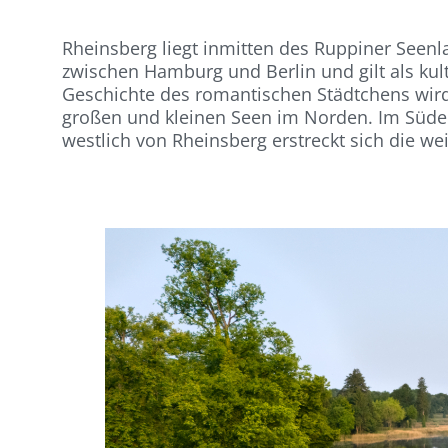
Rheinsberg liegt inmitten des Ruppiner Seenla
zwischen Hamburg und Berlin und gilt als ku
Geschichte des romantischen Städtchens wird
großen und kleinen Seen im Norden. Im Süden
westlich von Rheinsberg erstreckt sich die wei