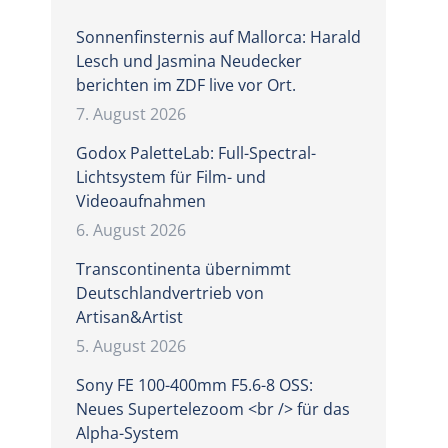
Sonnenfinsternis auf Mallorca: Harald
Lesch und Jasmina Neudecker
berichten im ZDF live vor Ort.
7. August 2026
Godox PaletteLab: Full-Spectral-
Lichtsystem für Film- und
Videoaufnahmen
6. August 2026
Transcontinenta übernimmt
Deutschlandvertrieb von
Artisan&Artist
5. August 2026
Sony FE 100-400mm F5.6-8 OSS:
Neues Supertelezoom <br /> für das
Alpha-System