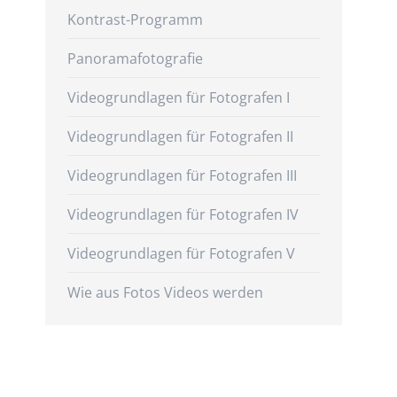
Kontrast-Programm
Panoramafotografie
Videogrundlagen für Fotografen I
Videogrundlagen für Fotografen II
Videogrundlagen für Fotografen III
Videogrundlagen für Fotografen IV
Videogrundlagen für Fotografen V
Wie aus Fotos Videos werden