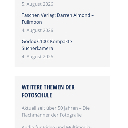
5. August 2026
Taschen Verlag: Darren Almond –
Fullmoon
4. August 2026
Godox C100: Kompakte
Sucherkamera
4. August 2026
WEITERE THEMEN DER
FOTOSCHULE
Aktuell seit über 50 Jahren – Die
Flachmänner der Fotografie
Audio für Video und Multimedia-