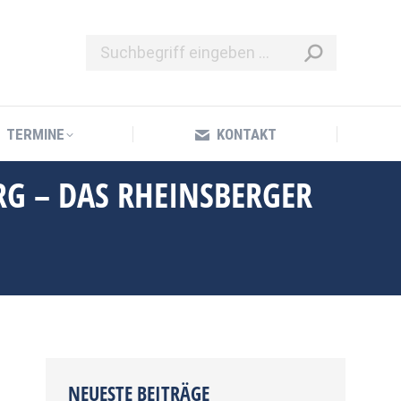
TERMINE
KONTAKT
TERMINE
KONTAKT
RG – DAS RHEINSBERGER
NEUESTE BEITRÄGE