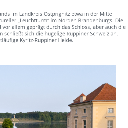
nds im Landkreis Ostprignitz etwa in der Mitte
ltureller „Leuchtturm“ im Norden Brandenburgs. Die
 vor allem geprägt durch das Schloss, aber auch die
 schließt sich die hügelige Ruppiner Schweiz an,
tläufige Kyritz-Ruppiner Heide.