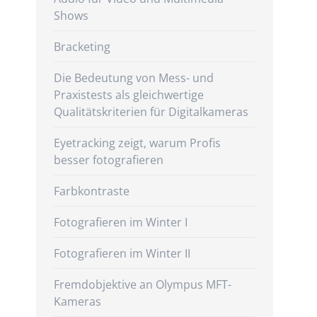
Shows
Bracketing
Die Bedeutung von Mess- und
Praxistests als gleichwertige
Qualitätskriterien für Digitalkameras
Eyetracking zeigt, warum Profis
besser fotografieren
Farbkontraste
Fotografieren im Winter I
Fotografieren im Winter II
Fremdobjektive an Olympus MFT-
Kameras