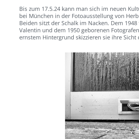
Bis zum 17.5.24 kann man sich im neuen Kult
bei München in der Fotoausstellung von Herbe
Beiden sitzt der Schalk im Nacken. Dem 1948
Valentin und dem 1950 geborenen Fotografen
ernstem Hintergrund skizzieren sie ihre Sich