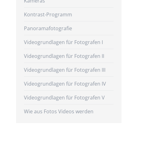
Kameras
Kontrast-Programm
Panoramafotografie
Videogrundlagen für Fotografen I
Videogrundlagen für Fotografen II
Videogrundlagen für Fotografen III
Videogrundlagen für Fotografen IV
Videogrundlagen für Fotografen V
Wie aus Fotos Videos werden