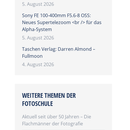
5. August 2026
Sony FE 100-400mm F5.6-8 OSS:
Neues Supertelezoom <br /> für das
Alpha-System
5. August 2026
Taschen Verlag: Darren Almond –
Fullmoon
4. August 2026
WEITERE THEMEN DER
FOTOSCHULE
Aktuell seit über 50 Jahren – Die
Flachmänner der Fotografie