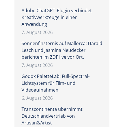
Adobe ChatGPT-Plugin verbindet
Kreativwerkzeuge in einer
Anwendung
7. August 2026
Sonnenfinsternis auf Mallorca: Harald
Lesch und Jasmina Neudecker
berichten im ZDF live vor Ort.
7. August 2026
Godox PaletteLab: Full-Spectral-
Lichtsystem für Film- und
Videoaufnahmen
6. August 2026
Transcontinenta übernimmt
Deutschlandvertrieb von
Artisan&Artist