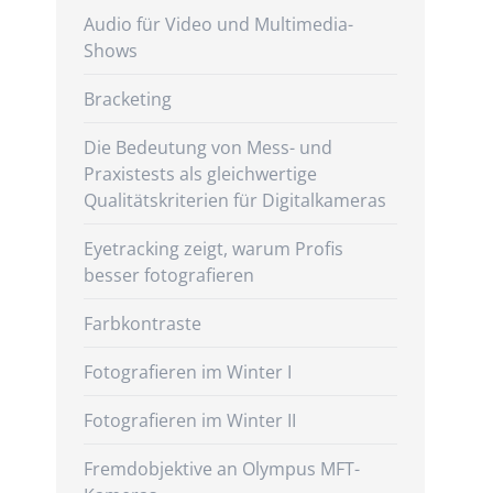
Audio für Video und Multimedia-
Shows
Bracketing
Die Bedeutung von Mess- und
Praxistests als gleichwertige
Qualitätskriterien für Digitalkameras
Eyetracking zeigt, warum Profis
besser fotografieren
Farbkontraste
Fotografieren im Winter I
Fotografieren im Winter II
Fremdobjektive an Olympus MFT-