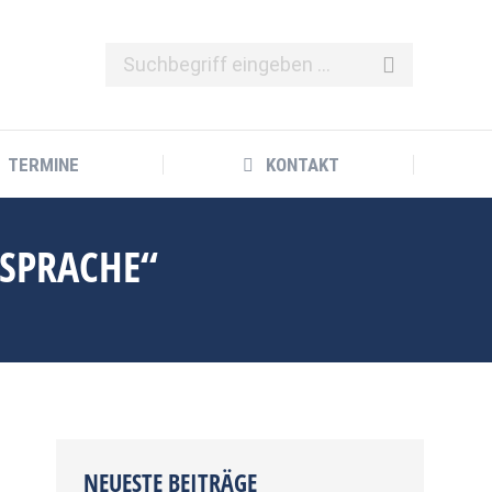
TERMINE
KONTAKT
TERMINE
KONTAKT
 SPRACHE“
NEUESTE BEITRÄGE