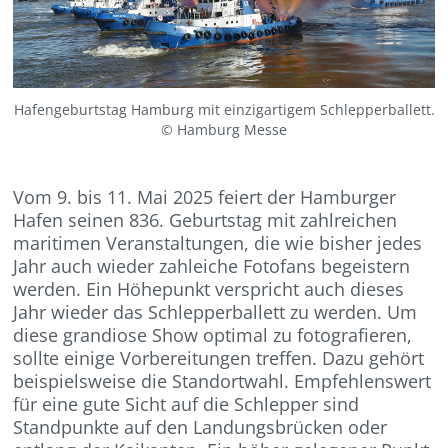
Hafengeburtstag Hamburg mit einzigartigem Schlepperballett.
© Hamburg Messe
Vom 9. bis 11. Mai 2025 feiert der Hamburger
Hafen seinen 836. Geburtstag mit zahlreichen
maritimen Veranstaltungen, die wie bisher jedes
Jahr auch wieder zahleiche Fotofans begeistern
werden. Ein Höhepunkt verspricht auch dieses
Jahr wieder das Schlepperballett zu werden. Um
diese grandiose Show optimal zu fotografieren,
sollte einige Vorbereitungen treffen. Dazu gehört
beispielsweise die Standortwahl. Empfehlenswert
für eine gute Sicht auf die Schlepper sind
Standpunkte auf den Landungsbrücken oder