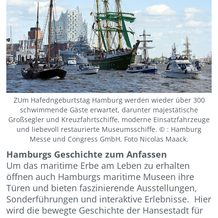
ZUm Hafedngeburtstag Hamburg werden wieder über 300
schwimmende Gäste erwartet, darunter majestätische
Großsegler und Kreuzfahrtschiffe, moderne Einsatzfahrzeuge
und liebevoll restaurierte Museumsschiffe. © : Hamburg
Messe und Congress GmbH, Foto Nicolas Maack.
Hamburgs Geschichte zum Anfassen
Um das maritime Erbe am Leben zu erhalten
öffnen auch Hamburgs maritime Museen ihre
Türen und bieten faszinierende Ausstellungen,
Sonderführungen und interaktive Erlebnisse. ​ Hier
wird die bewegte Geschichte der Hansestadt für