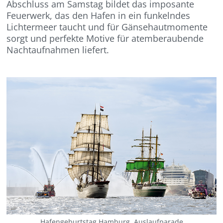
Abschluss am Samstag bildet das imposante
Feuerwerk, das den Hafen in ein funkelndes
Lichtermeer taucht und für Gänsehautmomente
sorgt und perfekte Motive für atemberaubende
Nachtaufnahmen liefert. ​
Hafengeburtstag Hamburg, Auslaufparade