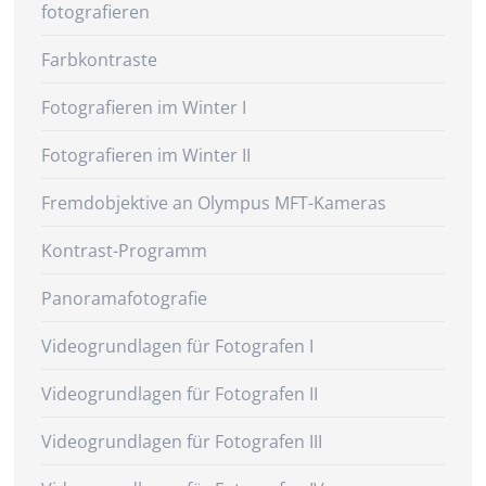
fotografieren
Farbkontraste
Fotografieren im Winter I
Fotografieren im Winter II
Fremdobjektive an Olympus MFT-Kameras
Kontrast-Programm
Panoramafotografie
Videogrundlagen für Fotografen I
Videogrundlagen für Fotografen II
Videogrundlagen für Fotografen III