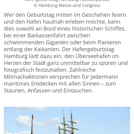
© Hamburg Messe und Congress
Wer den Geburtstag mitten im Geschehen feiern
und den Hafen hautnah erleben möchte, kann
dies sowohl an Bord eines historischen Schiffes,
bei einer Barkassenfahrt zwischen
schwimmenden Giganten oder beim Flanieren
entlang der Kaikanten. Der Hafengeburtstag
Hamburg lädt dazu ein, den Überseehafen im
Herzen der Stadt ganz unmittelbar zu spüren und
fotografisch festzuhalten.​ Zahlreiche
Mitmachaktionen versprechen für jedermann
maritimes Entdecken mit allen Sinnen – zum
Staunen, Anfassen und Eintauchen. ​