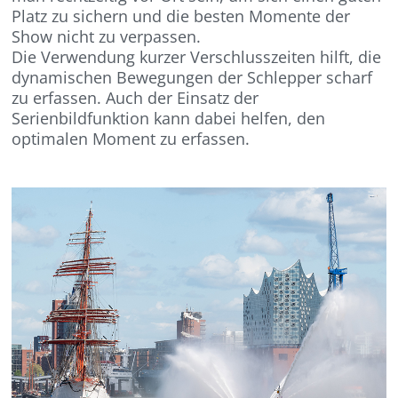
Platz zu sichern und die besten Momente der
Show nicht zu verpassen.
Die Verwendung kurzer Verschlusszeiten hilft, die
dynamischen Bewegungen der Schlepper scharf
zu erfassen. Auch der Einsatz der
Serienbildfunktion kann dabei helfen, den
optimalen Moment zu erfassen.