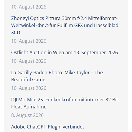
10. August 2026
Zhongyi Optics Pittura 30mm f/2.4 Mittelformat-
Weitwinkel <br />für Fujifilm GFX und Hasselblad
XCD
10. August 2026
Ostlicht Auction in Wien am 13. September 2026
10. August 2026
La Gacilly-Baden Photo: Mike Taylor – The
Beautiful Game
10. August 2026
DJI Mic Mini 2S: Funkmikrofon mit interner 32-Bit-
Float-Aufnahme
8. August 2026
Adobe ChatGPT-Plugin verbindet