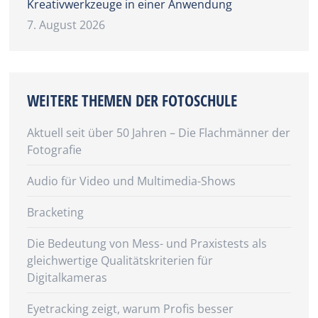
Kreativwerkzeuge in einer Anwendung
7. August 2026
WEITERE THEMEN DER FOTOSCHULE
Aktuell seit über 50 Jahren – Die Flachmänner der
Fotografie
Audio für Video und Multimedia-Shows
Bracketing
Die Bedeutung von Mess- und Praxistests als
gleichwertige Qualitätskriterien für
Digitalkameras
Eyetracking zeigt, warum Profis besser