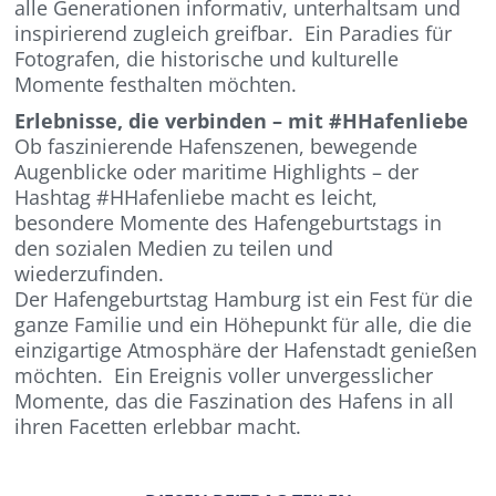
alle Generationen informativ, unterhaltsam und
inspirierend zugleich greifbar. ​ Ein Paradies für
Fotografen, die historische und kulturelle
Momente festhalten möchten.
Erlebnisse, die verbinden – mit #HHafenliebe ​
Ob faszinierende Hafenszenen, bewegende
Augenblicke oder maritime Highlights – der
Hashtag #HHafenliebe macht es leicht,
besondere Momente des Hafengeburtstags in
den sozialen Medien zu teilen und
wiederzufinden. ​
Der Hafengeburtstag Hamburg ist ein Fest für die
ganze Familie und ein Höhepunkt für alle, die die
einzigartige Atmosphäre der Hafenstadt genießen
möchten. ​ Ein Ereignis voller unvergesslicher
Momente, das die Faszination des Hafens in all
ihren Facetten erlebbar macht. ​