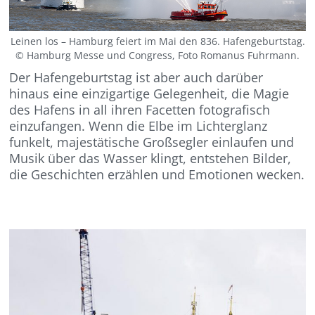
Leinen los – Hamburg feiert im Mai den 836. Hafengeburtstag.
© Hamburg Messe und Congress, Foto Romanus Fuhrmann.
Der Hafengeburtstag ist aber auch darüber
hinaus eine einzigartige Gelegenheit, die Magie
des Hafens in all ihren Facetten fotografisch
einzufangen. Wenn die Elbe im Lichterglanz
funkelt, majestätische Großsegler einlaufen und
Musik über das Wasser klingt, entstehen Bilder,
die Geschichten erzählen und Emotionen wecken.