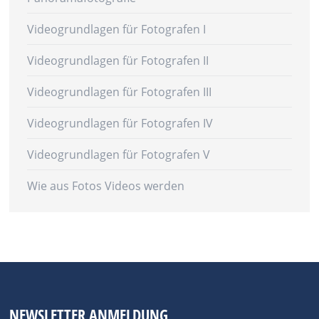
Videogrundlagen für Fotografen I
Videogrundlagen für Fotografen II
Videogrundlagen für Fotografen III
Videogrundlagen für Fotografen IV
Videogrundlagen für Fotografen V
Wie aus Fotos Videos werden
NEWSLETTER ANMELDUNG