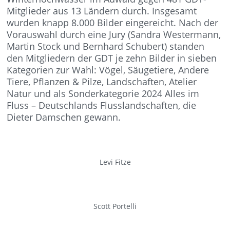
Mitglieder aus 13 Ländern durch. Insgesamt
wurden knapp 8.000 Bilder eingereicht. Nach der
Vorauswahl durch eine Jury (Sandra Westermann,
Martin Stock und Bernhard Schubert) standen
den Mitgliedern der GDT je zehn Bilder in sieben
Kategorien zur Wahl: Vögel, Säugetiere, Andere
Tiere, Pflanzen & Pilze, Landschaften, Atelier
Natur und als Sonderkategorie 2024 Alles im
Fluss – Deutschlands Flusslandschaften, die
Dieter Damschen gewann.
Levi Fitze
Scott Portelli