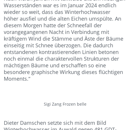
Wasserständen war es im Januar 2024 endlich
wieder so weit, dass das Winterhochwasser
höher ausfiel und die alten Eichen umspülte. An
diesem Morgen hatte der Schneefall der
vorangegangenen Nacht in Verbindung mit
kräftigem Wind die Stämme und Äste der Bäume
einseitig mit Schnee überzogen. Die dadurch
entstandenen kontrastierenden Linien betonen
noch einmal die charaktervollen Strukturen der
mächtigen Bäume und erschaffen so eine
besondere graphische Wirkung dieses flüchtigen
Moments.“
Sigi Zang Frozen belle
Dieter Damschen setzte sich mit dem Bild
Winterhochwasser im Auwald gegen 481 GDT-