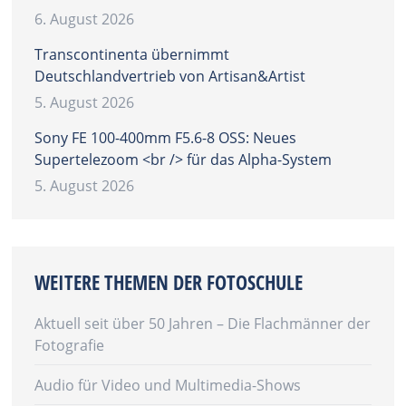
6. August 2026
Transcontinenta übernimmt
Deutschlandvertrieb von Artisan&Artist
5. August 2026
Sony FE 100-400mm F5.6-8 OSS: Neues
Supertelezoom <br /> für das Alpha-System
5. August 2026
WEITERE THEMEN DER FOTOSCHULE
Aktuell seit über 50 Jahren – Die Flachmänner der
Fotografie
Audio für Video und Multimedia-Shows