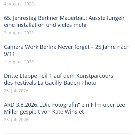
4. August 2026
65. Jahrestag Berliner Mauerbau: Ausstellungen,
eine Installation und vieles mehr
2. August 2026
Camera Work Berlin: Never forget – 25 Jahre nach
9/11
1. August 2026
Dritte Etappe Teil 1 auf dem Kunstparcours
des Festivals La Gacilly-Baden Photo
28. Juli 2026
ARD 3.8.2026: „Die Fotografin“ ein Film über Lee
Miller gespielt von Kate Winslet
28. Juli 2026