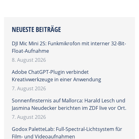
NEUESTE BEITRÄGE
DJI Mic Mini 2S: Funkmikrofon mit interner 32-Bit-
Float-Aufnahme
8. August 2026
Adobe ChatGPT-Plugin verbindet
Kreativwerkzeuge in einer Anwendung
7. August 2026
Sonnenfinsternis auf Mallorca: Harald Lesch und
Jasmina Neudecker berichten im ZDF live vor Ort.
7. August 2026
Godox PaletteLab: Full-Spectral-Lichtsystem für
Film- und Videoaufnahmen