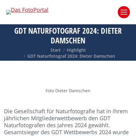
GDT NATURFOTOGRAF 2024: DIETER
DAMSCHEN
Sie befinden sich hier:
Start
Highlight
GDT Naturfotograf 2024: Dieter Damschen
Foto Dieter Damschen
Die Gesellschaft für Naturfotografie hat in ihrem
jährlichen Mitgliederwettbewerb den GDT
Naturfotografen des Jahres 2024 gewählt.
Gesamtsieger des GDT Wettbewerbs 2024 wurde