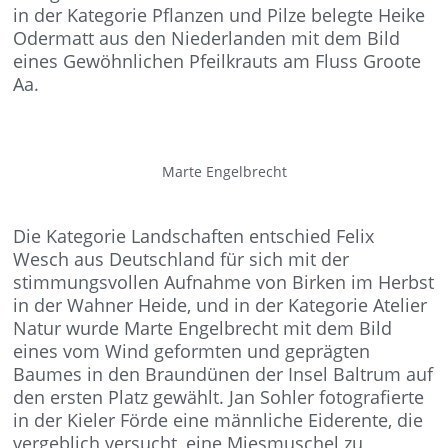
in der Kategorie Pflanzen und Pilze belegte Heike
Odermatt aus den Niederlanden mit dem Bild
eines Gewöhnlichen Pfeilkrauts am Fluss Groote
Aa.
Marte Engelbrecht
Die Kategorie Landschaften entschied Felix
Wesch aus Deutschland für sich mit der
stimmungsvollen Aufnahme von Birken im Herbst
in der Wahner Heide, und in der Kategorie Atelier
Natur wurde Marte Engelbrecht mit dem Bild
eines vom Wind geformten und geprägten
Baumes in den Braundünen der Insel Baltrum auf
den ersten Platz gewählt. Jan Sohler fotografierte
in der Kieler Förde eine männliche Eiderente, die
vergeblich versucht, eine Miesmuschel zu