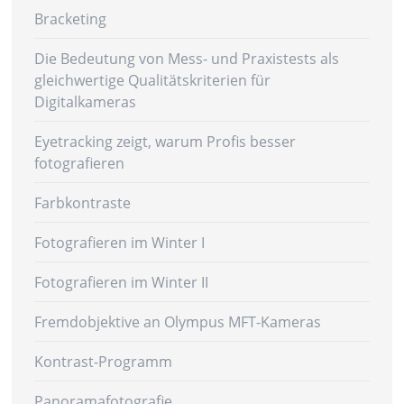
Bracketing
Die Bedeutung von Mess- und Praxistests als
gleichwertige Qualitätskriterien für
Digitalkameras
Eyetracking zeigt, warum Profis besser
fotografieren
Farbkontraste
Fotografieren im Winter I
Fotografieren im Winter II
Fremdobjektive an Olympus MFT-Kameras
Kontrast-Programm
Panoramafotografie