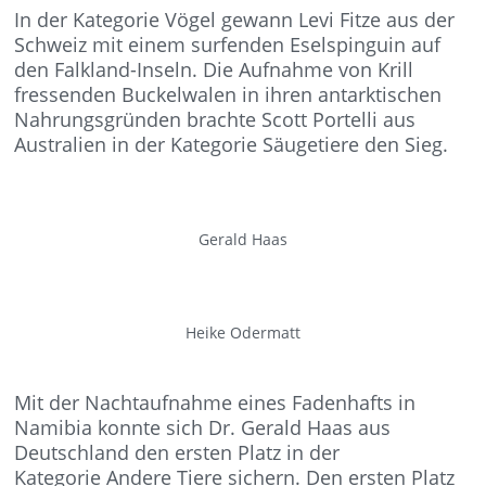
In der Kategorie Vögel gewann Levi Fitze aus der
Schweiz mit einem surfenden Eselspinguin auf
den Falkland-Inseln. Die Aufnahme von Krill
fressenden Buckelwalen in ihren antarktischen
Nahrungsgründen brachte Scott Portelli aus
Australien in der Kategorie Säugetiere den Sieg.
Gerald Haas
Heike Odermatt
Mit der Nachtaufnahme eines Fadenhafts in
Namibia konnte sich Dr. Gerald Haas aus
Deutschland den ersten Platz in der
Kategorie Andere Tiere sichern. Den ersten Platz