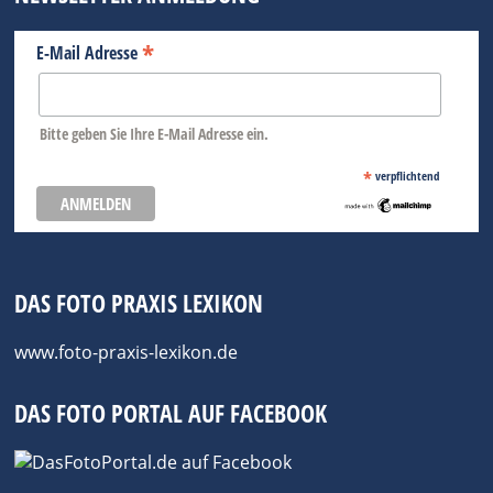
*
E-Mail Adresse
Bitte geben Sie Ihre E-Mail Adresse ein.
*
verpflichtend
DAS FOTO PRAXIS LEXIKON
www.foto-praxis-lexikon.de
DAS FOTO PORTAL AUF FACEBOOK