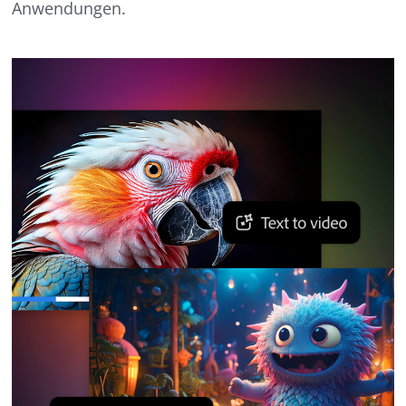
Anwendungen.