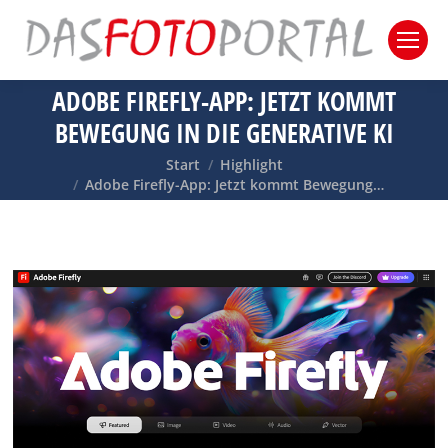
ADOBE FIREFLY-APP: JETZT KOMMT
BEWEGUNG IN DIE GENERATIVE KI
Sie befinden sich hier:
Start
Highlight
Adobe Firefly-App: Jetzt kommt Bewegung…