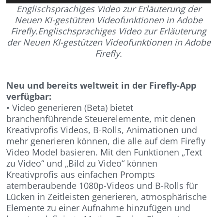
Englischsprachiges Video zur Erläuterung der
Neuen KI-gestützen Videofunktionen in Adobe
Firefly.Englischsprachiges Video zur Erläuterung
der Neuen KI-gestützen Videofunktionen in Adobe
Firefly.
Neu und bereits weltweit in der Firefly-App
verfügbar:
• Video generieren (Beta) bietet
branchenführende Steuerelemente, mit denen
Kreativprofis Videos, B-Rolls, Animationen und
mehr generieren können, die alle auf dem Firefly
Video Model basieren. Mit den Funktionen „Text
zu Video“ und „Bild zu Video“ können
Kreativprofis aus einfachen Prompts
atemberaubende 1080p-Videos und B-Rolls für
Lücken in Zeitleisten generieren, atmosphärische
Elemente zu einer Aufnahme hinzufügen und