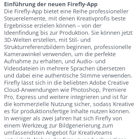
Einführung der neuen Firefly-App
Die Firefly-App bietet eine Reihe professioneller
Steuerelemente, mit denen Kreativprofis beste
Ergebnisse erzielen können – von der
Ideenfindung bis zur Produktion. Sie können jetzt
3D-Welten erstellen, mit Stil- und
Strukturreferenzbildern beginnen, professionelle
Kamerawinkel verwenden, um die perfekte
Aufnahme zu erhalten, und Audio- und
Videodateien in mehrere Sprachen übersetzen
und dabei eine authentische Stimme verwenden.
Firefly lässt sich in die beliebten Adobe Creative
Cloud-Anwendungen wie Photoshop, Premiere
Pro, Express und weitere integrieren und ist für
die kommerzielle Nutzung sicher, sodass Kreative
es für produktionsfertige Inhalte nutzen können.
In weniger als zwei Jahren hat sich Firefly von
einem Werkzeug zur Bildgenerierung zum
umfassendsten Angebot für Kreativteams