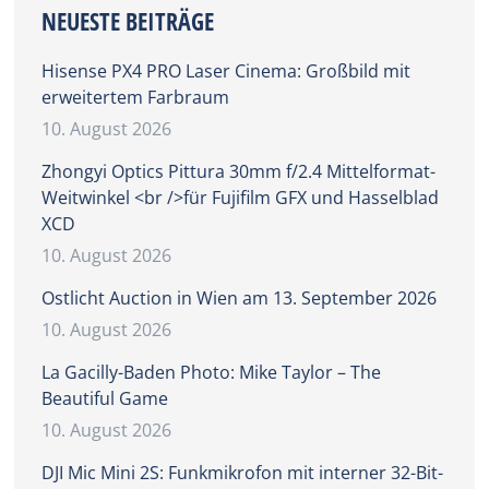
NEUESTE BEITRÄGE
Hisense PX4 PRO Laser Cinema: Großbild mit
erweitertem Farbraum
10. August 2026
Zhongyi Optics Pittura 30mm f/2.4 Mittelformat-
Weitwinkel <br />für Fujifilm GFX und Hasselblad
XCD
10. August 2026
Ostlicht Auction in Wien am 13. September 2026
10. August 2026
La Gacilly-Baden Photo: Mike Taylor – The
Beautiful Game
10. August 2026
DJI Mic Mini 2S: Funkmikrofon mit interner 32-Bit-