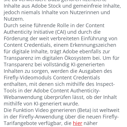
Inhalte aus Adobe Stock und gemeinfreie Inhalte,
jedoch niemals Inhalte von Nutzerinnen und
Nutzern.
Durch seine führende Rolle in der Content
Authenticity Initiative (CAI) und durch die
Förderung der weit verbreiteten Einführung von
Content Credentials, einem Erkennungszeichen
für digitale Inhalte, trägt Adobe ebenfalls zur
Transparenz im digitalen Ökosystem bei. Um für
Transparenz bei vollständig KI-generierten
Inhalten zu sorgen, werden die Ausgaben des
Firefly-Videomoduls Content Credentials
enthalten, mit denen sich mithilfe des Inspect-
Tools in der Adobe Content Authenticity-
Webanwendung überprüfen lässt, ob der Inhalt
mithilfe von KI-generiert wurde.
Die Funktion Video generieren (Beta) ist weltweit
in der Firefly-Anwendung über die neuen Firefly-
Tarifangebote verfügbar, die
hier
näher