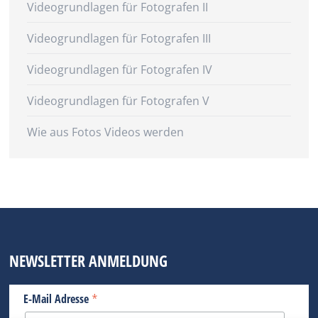
Videogrundlagen für Fotografen II
Videogrundlagen für Fotografen III
Videogrundlagen für Fotografen IV
Videogrundlagen für Fotografen V
Wie aus Fotos Videos werden
NEWSLETTER ANMELDUNG
*
E-Mail Adresse