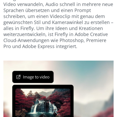
Video verwandeln, Audio schnell in mehrere neue
Sprachen übersetzen und einen Prompt
schreiben, um einen Videoclip mit genau dem
gewünschten Stil und Kamerawinkel zu erstellen –
alles in Firefly. Um ihre Ideen und Kreationen
weiterzuentwickeln, ist Firefly in Adobe Creative
Cloud-Anwendungen wie Photoshop, Premiere
Pro und Adobe Express integriert.