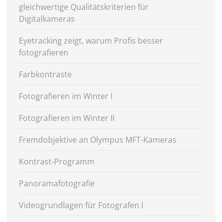
gleichwertige Qualitätskriterien für
Digitalkameras
Eyetracking zeigt, warum Profis besser
fotografieren
Farbkontraste
Fotografieren im Winter I
Fotografieren im Winter II
Fremdobjektive an Olympus MFT-Kameras
Kontrast-Programm
Panoramafotografie
Videogrundlagen für Fotografen I