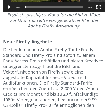
00:00
00:58
Englischsprachiges Video für die Bild zu Video
Funktion mit Hilffe von generativer KI in der
Adobe Firefly Anwendung
.
Neue Firefly-Angebote
Die beiden neuen Adobe Firefly-Tarife Firefly
Standard und Firefly Pro sind sofort zu einem
Early-Access-Preis erhältlich und bieten Kreativen
unbegrenzten Zugriff auf die Bild- und
Vektorfunktionen von Firefly sowie eine
abgestufte Kapazität für neue Video- und
Audiofunktionen. Die Firefly Standard-Tarife
ermöglichen den Zugriff auf 2.000 Video-/Audio-
Credits pro Monat und bis zu 20 fünfsekündige
1080p-Videogenerationen, beginnend bei 9,99
US-Dollar. Firefly Pro-Tarife ermöglichen den