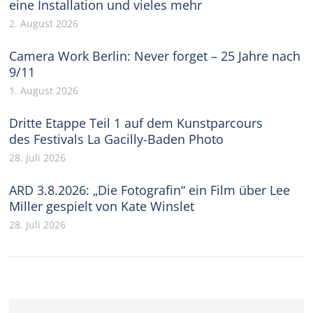
eine Installation und vieles mehr
2. August 2026
Camera Work Berlin: Never forget – 25 Jahre nach
9/11
1. August 2026
Dritte Etappe Teil 1 auf dem Kunstparcours
des Festivals La Gacilly-Baden Photo
28. Juli 2026
ARD 3.8.2026: „Die Fotografin“ ein Film über Lee
Miller gespielt von Kate Winslet
28. Juli 2026