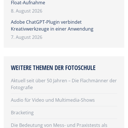
Float-Aufnahme
8. August 2026
Adobe ChatGPT-Plugin verbindet
Kreativwerkzeuge in einer Anwendung
7. August 2026
WEITERE THEMEN DER FOTOSCHULE
Aktuell seit über 50 Jahren – Die Flachmänner der
Fotografie
Audio für Video und Multimedia-Shows
Bracketing
Die Bedeutung von Mess- und Praxistests als