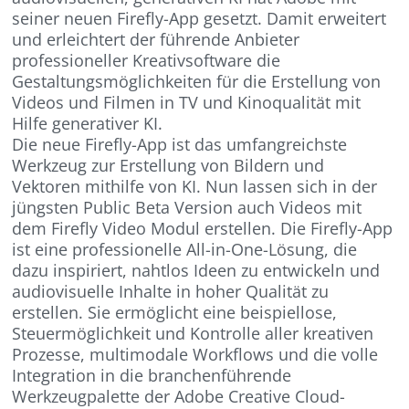
seiner neuen Firefly-App gesetzt. Damit erweitert
und erleichtert der führende Anbieter
professioneller Kreativsoftware die
Gestaltungsmöglichkeiten für die Erstellung von
Videos und Filmen in TV und Kinoqualität mit
Hilfe generativer KI.
Die neue Firefly-App ist das umfangreichste
Werkzeug zur Erstellung von Bildern und
Vektoren mithilfe von KI. Nun lassen sich in der
jüngsten Public Beta Version auch Videos mit
dem Firefly Video Modul erstellen. Die Firefly-App
ist eine professionelle All-in-One-Lösung, die
dazu inspiriert, nahtlos Ideen zu entwickeln und
audiovisuelle Inhalte in hoher Qualität zu
erstellen. Sie ermöglicht eine beispiellose,
Steuermöglichkeit und Kontrolle aller kreativen
Prozesse, multimodale Workflows und die volle
Integration in die branchenführende
Werkzeugpalette der Adobe Creative Cloud-