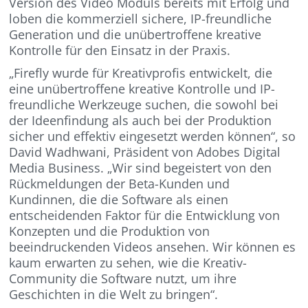
Version des Video Moduls bereits mit Erfolg und
loben die kommerziell sichere, IP-freundliche
Generation und die unübertroffene kreative
Kontrolle für den Einsatz in der Praxis.
„Firefly wurde für Kreativprofis entwickelt, die
eine unübertroffene kreative Kontrolle und IP-
freundliche Werkzeuge suchen, die sowohl bei
der Ideenfindung als auch bei der Produktion
sicher und effektiv eingesetzt werden können“, so
David Wadhwani, Präsident von Adobes Digital
Media Business. „Wir sind begeistert von den
Rückmeldungen der Beta-Kunden und
Kundinnen, die die Software als einen
entscheidenden Faktor für die Entwicklung von
Konzepten und die Produktion von
beeindruckenden Videos ansehen. Wir können es
kaum erwarten zu sehen, wie die Kreativ-
Community die Software nutzt, um ihre
Geschichten in die Welt zu bringen“.