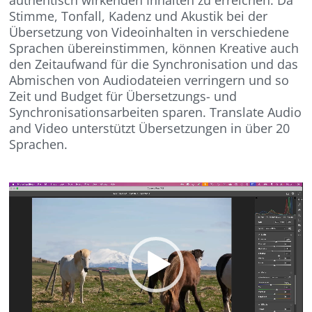
Stimme, Tonfall, Kadenz und Akustik bei der
Übersetzung von Videoinhalten in verschiedene
Sprachen übereinstimmen, können Kreative auch
den Zeitaufwand für die Synchronisation und das
Abmischen von Audiodateien verringern und so
Zeit und Budget für Übersetzungs- und
Synchronisationsarbeiten sparen. Translate Audio
and Video unterstützt Übersetzungen in über 20
Sprachen.
Video-
Player