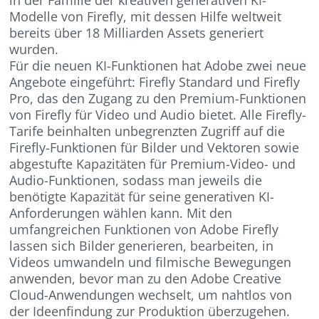
in der Familie der kreativen generativen KI-
Modelle von Firefly, mit dessen Hilfe weltweit
bereits über 18 Milliarden Assets generiert
wurden.
Für die neuen KI-Funktionen hat Adobe zwei neue
Angebote eingeführt: Firefly Standard und Firefly
Pro, das den Zugang zu den Premium-Funktionen
von Firefly für Video und Audio bietet. Alle Firefly-
Tarife beinhalten unbegrenzten Zugriff auf die
Firefly-Funktionen für Bilder und Vektoren sowie
abgestufte Kapazitäten für Premium-Video- und
Audio-Funktionen, sodass man jeweils die
benötigte Kapazität für seine generativen KI-
Anforderungen wählen kann. Mit den
umfangreichen Funktionen von Adobe Firefly
lassen sich Bilder generieren, bearbeiten, in
Videos umwandeln und filmische Bewegungen
anwenden, bevor man zu den Adobe Creative
Cloud-Anwendungen wechselt, um nahtlos von
der Ideenfindung zur Produktion überzugehen.