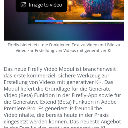
Firefly bietet jetzt die Funktionen Text zu Video und Bild zu
Video zur Erstellung von Videos mit generativer KI.
Das neue Firefly Video Modul ist branchenweit
das erste kommerziell sichere Werkzeug zur
Erstellung von Videos mit generativer KI-. Das
Modul liefert die Grundlage für die Generate
Video (Beta) Funktion in der Firefly-App sowie für
die Generative Extend (Beta) Funktion in Adobe
Premiere Pro. Es generiert IP-freundliche
Videoinhalte, die bereits heute in der Praxis
eingesetzt werden können. Das neueste Angebot