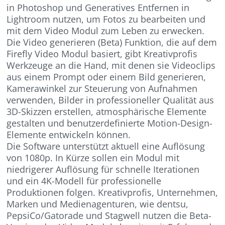
in Photoshop und Generatives Entfernen in
Lightroom nutzen, um Fotos zu bearbeiten und
mit dem Video Modul zum Leben zu erwecken.
Die Video generieren (Beta) Funktion, die auf dem
Firefly Video Modul basiert, gibt Kreativprofis
Werkzeuge an die Hand, mit denen sie Videoclips
aus einem Prompt oder einem Bild generieren,
Kamerawinkel zur Steuerung von Aufnahmen
verwenden, Bilder in professioneller Qualität aus
3D-Skizzen erstellen, atmosphärische Elemente
gestalten und benutzerdefinierte Motion-Design-
Elemente entwickeln können.
Die Software unterstützt aktuell eine Auflösung
von 1080p. In Kürze sollen ein Modul mit
niedrigerer Auflösung für schnelle Iterationen
und ein 4K-Modell für professionelle
Produktionen folgen. Kreativprofis, Unternehmen,
Marken und Medienagenturen, wie dentsu,
PepsiCo/Gatorade und Stagwell nutzen die Beta-