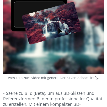
Vom Foto zum Video mit generativer KI von Adobe Firefly.
• Szene zu Bild (Beta), um aus 3D-Skizzen und
Referenzformen Bilder in professioneller Qualität
zu erstellen. Mit einem kompakten 3D-