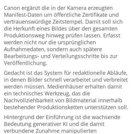
Canon ergänzt die in der Kamera erzeugten
Manifest-Daten um öffentliche Zertifikate und
vertrauenswürdige Zeitstempel. Damit soll sich
die Herkunft eines Bildes über den gesamten
Produktionsweg hinweg prüfen lassen. Erfasst
werden nicht nur die ursprünglichen
Aufnahmedaten, sondern auch spätere
Bearbeitungs- und Verteilungsschritte bis zur
Veröffentlichung.
Gedacht ist das System für redaktionelle Abläufe,
in denen Bilder schnell verarbeitet und verbreitet
werden müssen. Medienhäuser erhalten damit
ein technisches Werkzeug, das die
Nachvollziehbarkeit von Bildmaterial innerhalb
bestehender Produktionsketten unterstützen soll.
Hintergrund der Einführung ist die wachsende
Bedeutung generativer KI und die damit
verbundene Zunahme manipulierten