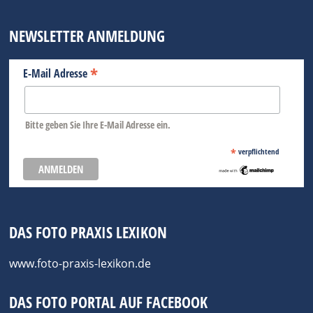
NEWSLETTER ANMELDUNG
*
E-Mail Adresse
Bitte geben Sie Ihre E-Mail Adresse ein.
*
verpflichtend
DAS FOTO PRAXIS LEXIKON
www.foto-praxis-lexikon.de
DAS FOTO PORTAL AUF FACEBOOK