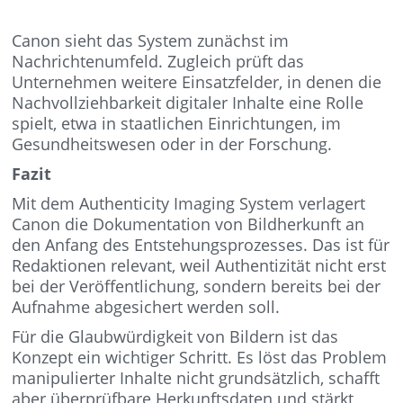
Canon sieht das System zunächst im
Nachrichtenumfeld. Zugleich prüft das
Unternehmen weitere Einsatzfelder, in denen die
Nachvollziehbarkeit digitaler Inhalte eine Rolle
spielt, etwa in staatlichen Einrichtungen, im
Gesundheitswesen oder in der Forschung.
Fazit
Mit dem Authenticity Imaging System verlagert
Canon die Dokumentation von Bildherkunft an
den Anfang des Entstehungsprozesses. Das ist für
Redaktionen relevant, weil Authentizität nicht erst
bei der Veröffentlichung, sondern bereits bei der
Aufnahme abgesichert werden soll.
Für die Glaubwürdigkeit von Bildern ist das
Konzept ein wichtiger Schritt. Es löst das Problem
manipulierter Inhalte nicht grundsätzlich, schafft
aber überprüfbare Herkunftsdaten und stärkt