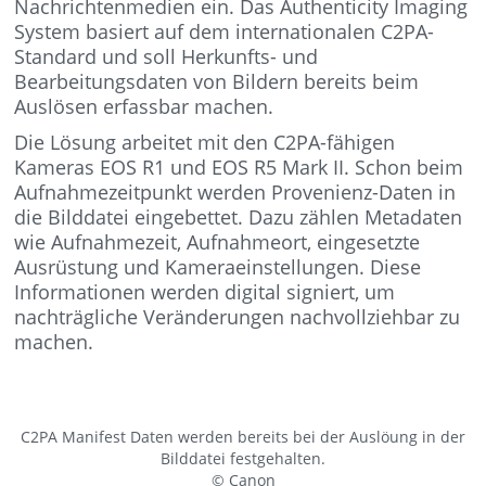
Nachrichtenmedien ein. Das Authenticity Imaging
System basiert auf dem internationalen C2PA-
Standard und soll Herkunfts- und
Bearbeitungsdaten von Bildern bereits beim
Auslösen erfassbar machen.
Die Lösung arbeitet mit den C2PA-fähigen
Kameras EOS R1 und EOS R5 Mark II. Schon beim
Aufnahmezeitpunkt werden Provenienz-Daten in
die Bilddatei eingebettet. Dazu zählen Metadaten
wie Aufnahmezeit, Aufnahmeort, eingesetzte
Ausrüstung und Kameraeinstellungen. Diese
Informationen werden digital signiert, um
nachträgliche Veränderungen nachvollziehbar zu
machen.
C2PA Manifest Daten werden bereits bei der Auslöung in der
Bilddatei festgehalten.
© Canon