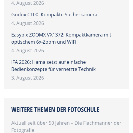
4. August 2026
Godox C100: Kompakte Sucherkamera
4. August 2026
Easypix ZOOMX VX1372: Kompaktkamera mit
optischem 6x-Zoom und WiFi
4. August 2026
IFA 2026: Hama setzt auf einfache
Bedienkonzepte für vernetzte Technik
3. August 2026
WEITERE THEMEN DER FOTOSCHULE
Aktuell seit über 50 Jahren – Die Flachmänner der
Fotografie