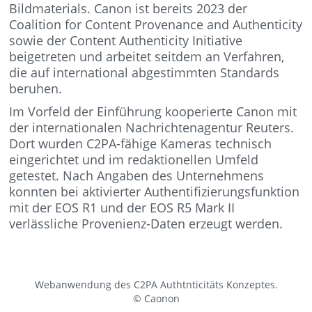
Bildmaterials. Canon ist bereits 2023 der
Coalition for Content Provenance and Authenticity
sowie der Content Authenticity Initiative
beigetreten und arbeitet seitdem an Verfahren,
die auf international abgestimmten Standards
beruhen.
Im Vorfeld der Einführung kooperierte Canon mit
der internationalen Nachrichtenagentur Reuters.
Dort wurden C2PA-fähige Kameras technisch
eingerichtet und im redaktionellen Umfeld
getestet. Nach Angaben des Unternehmens
konnten bei aktivierter Authentifizierungsfunktion
mit der EOS R1 und der EOS R5 Mark II
verlässliche Provenienz-Daten erzeugt werden.
Webanwendung des C2PA Authtnticitäts Konzeptes.
© Caonon