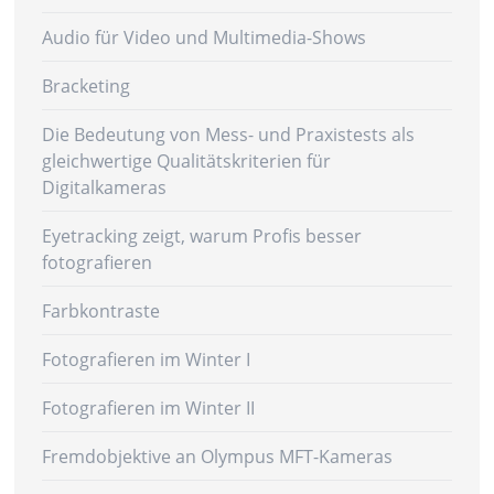
Audio für Video und Multimedia-Shows
Bracketing
Die Bedeutung von Mess- und Praxistests als
gleichwertige Qualitätskriterien für
Digitalkameras
Eyetracking zeigt, warum Profis besser
fotografieren
Farbkontraste
Fotografieren im Winter I
Fotografieren im Winter II
Fremdobjektive an Olympus MFT-Kameras