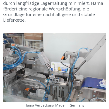
durch langfristige Lagerhaltung minimiert. Hama
fördert eine regionale Wertschöpfung, die
Grundlage für eine nachhaltigere und stabile
Lieferkette.
Hama Verpackung Made in Germany