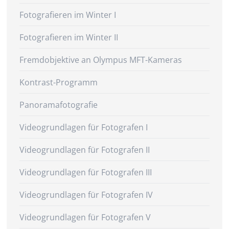
Fotografieren im Winter I
Fotografieren im Winter II
Fremdobjektive an Olympus MFT-Kameras
Kontrast-Programm
Panoramafotografie
Videogrundlagen für Fotografen I
Videogrundlagen für Fotografen II
Videogrundlagen für Fotografen III
Videogrundlagen für Fotografen IV
Videogrundlagen für Fotografen V