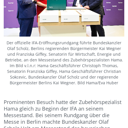
Der offizielle IFA-Eröffnungsrundgang führte Bundeskanzler
Olaf Scholz, Berlins regierenden Bürgermeister Kai Wegner
und Franziska Giffey, Senatorin für Wirtschaft, Energie und
Betriebe, an den Messestand des Zubehörspezialisten Hama.
Im Bild v.l.n.r: Hama Geschäftsführer Christoph Thomas,
Senatorin Franziska Giffey, Hama Geschäftsführer Christian
Sokcevic, Bundeskanzler Olaf Scholz und der regierende
Bürgermeister Berlins Kai Wegner. Bild Hama/Eva Huber
Prominenten Besuch hatte der Zubehörspezialist
Hama gleich zu Beginn der IFA an seinem
Messestand. Bei seinem Rundgang über die
Messe in Berlin machte Bundeskanzler Olaf