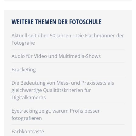
WEITERE THEMEN DER FOTOSCHULE
Aktuell seit über 50 Jahren – Die Flachmänner der
Fotografie
Audio für Video und Multimedia-Shows
Bracketing
Die Bedeutung von Mess- und Praxistests als
gleichwertige Qualitätskriterien für
Digitalkameras
Eyetracking zeigt, warum Profis besser
fotografieren
Farbkontraste