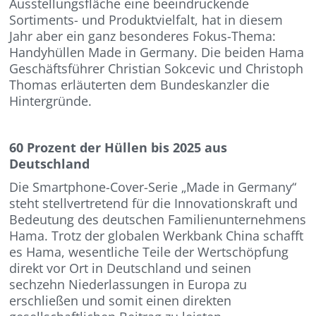
Ausstellungsfläche eine beeindruckende
Sortiments- und Produktvielfalt, hat in diesem
Jahr aber ein ganz besonderes Fokus-Thema:
Handyhüllen Made in Germany. Die beiden Hama
Geschäftsführer Christian Sokcevic und Christoph
Thomas erläuterten dem Bundeskanzler die
Hintergründe.
60 Prozent der Hüllen bis 2025 aus
Deutschland
Die Smartphone-Cover-Serie „Made in Germany“
steht stellvertretend für die Innovationskraft und
Bedeutung des deutschen Familienunternehmens
Hama. Trotz der globalen Werkbank China schafft
es Hama, wesentliche Teile der Wertschöpfung
direkt vor Ort in Deutschland und seinen
sechzehn Niederlassungen in Europa zu
erschließen und somit einen direkten