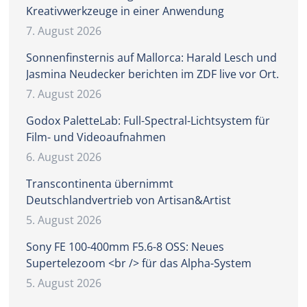
Kreativwerkzeuge in einer Anwendung
7. August 2026
Sonnenfinsternis auf Mallorca: Harald Lesch und
Jasmina Neudecker berichten im ZDF live vor Ort.
7. August 2026
Godox PaletteLab: Full-Spectral-Lichtsystem für
Film- und Videoaufnahmen
6. August 2026
Transcontinenta übernimmt
Deutschlandvertrieb von Artisan&Artist
5. August 2026
Sony FE 100-400mm F5.6-8 OSS: Neues
Supertelezoom <br /> für das Alpha-System
5. August 2026