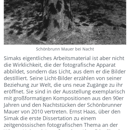
Schönbrunn Mauer bei Nacht
Simaks eigentliches Arbeitsmaterial ist aber nicht
die Wirklichkeit, die der fotografische Apparat
abbildet, sondern das Licht, aus dem er die Bilder
destilliert. Seine Licht-Bilder erzählen von seiner
Beziehung zur Welt, die uns neue Zugänge zu ihr
eröffnet. Sie sind in der Ausstellung exemplarisch
mit großformatigen Kompositionen aus den 90er
Jahren und den Nachtstücken der Schönbrunner
Mauer von 2010 vertreten. Ernst Haas, über den
Simak die erste Dissertation zu einem
zeitgenössischen fotografischen Thema an der