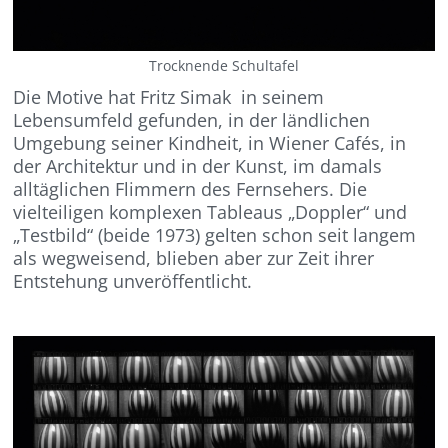
Trocknende Schultafel
Die Motive hat Fritz Simak in seinem
Lebensumfeld gefunden, in der ländlichen
Umgebung seiner Kindheit, in Wiener Cafés, in
der Architektur und in der Kunst, im damals
alltäglichen Flimmern des Fernsehers. Die
vielteiligen komplexen Tableaus „Doppler“ und
„Testbild“ (beide 1973) gelten schon seit langem
als wegweisend, blieben aber zur Zeit ihrer
Entstehung unveröffentlicht.