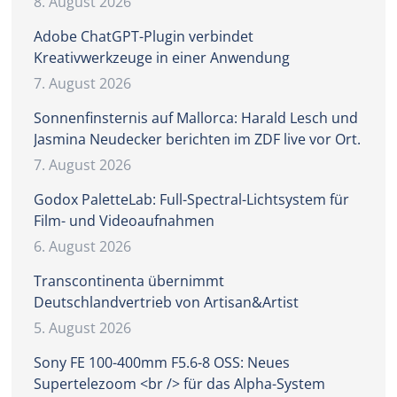
8. August 2026
Adobe ChatGPT-Plugin verbindet
Kreativwerkzeuge in einer Anwendung
7. August 2026
Sonnenfinsternis auf Mallorca: Harald Lesch und
Jasmina Neudecker berichten im ZDF live vor Ort.
7. August 2026
Godox PaletteLab: Full-Spectral-Lichtsystem für
Film- und Videoaufnahmen
6. August 2026
Transcontinenta übernimmt
Deutschlandvertrieb von Artisan&Artist
5. August 2026
Sony FE 100-400mm F5.6-8 OSS: Neues
Supertelezoom <br /> für das Alpha-System