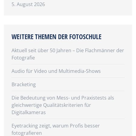
5. August 2026
WEITERE THEMEN DER FOTOSCHULE
Aktuell seit über 50 Jahren – Die Flachmänner der
Fotografie
Audio für Video und Multimedia-Shows
Bracketing
Die Bedeutung von Mess- und Praxistests als
gleichwertige Qualitätskriterien für
Digitalkameras
Eyetracking zeigt, warum Profis besser
fotografieren