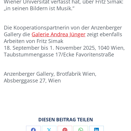
Wiener Universität verfasst hat, über Fritz Simak:
„in seinen Bildern ist Musik.“
Die Kooperationspartnerin von der Anzenberger
Gallery die
Galerie Andrea Jünger
zeigt ebenfalls
Arbeiten von Fritz Simak
18. September bis 1. November 2025, 1040 Wien,
Taubstummengasse 17/Ecke Favoritenstraße
Anzenberger Gallery, Brotfabrik Wien,
Absberggasse 27, Wien
DIESEN BEITRAG TEILEN