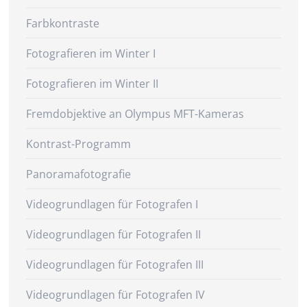
Farbkontraste
Fotografieren im Winter I
Fotografieren im Winter II
Fremdobjektive an Olympus MFT-Kameras
Kontrast-Programm
Panoramafotografie
Videogrundlagen für Fotografen I
Videogrundlagen für Fotografen II
Videogrundlagen für Fotografen III
Videogrundlagen für Fotografen IV