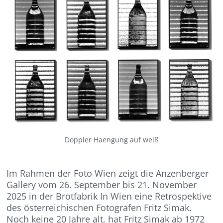
Doppler Haengung auf weiß
Im Rahmen der Foto Wien zeigt die Anzenberger
Gallery vom 26. September bis 21. November
2025 in der Brotfabrik In Wien eine Retrospektive
des österreichischen Fotografen Fritz Simak.
Noch keine 20 Jahre alt, hat Fritz Simak ab 1972