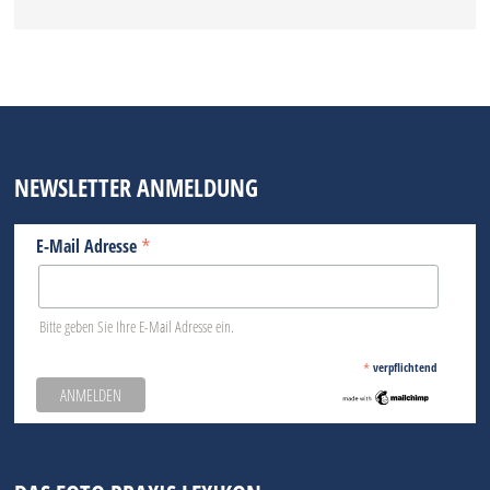
NEWSLETTER ANMELDUNG
*
E-Mail Adresse
Bitte geben Sie Ihre E-Mail Adresse ein.
*
verpflichtend