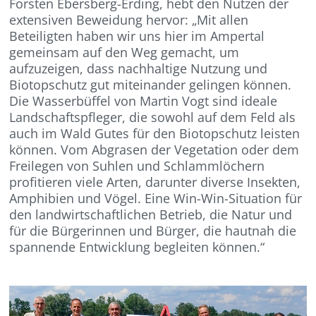
Forsten Ebersberg-Erding, hebt den Nutzen der
extensiven Beweidung hervor: „Mit allen
Beteiligten haben wir uns hier im Ampertal
gemeinsam auf den Weg gemacht, um
aufzuzeigen, dass nachhaltige Nutzung und
Biotopschutz gut miteinander gelingen können.
Die Wasserbüffel von Martin Vogt sind ideale
Landschaftspfleger, die sowohl auf dem Feld als
auch im Wald Gutes für den Biotopschutz leisten
können. Vom Abgrasen der Vegetation oder dem
Freilegen von Suhlen und Schlammlöchern
profitieren viele Arten, darunter diverse Insekten,
Amphibien und Vögel. Eine Win-Win-Situation für
den landwirtschaftlichen Betrieb, die Natur und
für die Bürgerinnen und Bürger, die hautnah die
spannende Entwicklung begleiten können.“