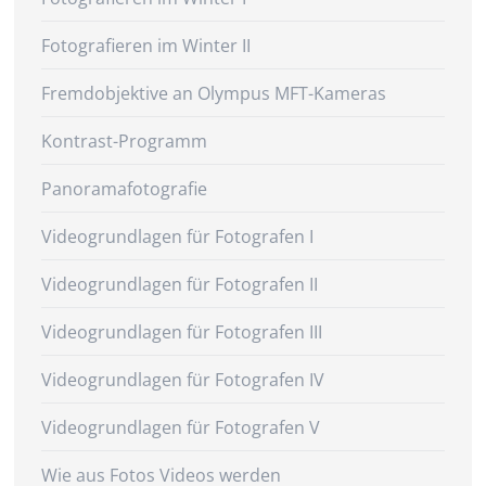
Fotografieren im Winter II
Fremdobjektive an Olympus MFT-Kameras
Kontrast-Programm
Panoramafotografie
Videogrundlagen für Fotografen I
Videogrundlagen für Fotografen II
Videogrundlagen für Fotografen III
Videogrundlagen für Fotografen IV
Videogrundlagen für Fotografen V
Wie aus Fotos Videos werden