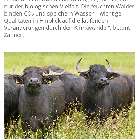
nur der biologischen Vielfalt. Die feuchten Wälder
binden CO₂ und speichern Wasser – wichtige
Qualitäten in Hinblick auf die laufenden
Veränderungen durch den Klimawandel“, betont
Zahner.