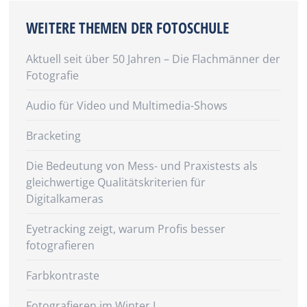
WEITERE THEMEN DER FOTOSCHULE
Aktuell seit über 50 Jahren – Die Flachmänner der
Fotografie
Audio für Video und Multimedia-Shows
Bracketing
Die Bedeutung von Mess- und Praxistests als
gleichwertige Qualitätskriterien für
Digitalkameras
Eyetracking zeigt, warum Profis besser
fotografieren
Farbkontraste
Fotografieren im Winter I