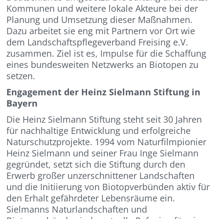
Kommunen und weitere lokale Akteure bei der
Planung und Umsetzung dieser Maßnahmen.
Dazu arbeitet sie eng mit Partnern vor Ort wie
dem Landschaftspflegeverband Freising e.V.
zusammen. Ziel ist es, Impulse für die Schaffung
eines bundesweiten Netzwerks an Biotopen zu
setzen.
Engagement der Heinz Sielmann Stiftung in
Bayern
Die Heinz Sielmann Stiftung steht seit 30 Jahren
für nachhaltige Entwicklung und erfolgreiche
Naturschutzprojekte. 1994 vom Naturfilmpionier
Heinz Sielmann und seiner Frau Inge Sielmann
gegründet, setzt sich die Stiftung durch den
Erwerb großer unzerschnittener Landschaften
und die Initiierung von Biotopverbünden aktiv für
den Erhalt gefährdeter Lebensräume ein.
Sielmanns Naturlandschaften und