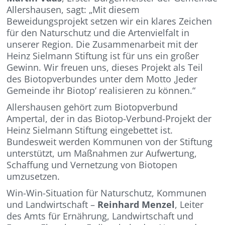
Allershausen, sagt: „Mit diesem
Beweidungsprojekt setzen wir ein klares Zeichen
für den Naturschutz und die Artenvielfalt in
unserer Region. Die Zusammenarbeit mit der
Heinz Sielmann Stiftung ist für uns ein großer
Gewinn. Wir freuen uns, dieses Projekt als Teil
des Biotopverbundes unter dem Motto ‚Jeder
Gemeinde ihr Biotop‘ realisieren zu können.“
Allershausen gehört zum Biotopverbund
Ampertal, der in das Biotop-Verbund-Projekt der
Heinz Sielmann Stiftung eingebettet ist.
Bundesweit werden Kommunen von der Stiftung
unterstützt, um Maßnahmen zur Aufwertung,
Schaffung und Vernetzung von Biotopen
umzusetzen.
Win-Win-Situation für Naturschutz, Kommunen
und Landwirtschaft –
Reinhard Menzel
, Leiter
des Amts für Ernährung, Landwirtschaft und