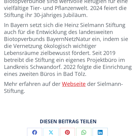
Biotopverbünde sind wertvolle Refugien für eine
vielfältige Tier- und Pflanzenwelt. 2024 feiert die
Stiftung ihr 30-jähriges Jubiläum.
In Bayern setzt sich die Heinz Sielmann Stiftung
auch für die Entwicklung des landesweiten
Biotopverbunds BayernNetzNatur ein, indem sie
die Vernetzung ökologisch wichtiger
Lebensräume zielbewusst fördert. Seit 2019
betreibt die Stiftung ein eigenes Projektbüro im
Landkreis Schwandorf. 2022 folgte die Einrichtung
eines zweiten Büros in Bad Tölz.
Mehr erfahren auf der
Webseite
der Sielmann-
Stiftung.
DIESEN BEITRAG TEILEN