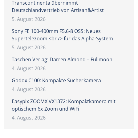
Transcontinenta übernimmt
Deutschlandvertrieb von Artisan&Artist
5. August 2026
Sony FE 100-400mm F5.6-8 OSS: Neues
Supertelezoom <br /> für das Alpha-System
5. August 2026
Taschen Verlag: Darren Almond – Fullmoon
4. August 2026
Godox C100: Kompakte Sucherkamera
4. August 2026
Easypix ZOOMX VX1372: Kompaktkamera mit
optischem 6x-Zoom und WiFi
4. August 2026