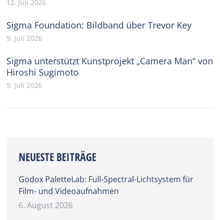
12. Juli 2026
Sigma Foundation: Bildband über Trevor Key
9. Juli 2026
Sigma unterstützt Kunstprojekt „Camera Man“ von
Hiroshi Sugimoto
9. Juli 2026
NEUESTE BEITRÄGE
Godox PaletteLab: Full-Spectral-Lichtsystem für
Film- und Videoaufnahmen
6. August 2026