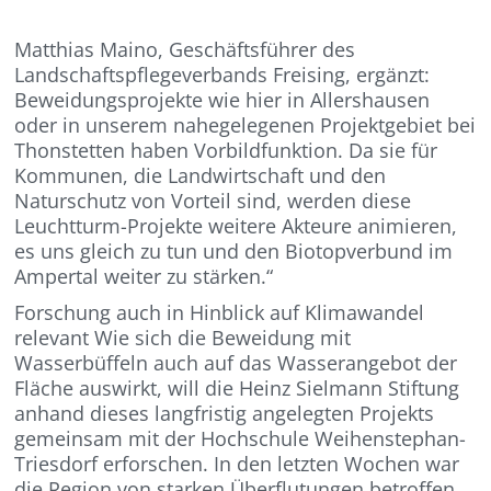
Matthias Maino, Geschäftsführer des
Landschaftspflegeverbands Freising, ergänzt:
Beweidungsprojekte wie hier in Allershausen
oder in unserem nahegelegenen Projektgebiet bei
Thonstetten haben Vorbildfunktion. Da sie für
Kommunen, die Landwirtschaft und den
Naturschutz von Vorteil sind, werden diese
Leuchtturm-Projekte weitere Akteure animieren,
es uns gleich zu tun und den Biotopverbund im
Ampertal weiter zu stärken.“
Forschung auch in Hinblick auf Klimawandel
relevant Wie sich die Beweidung mit
Wasserbüffeln auch auf das Wasserangebot der
Fläche auswirkt, will die Heinz Sielmann Stiftung
anhand dieses langfristig angelegten Projekts
gemeinsam mit der Hochschule Weihenstephan-
Triesdorf erforschen. In den letzten Wochen war
die Region von starken Überflutungen betroffen.