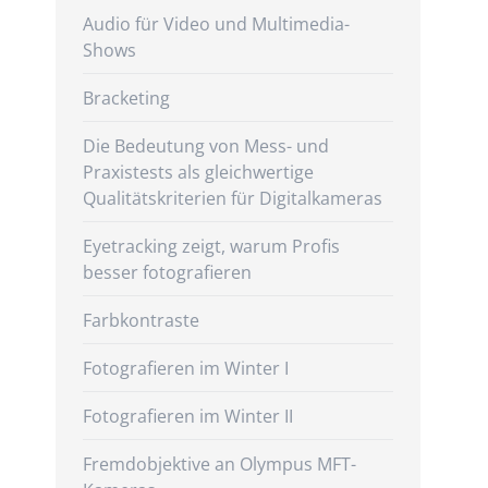
Audio für Video und Multimedia-
Shows
Bracketing
Die Bedeutung von Mess- und
Praxistests als gleichwertige
Qualitätskriterien für Digitalkameras
Eyetracking zeigt, warum Profis
besser fotografieren
Farbkontraste
Fotografieren im Winter I
Fotografieren im Winter II
Fremdobjektive an Olympus MFT-