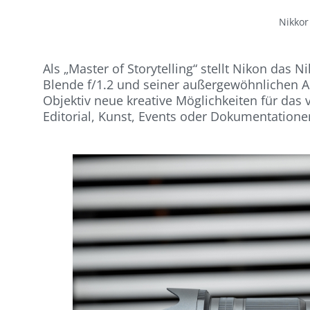
Nikkor
Als „Master of Storytelling“ stellt Nikon das N
Blende f/1.2 und seiner außergewöhnlichen Au
Objektiv neue kreative Möglichkeiten für das v
Editorial, Kunst, Events oder Dokumentatione