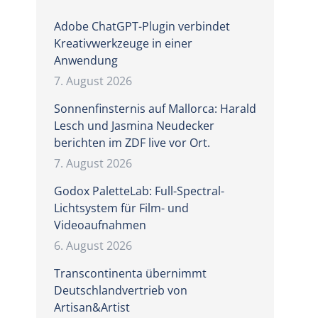
Adobe ChatGPT-Plugin verbindet
Kreativwerkzeuge in einer
Anwendung
7. August 2026
Sonnenfinsternis auf Mallorca: Harald
Lesch und Jasmina Neudecker
berichten im ZDF live vor Ort.
7. August 2026
Godox PaletteLab: Full-Spectral-
Lichtsystem für Film- und
Videoaufnahmen
6. August 2026
Transcontinenta übernimmt
Deutschlandvertrieb von
Artisan&Artist