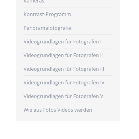
Kameras
Kontrast-Programm
Panoramafotografie
Videogrundlagen für Fotografen I
Videogrundlagen für Fotografen II
Videogrundlagen für Fotografen III
Videogrundlagen für Fotografen IV
Videogrundlagen für Fotografen V
Wie aus Fotos Videos werden