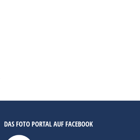
DAS FOTO PORTAL AUF FACEBOOK