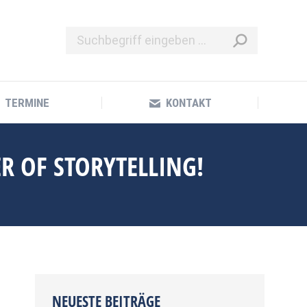
TERMINE
KONTAKT
TERMINE
KONTAKT
R OF STORYTELLING!
NEUESTE BEITRÄGE