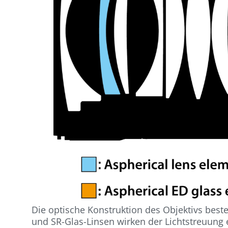
Die optische Konstruktion des Objektivs best
und SR-Glas-Linsen wirken der Lichtstreuun