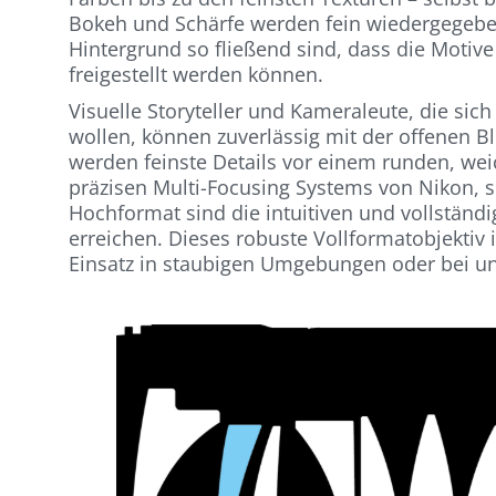
Bokeh und Schärfe werden fein wiedergegebe
Hintergrund so fließend sind, dass die Motiv
freigestellt werden können.
Visuelle Storyteller und Kameraleute, die si
wollen, können zuverlässig mit der offenen B
werden feinste Details vor einem runden, we
präzisen Multi-Focusing Systems von Nikon, s
Hochformat sind die intuitiven und vollständ
erreichen. Dieses robuste Vollformatobjektiv i
Einsatz in staubigen Umgebungen oder bei 