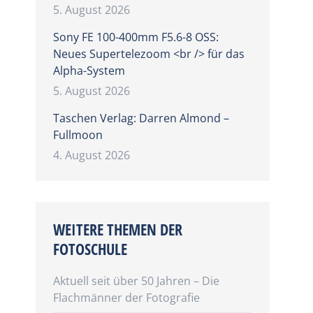
5. August 2026
Sony FE 100-400mm F5.6-8 OSS:
Neues Supertelezoom <br /> für das
Alpha-System
5. August 2026
Taschen Verlag: Darren Almond –
Fullmoon
4. August 2026
WEITERE THEMEN DER
FOTOSCHULE
Aktuell seit über 50 Jahren – Die
Flachmänner der Fotografie