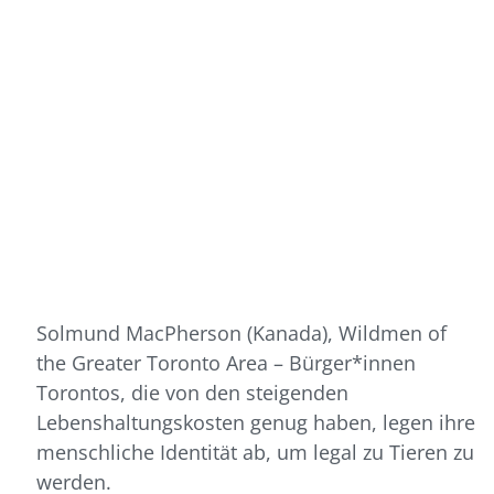
Solmund MacPherson (Kanada), Wildmen of
the Greater Toronto Area – Bürger*innen
Torontos, die von den steigenden
Lebenshaltungskosten genug haben, legen ihre
menschliche Identität ab, um legal zu Tieren zu
werden.