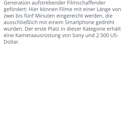
Generation aufstrebender Filmschaffender
gefördert: Hier können Filme mit einer Länge von
zwei bis fünf Minuten eingereicht werden, die
ausschließlich mit einem Smartphone gedreht
wurden. Der erste Platz in dieser Kategorie erhält
eine Kameraausrüstung von Sony und 2.500 US-
Dollar.