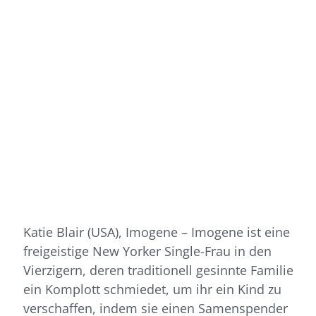
Katie Blair (USA), Imogene – Imogene ist eine
freigeistige New Yorker Single-Frau in den
Vierzigern, deren traditionell gesinnte Familie
ein Komplott schmiedet, um ihr ein Kind zu
verschaffen, indem sie einen Samenspender