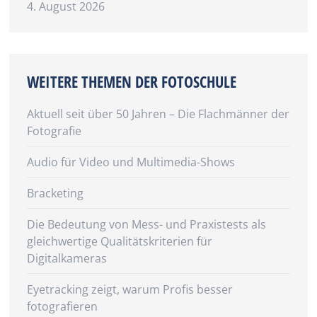
4. August 2026
WEITERE THEMEN DER FOTOSCHULE
Aktuell seit über 50 Jahren – Die Flachmänner der
Fotografie
Audio für Video und Multimedia-Shows
Bracketing
Die Bedeutung von Mess- und Praxistests als
gleichwertige Qualitätskriterien für
Digitalkameras
Eyetracking zeigt, warum Profis besser
fotografieren