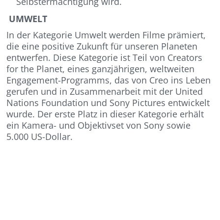
Selbstermächtigung wird.
UMWELT
In der Kategorie Umwelt werden Filme prämiert,
die eine positive Zukunft für unseren Planeten
entwerfen. Diese Kategorie ist Teil von Creators
for the Planet, eines ganzjährigen, weltweiten
Engagement-Programms, das von Creo ins Leben
gerufen und in Zusammenarbeit mit der United
Nations Foundation und Sony Pictures entwickelt
wurde. Der erste Platz in dieser Kategorie erhält
ein Kamera- und Objektivset von Sony sowie
5.000 US-Dollar.