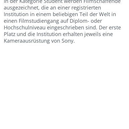
In der Kategorie Student werden Filmschaffende
ausgezeichnet, die an einer registrierten
Institution in einem beliebigen Teil der Welt in
einen Filmstudiengang auf Diplom- oder
Hochschulniveau eingeschrieben sind. Der erste
Platz und die Institution erhalten jeweils eine
Kameraausrüstung von Sony.