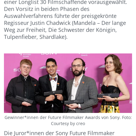
einer Longlist 30 Filmschaffende vorausgewählt.
Den Vorsitz in beiden Phasen des
Auswahlverfahrens führte der preisgekrönte
Regisseur Justin Chadwick (Mandela – Der lange
Weg zur Freiheit, Die Schwester der Königin,
Tulpenfieber, Shardlake).
Gewinner*innen der Future Filmmaker Awards von Sony. Foto:
Courtesy by creo
Die Juror*innen der Sony Future Filmmaker