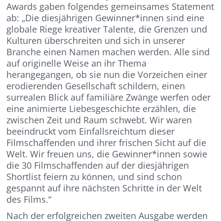
Awards gaben folgendes gemeinsames Statement
ab: „Die diesjährigen Gewinner*innen sind eine
globale Riege kreativer Talente, die Grenzen und
Kulturen überschreiten und sich in unserer
Branche einen Namen machen werden. Alle sind
auf originelle Weise an ihr Thema
herangegangen, ob sie nun die Vorzeichen einer
erodierenden Gesellschaft schildern, einen
surrealen Blick auf familiäre Zwänge werfen oder
eine animierte Liebesgeschichte erzählen, die
zwischen Zeit und Raum schwebt. Wir waren
beeindruckt vom Einfallsreichtum dieser
Filmschaffenden und ihrer frischen Sicht auf die
Welt. Wir freuen uns, die Gewinner*innen sowie
die 30 Filmschaffenden auf der diesjährigen
Shortlist feiern zu können, und sind schon
gespannt auf ihre nächsten Schritte in der Welt
des Films.“
Nach der erfolgreichen zweiten Ausgabe werden