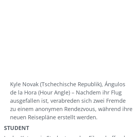
Kyle Novak (Tschechische Republik), Ángulos
de la Hora (Hour Angle) – Nachdem ihr Flug
ausgefallen ist, verabreden sich zwei Fremde
zu einem anonymen Rendezvous, während ihre
neuen Reisepläne erstellt werden.
STUDENT