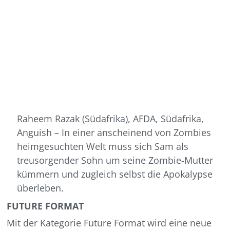
Raheem Razak (Südafrika), AFDA, Südafrika,
Anguish – In einer anscheinend von Zombies
heimgesuchten Welt muss sich Sam als
treusorgender Sohn um seine Zombie-Mutter
kümmern und zugleich selbst die Apokalypse
überleben.
FUTURE FORMAT
Mit der Kategorie Future Format wird eine neue