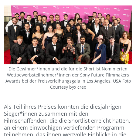
Die Gewinner*innen und die für die Shortlist Nominierten
Wettbewerbsteilnehmer*innen der Sony Future Filmmakers
Awards bei der Preisverleihungsgala in Los Angeles, USA Foto
Courtesy byx creo
Als Teil ihres Preises konnten die diesjährigen
Sieger*innen zusammen mit den
Filmschaffenden, die die Shortlist erreicht hatten,
an einem einwöchigen vertiefenden Programm
teilnehmen, das ihnen wertvolle Einblicke in die