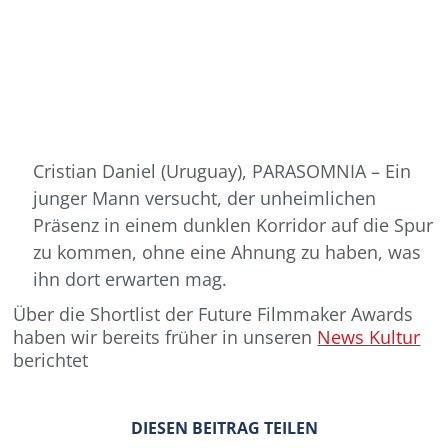
Cristian Daniel (Uruguay), PARASOMNIA – Ein
junger Mann versucht, der unheimlichen
Präsenz in einem dunklen Korridor auf die Spur
zu kommen, ohne eine Ahnung zu haben, was
ihn dort erwarten mag.
Über die Shortlist der Future Filmmaker Awards
haben wir bereits früher in unseren
News Kultur
berichtet
DIESEN BEITRAG TEILEN