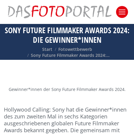
SONY FUTURE FILMMAKER AWARDS 2024:
DIE GEWINNER*INNEN
Sie befinden sich hier:
Start
Fotowettbewerb
Sony Future Filmmaker Awards 2024:…
Gewinner*innen der Sony Future Filmmaker Awards 2024.
Hollywood Calling: Sony hat die Gewinner*innen
des zum zweiten Mal in sechs Kategorien
ausgeschriebenen globalen Future Filmmaker
Awards bekannt gegeben. Die gemeinsam mit