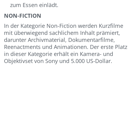
zum Essen einlädt.
NON-FICTION
In der Kategorie Non-Fiction werden Kurzfilme
mit überwiegend sachlichem Inhalt prämiert,
darunter Archivmaterial, Dokumentarfilme,
Reenactments und Animationen. Der erste Platz
in dieser Kategorie erhält ein Kamera- und
Objektivset von Sony und 5.000 US-Dollar.