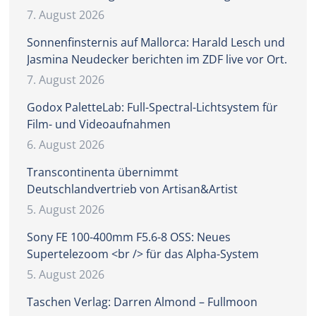
7. August 2026
Sonnenfinsternis auf Mallorca: Harald Lesch und
Jasmina Neudecker berichten im ZDF live vor Ort.
7. August 2026
Godox PaletteLab: Full-Spectral-Lichtsystem für
Film- und Videoaufnahmen
6. August 2026
Transcontinenta übernimmt
Deutschlandvertrieb von Artisan&Artist
5. August 2026
Sony FE 100-400mm F5.6-8 OSS: Neues
Supertelezoom <br /> für das Alpha-System
5. August 2026
Taschen Verlag: Darren Almond – Fullmoon