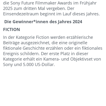
die Sony Future Filmmaker Awards im Frühjahr
2025 zum dritten Mal vergeben. Der
Einsendezeitraum beginnt im Lauf dieses Jahres.
Die Gewinner*innen des Jahres 2024
FICTION
In der Kategorie Fiction werden erzählerische
Beiträge ausgezeichnet, die eine originelle
fiktionale Geschichte erzählen oder ein fiktionales
Ereignis schildern. Der erste Platz in dieser
Kategorie erhält ein Kamera- und Objektivset von
Sony und 5.000 US-Dollar.