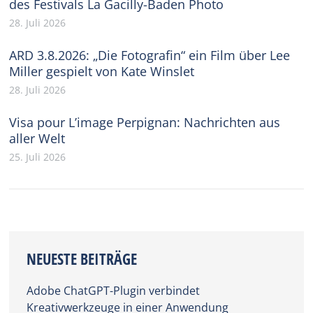
des Festivals La Gacilly-Baden Photo
28. Juli 2026
ARD 3.8.2026: „Die Fotografin“ ein Film über Lee
Miller gespielt von Kate Winslet
28. Juli 2026
Visa pour L’image Perpignan: Nachrichten aus
aller Welt
25. Juli 2026
NEUESTE BEITRÄGE
Adobe ChatGPT-Plugin verbindet
Kreativwerkzeuge in einer Anwendung