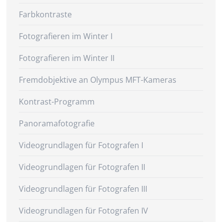
Farbkontraste
Fotografieren im Winter I
Fotografieren im Winter II
Fremdobjektive an Olympus MFT-Kameras
Kontrast-Programm
Panoramafotografie
Videogrundlagen für Fotografen I
Videogrundlagen für Fotografen II
Videogrundlagen für Fotografen III
Videogrundlagen für Fotografen IV