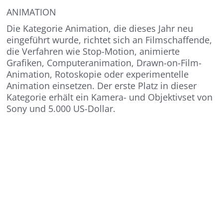
ANIMATION
Die Kategorie Animation, die dieses Jahr neu
eingeführt wurde, richtet sich an Filmschaffende,
die Verfahren wie Stop-Motion, animierte
Grafiken, Computeranimation, Drawn-on-Film-
Animation, Rotoskopie oder experimentelle
Animation einsetzen. Der erste Platz in dieser
Kategorie erhält ein Kamera- und Objektivset von
Sony und 5.000 US-Dollar.