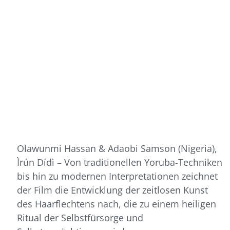
Olawunmi Hassan & Adaobi Samson (Nigeria),
Ìrún Dídì – Von traditionellen Yoruba-Techniken
bis hin zu modernen Interpretationen zeichnet
der Film die Entwicklung der zeitlosen Kunst
des Haarflechtens nach, die zu einem heiligen
Ritual der Selbstfürsorge und