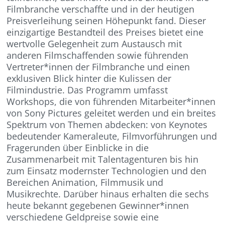
Filmbranche verschaffte und in der heutigen
Preisverleihung seinen Höhepunkt fand. Dieser
einzigartige Bestandteil des Preises bietet eine
wertvolle Gelegenheit zum Austausch mit
anderen Filmschaffenden sowie führenden
Vertreter*innen der Filmbranche und einen
exklusiven Blick hinter die Kulissen der
Filmindustrie. Das Programm umfasst
Workshops, die von führenden Mitarbeiter*innen
von Sony Pictures geleitet werden und ein breites
Spektrum von Themen abdecken: von Keynotes
bedeutender Kameraleute, Filmvorführungen und
Fragerunden über Einblicke in die
Zusammenarbeit mit Talentagenturen bis hin
zum Einsatz modernster Technologien und den
Bereichen Animation, Filmmusik und
Musikrechte. Darüber hinaus erhalten die sechs
heute bekannt gegebenen Gewinner*innen
verschiedene Geldpreise sowie eine