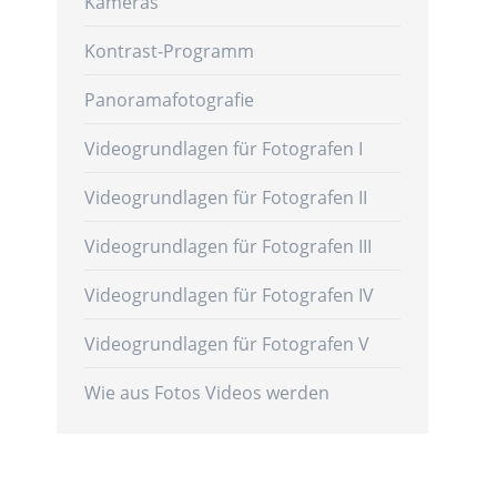
Kameras
Kontrast-Programm
Panoramafotografie
Videogrundlagen für Fotografen I
Videogrundlagen für Fotografen II
Videogrundlagen für Fotografen III
Videogrundlagen für Fotografen IV
e
Videogrundlagen für Fotografen V
Wie aus Fotos Videos werden