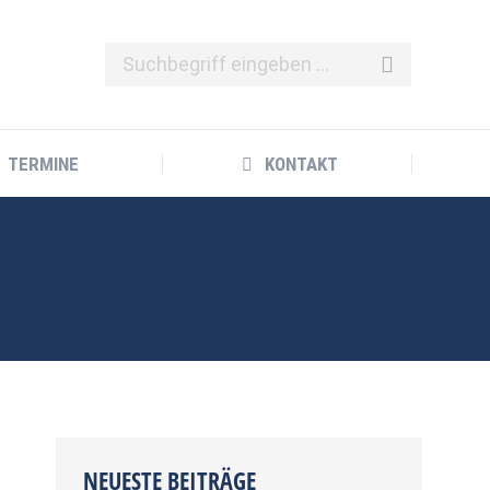
TERMINE
KONTAKT
TERMINE
KONTAKT
NEUESTE BEITRÄGE