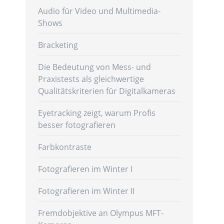
Audio für Video und Multimedia-
Shows
Bracketing
Die Bedeutung von Mess- und
Praxistests als gleichwertige
Qualitätskriterien für Digitalkameras
Eyetracking zeigt, warum Profis
besser fotografieren
Farbkontraste
e
Fotografieren im Winter I
Fotografieren im Winter II
Fremdobjektive an Olympus MFT-