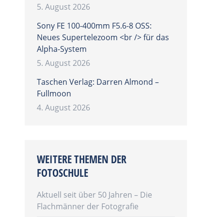
5. August 2026
Sony FE 100-400mm F5.6-8 OSS:
Neues Supertelezoom <br /> für das
Alpha-System
5. August 2026
Taschen Verlag: Darren Almond –
Fullmoon
4. August 2026
WEITERE THEMEN DER
FOTOSCHULE
Aktuell seit über 50 Jahren – Die
Flachmänner der Fotografie