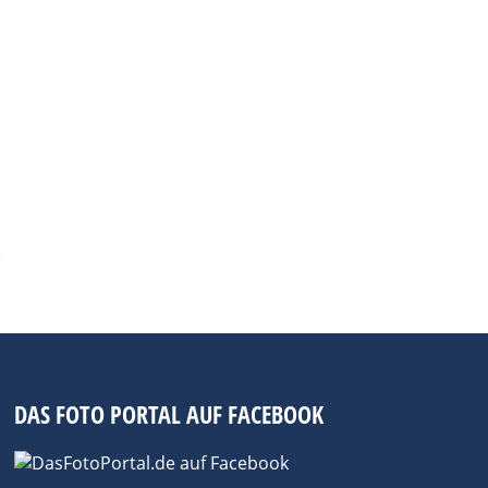
DAS FOTO PORTAL AUF FACEBOOK