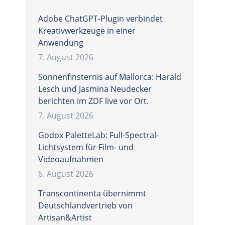
Adobe ChatGPT-Plugin verbindet
Kreativwerkzeuge in einer
Anwendung
7. August 2026
Sonnenfinsternis auf Mallorca: Harald
Lesch und Jasmina Neudecker
berichten im ZDF live vor Ort.
7. August 2026
Godox PaletteLab: Full-Spectral-
Lichtsystem für Film- und
Videoaufnahmen
6. August 2026
Transcontinenta übernimmt
Deutschlandvertrieb von
Artisan&Artist