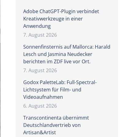
Adobe ChatGPT-Plugin verbindet
Kreativwerkzeuge in einer
Anwendung
7. August 2026
Sonnenfinsternis auf Mallorca: Harald
Lesch und Jasmina Neudecker
berichten im ZDF live vor Ort.
7. August 2026
Godox PaletteLab: Full-Spectral-
Lichtsystem für Film- und
Videoaufnahmen
6. August 2026
Transcontinenta übernimmt
Deutschlandvertrieb von
Artisan&Artist