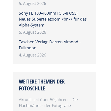
5. August 2026
Sony FE 100-400mm F5.6-8 OSS:
Neues Supertelezoom <br /> für das
Alpha-System
5. August 2026
Taschen Verlag: Darren Almond –
Fullmoon
4. August 2026
WEITERE THEMEN DER
FOTOSCHULE
Aktuell seit über 50 Jahren – Die
Flachmänner der Fotografie