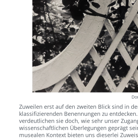
Do
Zuweilen erst auf den zweiten Blick sind in 
klassifizierenden Benennungen zu entdecken. D
verdeutlichen sie doch, wie sehr unser Zugan
wissenschaftlichen Überlegungen geprägt sei
musealen Kontext bieten uns dieserlei Zuwe