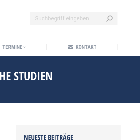
TERMINE
KONTAKT
TERMINE
KONTAKT
HE STUDIEN
NEUESTE BEITRÄGE