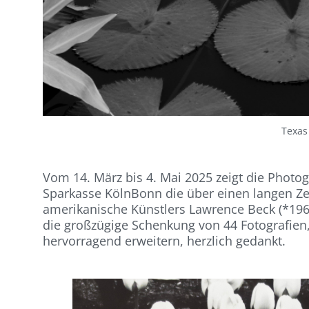
Texas
Vom 14. März bis 4. Mai 2025 zeigt die Photo
Sparkasse KölnBonn die über einen langen Ze
amerikanische Künstlers Lawrence Beck (*1962
die großzügige Schenkung von 44 Fotografien
hervorragend erweitern, herzlich gedankt.