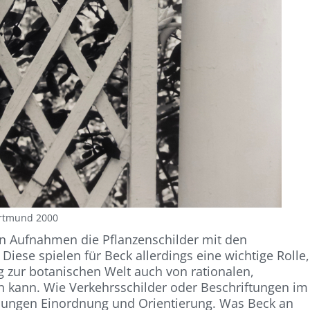
rtmund 2000
den Aufnahmen die Pflanzenschilder mit den
iese spielen für Beck allerdings eine wichtige Rolle,
g zur botanischen Welt auch von rationalen,
n kann. Wie Verkehrsschilder oder Beschriftungen im
isungen Einordnung und Orientierung. Was Beck an