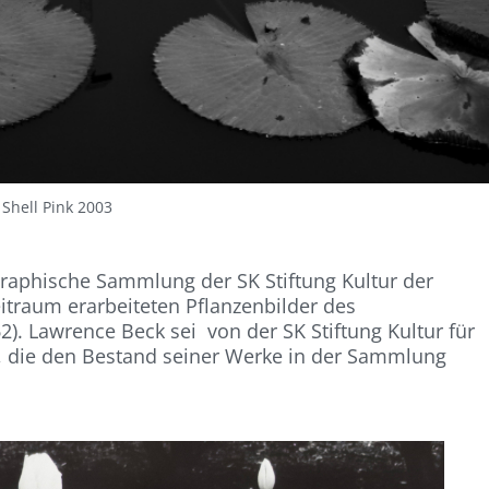
 Shell Pink 2003
graphische Sammlung der SK Stiftung Kultur der
itraum erarbeiteten Pflanzenbilder des
). Lawrence Beck sei von der SK Stiftung Kultur für
, die den Bestand seiner Werke in der Sammlung