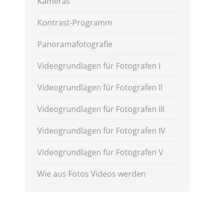
Kameras
Kontrast-Programm
Panoramafotografie
Videogrundlagen für Fotografen I
Videogrundlagen für Fotografen II
Videogrundlagen für Fotografen III
Videogrundlagen für Fotografen IV
Videogrundlagen für Fotografen V
Wie aus Fotos Videos werden