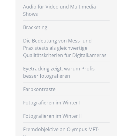
Audio für Video und Multimedia-
Shows
Bracketing
Die Bedeutung von Mess- und
Praxistests als gleichwertige
Qualitätskriterien für Digitalkameras
Eyetracking zeigt, warum Profis
besser fotografieren
Farbkontraste
Fotografieren im Winter I
Fotografieren im Winter II
Fremdobjektive an Olympus MFT-