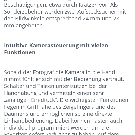
Beschädigungen, etwa durch Kratzer, vor. Als
Sonderzubehör werden zwei Aufstecksucher mit
den Bildwinkeln entsprechend 24 mm und 28
mm angeboten.
Intuitive Kamerasteuerung mit vielen
Funktionen
Sobald der Fotograf die Kamera in die Hand
nimmt fühlt er sich mit der Bedienung vertraut.
Schalter und Tasten unterstützen bei der
Handhabung und vermitteln einen sehr
„analogen Ein-druck“. Die wichtigsten Funktionen
liegen in Griffnähe des Zeigefingers und des
Daumens und ermöglichen so eine direkte
Einhandbedienung. Dabei können Tasten auch
individuell program-miert werden um die
Favoriten sofort verfügbar zu haben. Auf dem