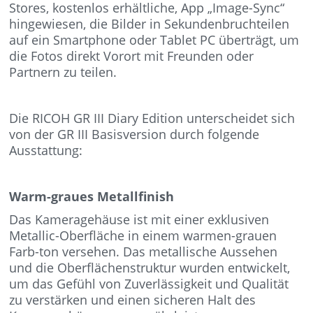
Stores, kostenlos erhältliche, App „Image-Sync“
hingewiesen, die Bilder in Sekundenbruchteilen
auf ein Smartphone oder Tablet PC überträgt, um
die Fotos direkt Vorort mit Freunden oder
Partnern zu teilen.
Die RICOH GR III Diary Edition unterscheidet sich
von der GR III Basisversion durch folgende
Ausstattung:
Warm-graues Metallfinish
Das Kameragehäuse ist mit einer exklusiven
Metallic-Oberfläche in einem warmen-grauen
Farb-ton versehen. Das metallische Aussehen
und die Oberflächenstruktur wurden entwickelt,
um das Gefühl von Zuverlässigkeit und Qualität
zu verstärken und einen sicheren Halt des