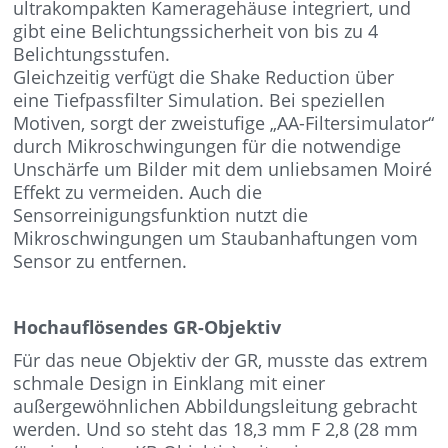
ultrakompakten Kameragehäuse integriert, und
gibt eine Belichtungssicherheit von bis zu 4
Belichtungsstufen.
Gleichzeitig verfügt die Shake Reduction über
eine Tiefpassfilter Simulation. Bei speziellen
Motiven, sorgt der zweistufige „AA-Filtersimulator“
durch Mikroschwingungen für die notwendige
Unschärfe um Bilder mit dem unliebsamen Moiré
Effekt zu vermeiden. Auch die
Sensorreinigungsfunktion nutzt die
Mikroschwingungen um Staubanhaftungen vom
Sensor zu entfernen.
Hochauflösendes GR-Objektiv
Für das neue Objektiv der GR, musste das extrem
schmale Design in Einklang mit einer
außergewöhnlichen Abbildungsleitung gebracht
werden. Und so steht das 18,3 mm F 2,8 (28 mm