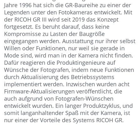
Jahre 1996 hat sich die GR-Baureihe zu einer der
Legenden unter den Fotokameras entwickelt. Mit
der RICOH GR III wird seit 2019 das Konzept
fortgesetzt. Es beruht darauf, dass keine
Kompromisse zu Lasten der Baugröße
eingegangen werden. Ausstattung nur ihrer selbst
Willen oder Funktionen, nur weil sie gerade in
Mode sind, wird man in der Kamera nicht finden.
Dafür reagieren die Produktingenieure auf
Wünsche der Fotografen, indem neue Funktionen
durch Aktualisierung des Betriebssystems
implementiert werden. Inzwischen wurden acht
Firmware-Aktualisierungen veröffentlicht, die
auch aufgrund von Fotografen-Wünschen
entwickelt wurden. Ein langer Produktzyklus, und
somit langanhaltender Spaß mit der Kamera, ist
nur einer der Vorteile des Systems RICOH GR.