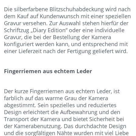
Die silberfarbene Blitzschuhabdeckung wird nach
dem Kauf auf Kundenwunsch mit einer speziellen
Gravur versehen. Zur Auswahl stehen hierfür der
Schriftzug „Diary Edition“ oder eine individuelle
Gravur, die bei der Bestellung der Kamera
konfiguriert werden kann, und entsprechend mit
einer Lieferzeit nach der Fertigung geliefert wird.
Fingerriemen aus echtem Leder
Der kurze Fingerriemen aus echtem Leder, ist
farblich auf das warme Grau der Kamera
abgestimmt. Sein spezielles und reduziertes
Design erleichtert die Aufbewahrung und den
Transport der Kamera und bietet Sicherheit bei
der Kamerabenutzung. Das durchdachte Design
und die sorgfältigen Nähte wurden mit viel Liebe