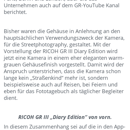
Unternehmen auch auf dem GR-YouTube Kanal
berichtet.
Bisher waren die Gehäuse in Anlehnung an den
hauptsächlichen Verwendungszweck der Kamera,
für die Streetphotography, gestaltet. Mit der
Vorstellung der RICOH GR III Diary Edition wird
jetzt eine Kamera in einem eher eleganten warm-
grauen Gehäusefinish vorgestellt. Damit wird der
Anspruch unterstrichen, dass die Kamera schon
lange kein „Straßenkind“ mehr ist, sondern
beispielsweise auch auf Reisen, bei Feiern und
eben für das Fototagebuch als täglicher Begleiter
dient.
RICOH GR III „Diary Edition“ von vorn.
In diesem Zusammenhang sei auf die in den App-