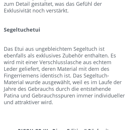
zum Detail gestaltet, was das Gefühl der
Exklusivität noch verstärkt.
Segeltuchetui
Das Etui aus ungebleichtem Segeltuch ist
ebenfalls als exklusives Zubehör enthalten. Es
wird mit einer Verschlusslasche aus echtem
Leder geliefert, deren Material mit dem des
Fingerriemens identisch ist. Das Segeltuch-
Material wurde ausgewählt, weil es im Laufe der
Jahre des Gebrauchs durch die entstehende
Patina und Gebrauchsspuren immer individueller
und attraktiver wird.