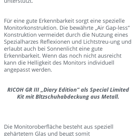
unterstützt.
Für eine gute Erkennbarkeit sorgt eine spezielle
Monitorkonstruktion. Die bewährte „Air Gap-less“
Konstruktion vermeidet durch die Nutzung eines
Spezialharzes Reflexionen und Lichtstreu-ung und
erlaubt auch bei Sonnenlicht eine gute
Erkennbarkeit. Wenn das noch nicht ausreicht
kann die Helligkeit des Monitors individuell
angepasst werden.
RICOH GR III „Diary Edition“ als Special Limited
Kit mit Bltzschuhabdeckung aus Metall.
Die Monitoroberfläche besteht aus speziell
gehärtetem Glas und beugt somit