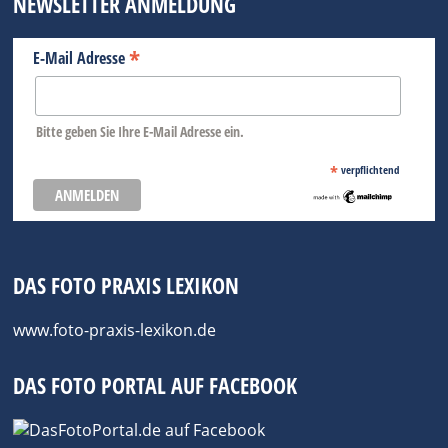
NEWSLETTER ANMELDUNG
*
E-Mail Adresse
Bitte geben Sie Ihre E-Mail Adresse ein.
*
verpflichtend
DAS FOTO PRAXIS LEXIKON
www.foto-praxis-lexikon.de
DAS FOTO PORTAL AUF FACEBOOK