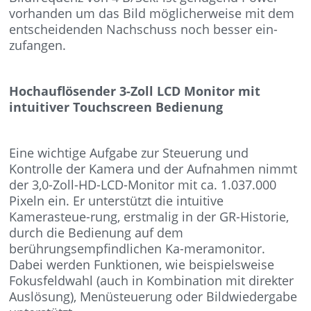
vorhanden um das Bild möglicherweise mit dem
entscheidenden Nachschuss noch besser ein-
zufangen.
Hochauflösender 3-Zoll LCD Monitor mit
intuitiver Touchscreen Bedienung
Eine wichtige Aufgabe zur Steuerung und
Kontrolle der Kamera und der Aufnahmen nimmt
der 3,0-Zoll-HD-LCD-Monitor mit ca. 1.037.000
Pixeln ein. Er unterstützt die intuitive
Kamerasteue-rung, erstmalig in der GR-Historie,
durch die Bedienung auf dem
berührungsempfindlichen Ka-meramonitor.
Dabei werden Funktionen, wie beispielsweise
Fokusfeldwahl (auch in Kombination mit direkter
Auslösung), Menüsteuerung oder Bildwiedergabe