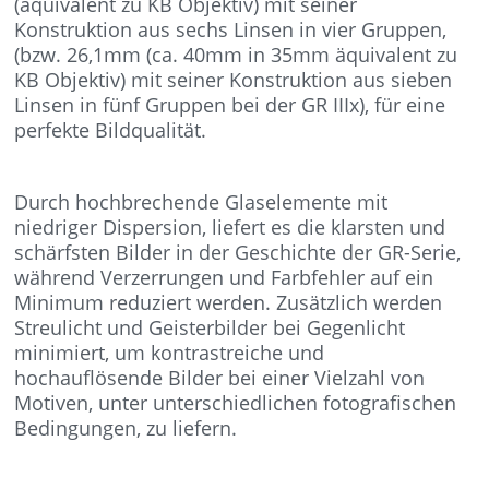
(äquivalent zu KB Objektiv) mit seiner
Konstruktion aus sechs Linsen in vier Gruppen,
(bzw. 26,1mm (ca. 40mm in 35mm äquivalent zu
KB Objektiv) mit seiner Konstruktion aus sieben
Linsen in fünf Gruppen bei der GR IIIx), für eine
perfekte Bildqualität.
Durch hochbrechende Glaselemente mit
niedriger Dispersion, liefert es die klarsten und
schärfsten Bilder in der Geschichte der GR-Serie,
während Verzerrungen und Farbfehler auf ein
Minimum reduziert werden. Zusätzlich werden
Streulicht und Geisterbilder bei Gegenlicht
minimiert, um kontrastreiche und
hochauflösende Bilder bei einer Vielzahl von
Motiven, unter unterschiedlichen fotografischen
Bedingungen, zu liefern.