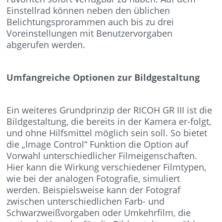
Einstellrad können neben den üblichen
Belichtungsprorammen auch bis zu drei
Voreinstellungen mit Benutzervorgaben
abgerufen werden.
Umfangreiche Optionen zur Bildgestaltung
Ein weiteres Grundprinzip der RICOH GR III ist die
Bildgestaltung, die bereits in der Kamera er-folgt,
und ohne Hilfsmittel möglich sein soll. So bietet
die „Image Control“ Funktion die Option auf
Vorwahl unterschiedlicher Filmeigenschaften.
Hier kann die Wirkung verschiedener Filmtypen,
wie bei der analogen Fotografie, simuliert
werden. Beispielsweise kann der Fotograf
zwischen unterschiedlichen Farb- und
Schwarzweißvorgaben oder Umkehrfilm, die