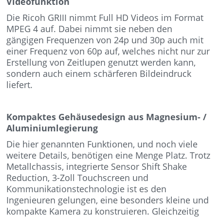
Videofunktion
Die Ricoh GRIII nimmt Full HD Videos im Format
MPEG 4 auf. Dabei nimmt sie neben den
gängigen Frequenzen von 24p und 30p auch mit
einer Frequenz von 60p auf, welches nicht nur zur
Erstellung von Zeitlupen genutzt werden kann,
sondern auch einem schärferen Bildeindruck
liefert.
Kompaktes Gehäusedesign aus Magnesium- /
Aluminiumlegierung
Die hier genannten Funktionen, und noch viele
weitere Details, benötigen eine Menge Platz. Trotz
Metallchassis, integrierte Sensor Shift Shake
Reduction, 3-Zoll Touchscreen und
Kommunikationstechnologie ist es den
Ingenieuren gelungen, eine besonders kleine und
kompakte Kamera zu konstruieren. Gleichzeitig