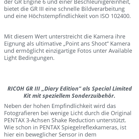
der GR Engine 6 und einer Beschleunigereinheit,
bietet die GR III eine schnelle Bildverarbeitung
und eine Höchstempfindlichkeit von ISO 102400.
Mit diesem Wert unterstreicht die Kamera ihre
Eignung als ultimative „Point ans Shoot“ Kamera
und ermöglicht einzigartige Fotos unter Available
Light Bedingungen.
RICOH GR III „Diary Edition“ als Special Limited
Kit mit speziellem Sonderzuibehör.
Neben der hohen Empfindlichkeit wird das
Fotografieren bei wenige Licht durch die Original
PENTAX 3-Achsen Shake Reduction unterstützt.
Wie schon in PENTAX Spiegelreflexkameras, ist
hier ein beweglicher Sensor in dem