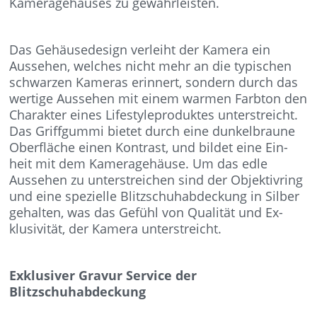
Kameragehäuses zu gewährleisten.
Das Gehäusedesign verleiht der Kamera ein
Aussehen, welches nicht mehr an die typischen
schwarzen Kameras erinnert, sondern durch das
wertige Aussehen mit einem warmen Farbton den
Charakter eines Lifestyleproduktes unterstreicht.
Das Griffgummi bietet durch eine dunkelbraune
Oberfläche einen Kontrast, und bildet eine Ein-
heit mit dem Kameragehäuse. Um das edle
Aussehen zu unterstreichen sind der Objektivring
und eine spezielle Blitzschuhabdeckung in Silber
gehalten, was das Gefühl von Qualität und Ex-
klusivität, der Kamera unterstreicht.
Exklusiver Gravur Service der
Blitzschuhabdeckung