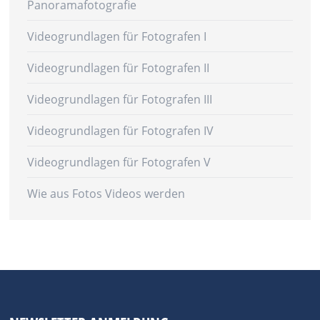
Panoramafotografie
Videogrundlagen für Fotografen I
Videogrundlagen für Fotografen II
Videogrundlagen für Fotografen III
Videogrundlagen für Fotografen IV
Videogrundlagen für Fotografen V
Wie aus Fotos Videos werden