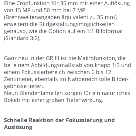
Eine Cropfunktion für 35 mm mit einer Auflösung
von 15 MP und 50 mm bei 7 MP
(Brennweitenangaben äquivalent zu 35 mm),
erweitern die Bildgestaltungsmöglichkeiten
genauso, wie die Option auf ein 1:1 Bildformat
(Standard 3:2).
Ganz neu in der GR III ist die Makrofunktion, die
bei einem Abbildungsmaßstab von knapp 1:3 und
einem Fokussierbereich zwischen 6 bis 12
Zentimeter, ebenfalls im Nahbereich tolle Bilder-
gebnisse liefert.
Neun Blendenlamellen sorgen für ein natürliches
Bokeh mit einer großen Tiefenwirkung.
Schnelle Reaktion der Fokussierung und
Auslösung