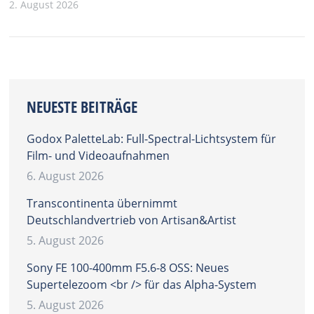
2. August 2026
NEUESTE BEITRÄGE
Godox PaletteLab: Full-Spectral-Lichtsystem für
Film- und Videoaufnahmen
6. August 2026
Transcontinenta übernimmt
Deutschlandvertrieb von Artisan&Artist
5. August 2026
Sony FE 100-400mm F5.6-8 OSS: Neues
Supertelezoom <br /> für das Alpha-System
5. August 2026