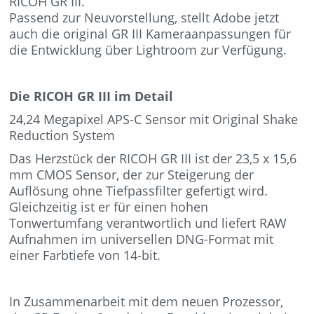
RICOH GR III.
Passend zur Neuvorstellung, stellt Adobe jetzt
auch die original GR III Kameraanpassungen für
die Entwicklung über Lightroom zur Verfügung.
Die RICOH GR III im Detail
24,24 Megapixel APS-C Sensor mit Original Shake
Reduction System
Das Herzstück der RICOH GR III ist der 23,5 x 15,6
mm CMOS Sensor, der zur Steigerung der
Auflösung ohne Tiefpassfilter gefertigt wird.
Gleichzeitig ist er für einen hohen
Tonwertumfang verantwortlich und liefert RAW
Aufnahmen im universellen DNG-Format mit
einer Farbtiefe von 14-bit.
In Zusammenarbeit mit dem neuen Prozessor,