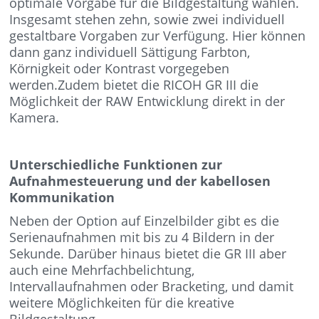
optimale Vorgabe für die Bildgestaltung wählen.
Insgesamt stehen zehn, sowie zwei individuell
gestaltbare Vorgaben zur Verfügung. Hier können
dann ganz individuell Sättigung Farbton,
Körnigkeit oder Kontrast vorgegeben
werden.Zudem bietet die RICOH GR III die
Möglichkeit der RAW Entwicklung direkt in der
Kamera.
Unterschiedliche Funktionen zur
Aufnahmesteuerung und der kabellosen
Kommunikation
Neben der Option auf Einzelbilder gibt es die
Serienaufnahmen mit bis zu 4 Bildern in der
Sekunde. Darüber hinaus bietet die GR III aber
auch eine Mehrfachbelichtung,
Intervallaufnahmen oder Bracketing, und damit
weitere Möglichkeiten für die kreative