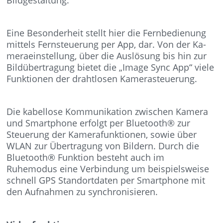
Bildgestaltung.
Eine Besonderheit stellt hier die Fernbedienung
mittels Fernsteuerung per App, dar. Von der Ka-
meraeinstellung, über die Auslösung bis hin zur
Bildübertragung bietet die „Image Sync App“ viele
Funktionen der drahtlosen Kamerasteuerung.
Die kabellose Kommunikation zwischen Kamera
und Smartphone erfolgt per Bluetooth® zur
Steuerung der Kamerafunktionen, sowie über
WLAN zur Übertragung von Bildern. Durch die
Bluetooth® Funktion besteht auch im
Ruhemodus eine Verbindung um beispielsweise
schnell GPS Standortdaten per Smartphone mit
den Aufnahmen zu synchronisieren.