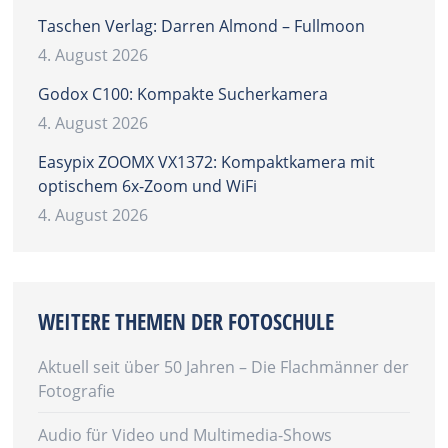
Taschen Verlag: Darren Almond – Fullmoon
4. August 2026
Godox C100: Kompakte Sucherkamera
4. August 2026
Easypix ZOOMX VX1372: Kompaktkamera mit
optischem 6x-Zoom und WiFi
4. August 2026
WEITERE THEMEN DER FOTOSCHULE
Aktuell seit über 50 Jahren – Die Flachmänner der
Fotografie
Audio für Video und Multimedia-Shows