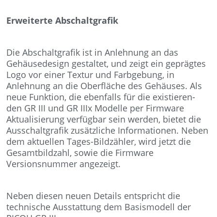
Erweiterte Abschaltgrafik
Die Abschaltgrafik ist in Anlehnung an das
Gehäusedesign gestaltet, und zeigt ein geprägtes
Logo vor einer Textur und Farbgebung, in
Anlehnung an die Oberfläche des Gehäuses. Als
neue Funktion, die ebenfalls für die existieren-
den GR III und GR IIIx Modelle per Firmware
Aktualisierung verfügbar sein werden, bietet die
Ausschaltgrafik zusätzliche Informationen. Neben
dem aktuellen Tages-Bildzähler, wird jetzt die
Gesamtbildzahl, sowie die Firmware
Versionsnummer angezeigt.
Neben diesen neuen Details entspricht die
technische Ausstattung dem Basismodell der