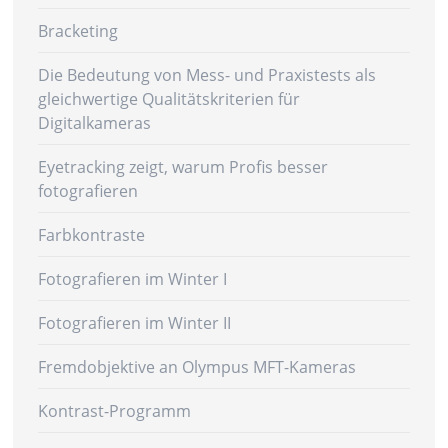
Bracketing
Die Bedeutung von Mess- und Praxistests als
gleichwertige Qualitätskriterien für
Digitalkameras
Eyetracking zeigt, warum Profis besser
fotografieren
Farbkontraste
Fotografieren im Winter I
Fotografieren im Winter II
Fremdobjektive an Olympus MFT-Kameras
Kontrast-Programm