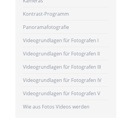
Kameras
Kontrast-Programm
Panoramafotografie
Videogrundlagen für Fotografen I
Videogrundlagen für Fotografen II
Videogrundlagen für Fotografen III
Videogrundlagen für Fotografen IV
Videogrundlagen für Fotografen V
Wie aus Fotos Videos werden