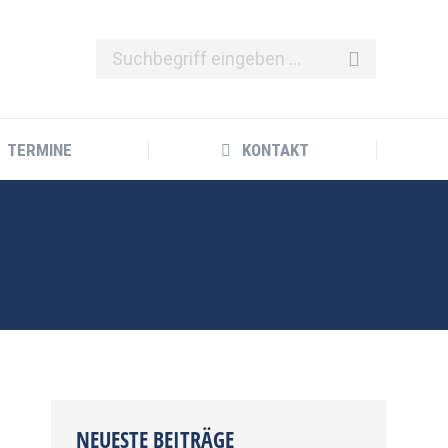
TERMINE
KONTAKT
TERMINE
KONTAKT
NEUESTE BEITRÄGE