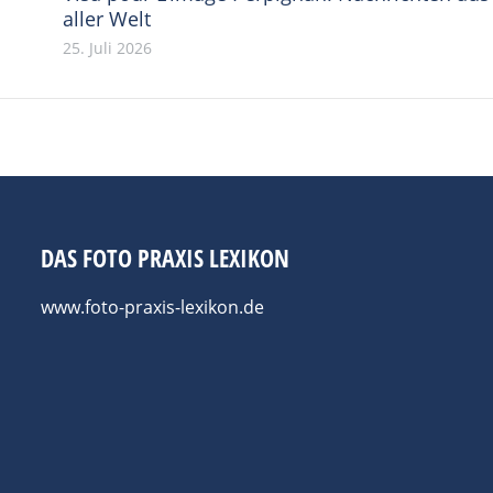
aller Welt
25. Juli 2026
DAS FOTO PRAXIS LEXIKON
www.foto-praxis-lexikon.de