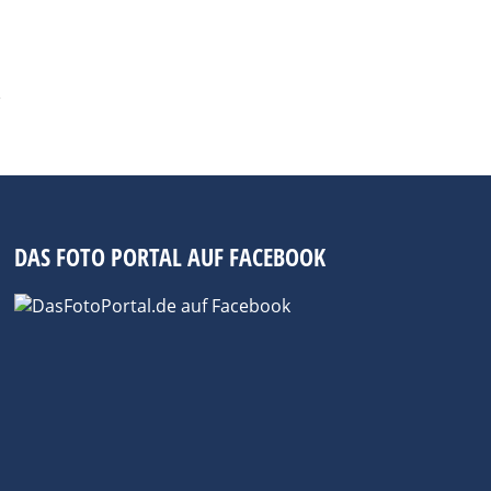
DAS FOTO PORTAL AUF FACEBOOK