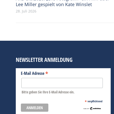
Lee Miller gespielt von Kate Winslet
28. Juli 2026
NEWSLETTER ANMELDUNG
*
E-Mail Adresse
Bitte geben Sie Ihre E-Mail Adresse ein.
*
verpflichtend