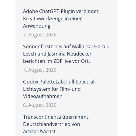
Adobe ChatGPT-Plugin verbindet
Kreativwerkzeuge in einer
Anwendung
7. August 2026
Sonnenfinsternis auf Mallorca: Harald
Lesch und Jasmina Neudecker
berichten im ZDF live vor Ort.
7. August 2026
Godox PaletteLab: Full-Spectral-
Lichtsystem für Film- und
Videoaufnahmen
6. August 2026
Transcontinenta übernimmt
Deutschlandvertrieb von
Artisan&Artist