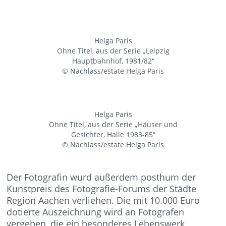
Helga Paris
Ohne Titel, aus der Serie „Leipzig
Hauptbahnhof, 1981/82“
© Nachlass/estate Helga Paris
Helga Paris
Ohne Titel, aus der Serie „Häuser und
Gesichter, Halle 1983-85“
© Nachlass/estate Helga Paris
Der Fotografin wurd außerdem posthum der
Kunstpreis des Fotografie-Forums der Städte
Region Aachen verliehen. Die mit 10.000 Euro
dotierte Auszeichnung wird an Fotografen
vergeben, die ein besonderes Lebenswerk