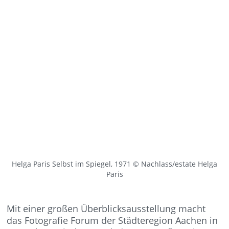
Helga Paris Selbst im Spiegel, 1971 © Nachlass/estate Helga
Paris
Mit einer großen Überblicksausstellung macht
das Fotografie Forum der Städteregion Aachen in