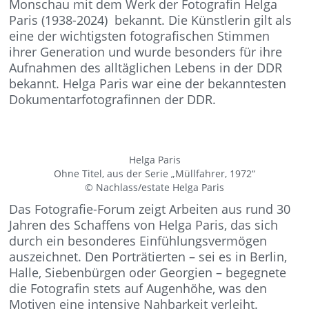
Monschau mit dem Werk der Fotografin Helga
Paris (1938-2024) bekannt. Die Künstlerin gilt als
eine der wichtigsten fotografischen Stimmen
ihrer Generation und wurde besonders für ihre
Aufnahmen des alltäglichen Lebens in der DDR
bekannt. Helga Paris war eine der bekanntesten
Dokumentarfotografinnen der DDR.
Helga Paris
Ohne Titel, aus der Serie „Müllfahrer, 1972“
© Nachlass/estate Helga Paris
Das Fotografie-Forum zeigt Arbeiten aus rund 30
Jahren des Schaffens von Helga Paris, das sich
durch ein besonderes Einfühlungsvermögen
auszeichnet. Den Porträtierten – sei es in Berlin,
Halle, Siebenbürgen oder Georgien – begegnete
die Fotografin stets auf Augenhöhe, was den
Motiven eine intensive Nahbarkeit verleiht.