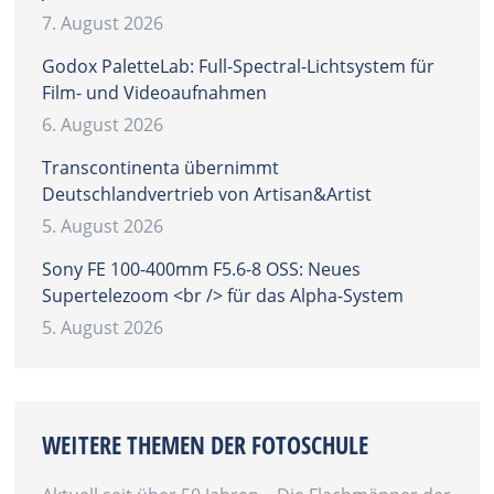
7. August 2026
Godox PaletteLab: Full-Spectral-Lichtsystem für
Film- und Videoaufnahmen
6. August 2026
Transcontinenta übernimmt
Deutschlandvertrieb von Artisan&Artist
5. August 2026
Sony FE 100-400mm F5.6-8 OSS: Neues
Supertelezoom <br /> für das Alpha-System
5. August 2026
WEITERE THEMEN DER FOTOSCHULE