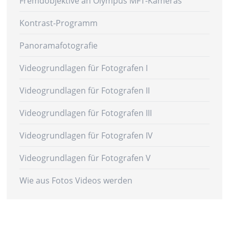
Fremdobjektive an Olympus MFT-Kameras
Kontrast-Programm
Panoramafotografie
Videogrundlagen für Fotografen I
Videogrundlagen für Fotografen II
Videogrundlagen für Fotografen III
Videogrundlagen für Fotografen IV
Videogrundlagen für Fotografen V
Wie aus Fotos Videos werden