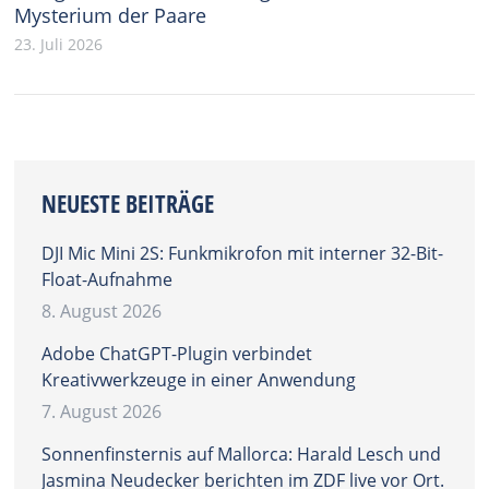
Mysterium der Paare
23. Juli 2026
NEUESTE BEITRÄGE
DJI Mic Mini 2S: Funkmikrofon mit interner 32-Bit-
Float-Aufnahme
8. August 2026
Adobe ChatGPT-Plugin verbindet
Kreativwerkzeuge in einer Anwendung
7. August 2026
Sonnenfinsternis auf Mallorca: Harald Lesch und
Jasmina Neudecker berichten im ZDF live vor Ort.