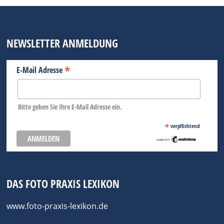
NEWSLETTER ANMELDUNG
*
E-Mail Adresse
Bitte geben Sie Ihre E-Mail Adresse ein.
*
verpflichtend
DAS FOTO PRAXIS LEXIKON
www.foto-praxis-lexikon.de