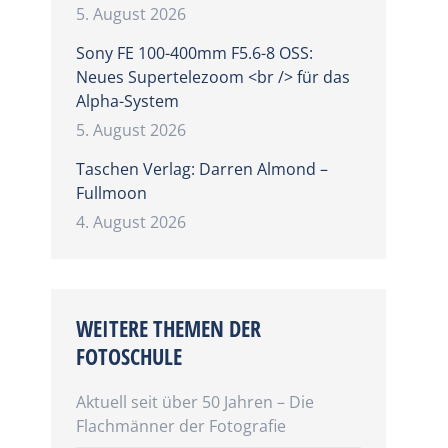
5. August 2026
Sony FE 100-400mm F5.6-8 OSS:
Neues Supertelezoom <br /> für das
Alpha-System
5. August 2026
Taschen Verlag: Darren Almond –
Fullmoon
4. August 2026
WEITERE THEMEN DER
FOTOSCHULE
Aktuell seit über 50 Jahren – Die
Flachmänner der Fotografie