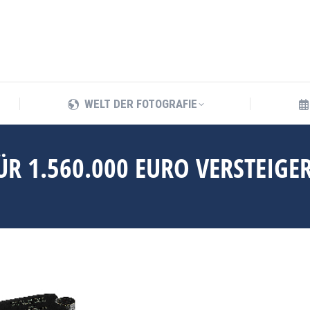
WELT DER FOTOGRAFIE
WELT DER FOTOGRAFIE
ÜR 1.560.000 EURO VERSTEIGER