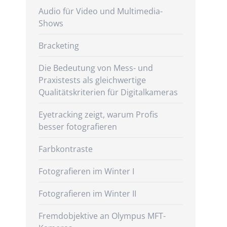
Audio für Video und Multimedia-
Shows
Bracketing
Die Bedeutung von Mess- und
Praxistests als gleichwertige
Qualitätskriterien für Digitalkameras
Eyetracking zeigt, warum Profis
besser fotografieren
Farbkontraste
Fotografieren im Winter I
Fotografieren im Winter II
Fremdobjektive an Olympus MFT-