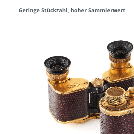
Geringe Stückzahl, hoher Sammlerwert