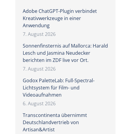
Adobe ChatGPT-Plugin verbindet
Kreativwerkzeuge in einer
Anwendung
7. August 2026
Sonnenfinsternis auf Mallorca: Harald
Lesch und Jasmina Neudecker
berichten im ZDF live vor Ort.
7. August 2026
Godox PaletteLab: Full-Spectral-
Lichtsystem für Film- und
Videoaufnahmen
6. August 2026
Transcontinenta übernimmt
Deutschlandvertrieb von
Artisan&Artist