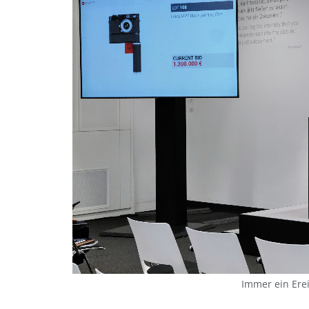
Immer ein Erei