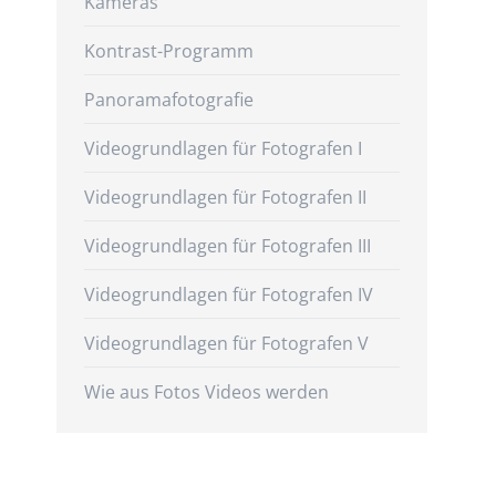
Kameras
Kontrast-Programm
Panoramafotografie
Videogrundlagen für Fotografen I
Videogrundlagen für Fotografen II
Videogrundlagen für Fotografen III
Videogrundlagen für Fotografen IV
Videogrundlagen für Fotografen V
Wie aus Fotos Videos werden