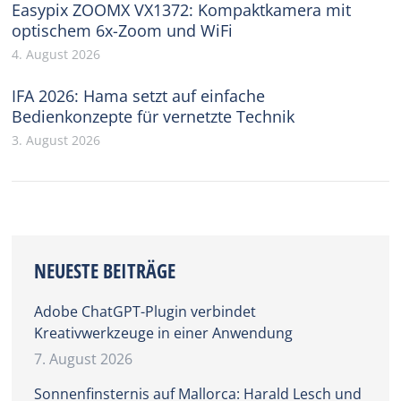
Easypix ZOOMX VX1372: Kompaktkamera mit
optischem 6x-Zoom und WiFi
4. August 2026
IFA 2026: Hama setzt auf einfache
Bedienkonzepte für vernetzte Technik
3. August 2026
NEUESTE BEITRÄGE
Adobe ChatGPT-Plugin verbindet
Kreativwerkzeuge in einer Anwendung
7. August 2026
Sonnenfinsternis auf Mallorca: Harald Lesch und