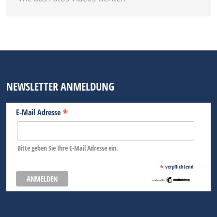
NEWSLETTER ANMELDUNG
*
E-Mail Adresse
Bitte geben Sie Ihre E-Mail Adresse ein.
*
verpflichtend