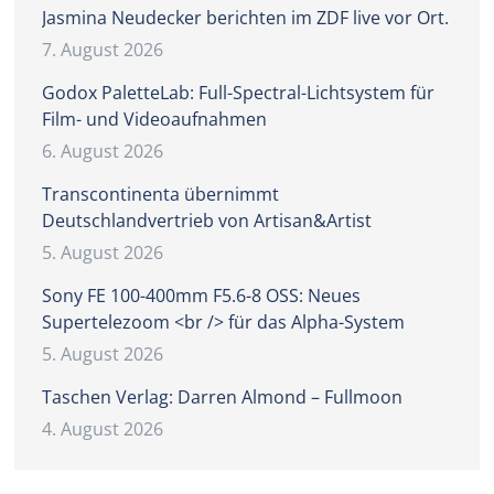
Jasmina Neudecker berichten im ZDF live vor Ort.
7. August 2026
Godox PaletteLab: Full-Spectral-Lichtsystem für
Film- und Videoaufnahmen
6. August 2026
Transcontinenta übernimmt
Deutschlandvertrieb von Artisan&Artist
5. August 2026
Sony FE 100-400mm F5.6-8 OSS: Neues
Supertelezoom <br /> für das Alpha-System
5. August 2026
Taschen Verlag: Darren Almond – Fullmoon
4. August 2026