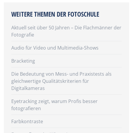
WEITERE THEMEN DER FOTOSCHULE
Aktuell seit über 50 Jahren – Die Flachmänner der
Fotografie
Audio für Video und Multimedia-Shows
Bracketing
Die Bedeutung von Mess- und Praxistests als
gleichwertige Qualitätskriterien für
Digitalkameras
Eyetracking zeigt, warum Profis besser
fotografieren
Farbkontraste