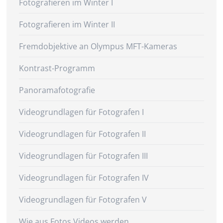
Fotografieren im Winter I
Fotografieren im Winter II
Fremdobjektive an Olympus MFT-Kameras
Kontrast-Programm
Panoramafotografie
Videogrundlagen für Fotografen I
Videogrundlagen für Fotografen II
Videogrundlagen für Fotografen III
Videogrundlagen für Fotografen IV
Videogrundlagen für Fotografen V
Wie aus Fotos Videos werden