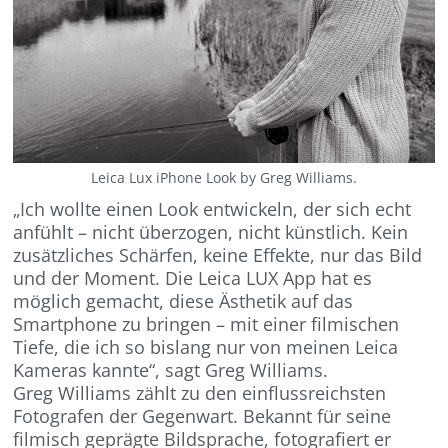
Leica Lux iPhone Look by Greg Williams.
„Ich wollte einen Look entwickeln, der sich echt
anfühlt – nicht überzogen, nicht künstlich. Kein
zusätzliches Schärfen, keine Effekte, nur das Bild
und der Moment. Die Leica LUX App hat es
möglich gemacht, diese Ästhetik auf das
Smartphone zu bringen – mit einer filmischen
Tiefe, die ich so bislang nur von meinen Leica
Kameras kannte“, sagt Greg Williams.
Greg Williams zählt zu den einflussreichsten
Fotografen der Gegenwart. Bekannt für seine
filmisch geprägte Bildsprache, fotografiert er