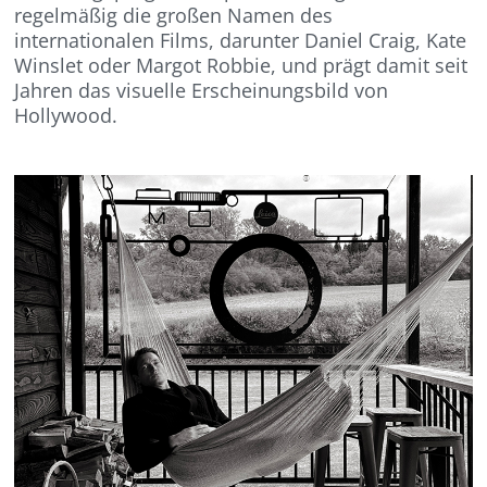
regelmäßig die großen Namen des
internationalen Films, darunter Daniel Craig, Kate
Winslet oder Margot Robbie, und prägt damit seit
Jahren das visuelle Erscheinungsbild von
Hollywood.