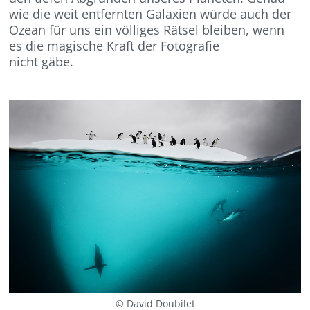
wie die weit entfernten Galaxien würde auch der
Ozean für uns ein völliges Rätsel bleiben, wenn
es die magische Kraft der Fotografie
nicht gäbe.
© David Doubilet