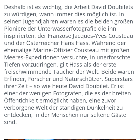
Deshalb ist es wichtig, die Arbeit David Doubilets
zu würdigen, wann immer dies möglich ist. In
seinen Jugendjahren waren es die beiden großen
Pioniere der Unterwasserfotografie die ihn
inspirierten: der Franzose Jacques-Yves Cousteau
und der Österreicher Hans Hass. Während der
ehemalige Marine-Offizier Cousteau mit großen
Meeres-Expeditionen versuchte, in unerforschte
Tiefen vorzudringen, gilt Hass als der erste
freischwimmende Taucher der Welt. Beide waren
Erfinder, Forscher und Naturschützer. Superstars
ihrer Zeit – so wie heute David Doubilet. Er ist
einer der wenigen Fotografen, die es der breiten
Öffentichkeit ermöglicht haben, eine zuvor
verborgene Welt der ständigen Dunkelheit zu
entdecken, in der Menschen nur seltene Gäste
sind.