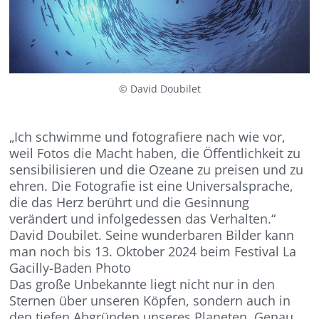
© David Doubilet
„Ich schwimme und fotografiere nach wie vor,
weil Fotos die Macht haben, die Öffentlichkeit zu
sensibilisieren und die Ozeane zu preisen und zu
ehren. Die Fotografie ist eine Universalsprache,
die das Herz berührt und die Gesinnung
verändert und infolgedessen das Verhalten.“
David Doubilet. Seine wunderbaren Bilder kann
man noch bis 13. Oktober 2024 beim Festival La
Gacilly-Baden Photo
Das große Unbekannte liegt nicht nur in den
Sternen über unseren Köpfen, sondern auch in
den tiefen Abgründen unseres Planeten. Genau