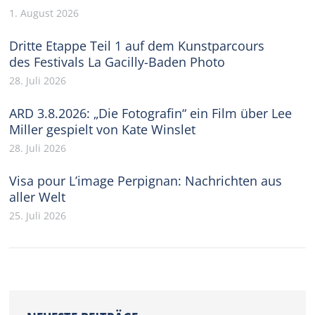
1. August 2026
Dritte Etappe Teil 1 auf dem Kunstparcours
des Festivals La Gacilly-Baden Photo
28. Juli 2026
ARD 3.8.2026: „Die Fotografin“ ein Film über Lee
Miller gespielt von Kate Winslet
28. Juli 2026
Visa pour L’image Perpignan: Nachrichten aus
aller Welt
25. Juli 2026