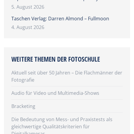
5. August 2026
Taschen Verlag: Darren Almond – Fullmoon
4. August 2026
WEITERE THEMEN DER FOTOSCHULE
Aktuell seit über 50 Jahren – Die Flachmänner der
Fotografie
Audio für Video und Multimedia-Shows
Bracketing
Die Bedeutung von Mess- und Praxistests als
gleichwertige Qualitätskriterien für
Digitalkameras