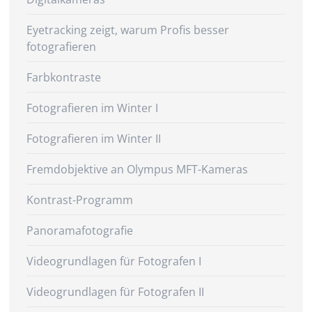
Eyetracking zeigt, warum Profis besser
fotografieren
Farbkontraste
Fotografieren im Winter I
Fotografieren im Winter II
Fremdobjektive an Olympus MFT-Kameras
Kontrast-Programm
Panoramafotografie
Videogrundlagen für Fotografen I
Videogrundlagen für Fotografen II