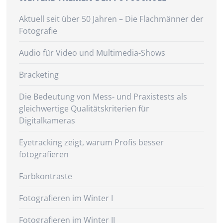
Aktuell seit über 50 Jahren – Die Flachmänner der
Fotografie
Audio für Video und Multimedia-Shows
Bracketing
Die Bedeutung von Mess- und Praxistests als
gleichwertige Qualitätskriterien für
Digitalkameras
Eyetracking zeigt, warum Profis besser
fotografieren
Farbkontraste
Fotografieren im Winter I
Fotografieren im Winter II