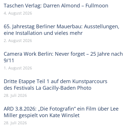
Taschen Verlag: Darren Almond – Fullmoon
4. August 2026
65. Jahrestag Berliner Mauerbau: Ausstellungen,
eine Installation und vieles mehr
2. August 2026
Camera Work Berlin: Never forget – 25 Jahre nach
9/11
1. August 2026
Dritte Etappe Teil 1 auf dem Kunstparcours
des Festivals La Gacilly-Baden Photo
28. Juli 2026
ARD 3.8.2026: „Die Fotografin“ ein Film über Lee
Miller gespielt von Kate Winslet
28. Juli 2026