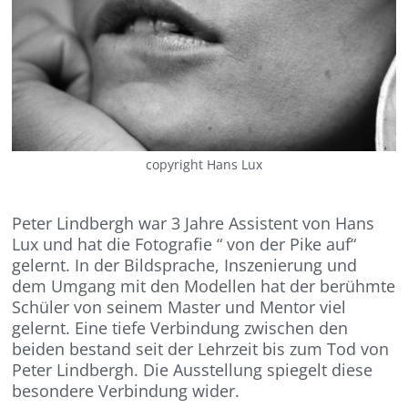
copyright Hans Lux
Peter Lindbergh war 3 Jahre Assistent von Hans
Lux und hat die Fotografie “ von der Pike auf“
gelernt. In der Bildsprache, Inszenierung und
dem Umgang mit den Modellen hat der berühmte
Schüler von seinem Master und Mentor viel
gelernt. Eine tiefe Verbindung zwischen den
beiden bestand seit der Lehrzeit bis zum Tod von
Peter Lindbergh. Die Ausstellung spiegelt diese
besondere Verbindung wider.