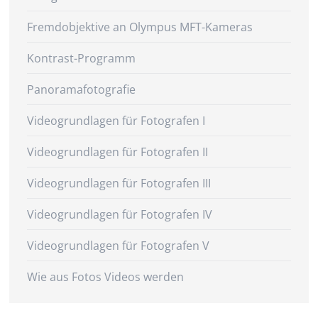
Fremdobjektive an Olympus MFT-Kameras
Kontrast-Programm
Panoramafotografie
Videogrundlagen für Fotografen I
Videogrundlagen für Fotografen II
Videogrundlagen für Fotografen III
Videogrundlagen für Fotografen IV
Videogrundlagen für Fotografen V
Wie aus Fotos Videos werden