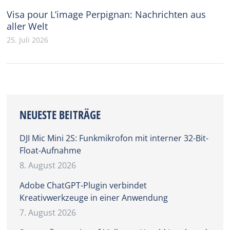
Visa pour L’image Perpignan: Nachrichten aus
aller Welt
25. Juli 2026
NEUESTE BEITRÄGE
DJI Mic Mini 2S: Funkmikrofon mit interner 32-Bit-
Float-Aufnahme
8. August 2026
Adobe ChatGPT-Plugin verbindet
Kreativwerkzeuge in einer Anwendung
7. August 2026