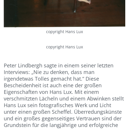
copyright Hans Lux
copyright Hans Lux
Peter Lindbergh sagte in einem seiner letzten
Interviews: „Nie zu denken, dass man
irgendetwas Tolles gemacht hat.“ Diese
Bescheidenheit ist auch eine der großen
Eigenschaften von Hans Lux. Mit einem
verschmitzten Lächeln und einem Abwinken stellt
Hans Lux sein fotografisches Werk und Licht
unter einen großen Scheffel. Überredungskünste
und ein großes gegenseitiges Vertrauen sind der
Grundstein für die langjährige und erfolgreiche