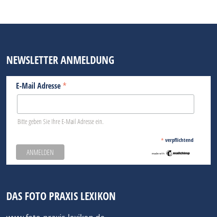
NEWSLETTER ANMELDUNG
*
E-Mail Adresse
Bitte geben Sie Ihre E-Mail Adresse ein.
*
verpflichtend
DAS FOTO PRAXIS LEXIKON