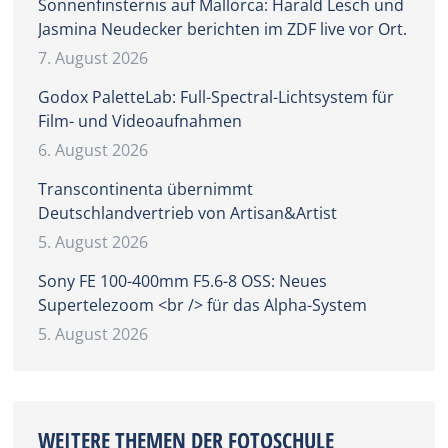
Sonnenfinsternis auf Mallorca: Harald Lesch und
Jasmina Neudecker berichten im ZDF live vor Ort.
7. August 2026
Godox PaletteLab: Full-Spectral-Lichtsystem für
Film- und Videoaufnahmen
6. August 2026
Transcontinenta übernimmt
Deutschlandvertrieb von Artisan&Artist
5. August 2026
Sony FE 100-400mm F5.6-8 OSS: Neues
Supertelezoom <br /> für das Alpha-System
5. August 2026
WEITERE THEMEN DER FOTOSCHULE