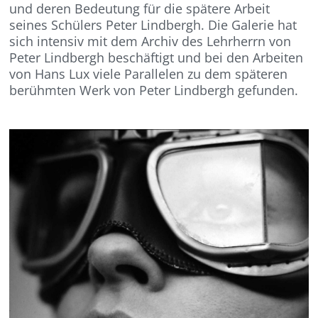
und deren Bedeutung für die spätere Arbeit
seines Schülers Peter Lindbergh. Die Galerie hat
sich intensiv mit dem Archiv des Lehrherrn von
Peter Lindbergh beschäftigt und bei den Arbeiten
von Hans Lux viele Parallelen zu dem späteren
berühmten Werk von Peter Lindbergh gefunden.