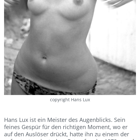
copyright Hans Lux
Hans Lux ist ein Meister des Augenblicks. Sein
feines Gespür für den richtigen Moment, wo er
auf den Auslöser drückt, hatte ihn zu einem der