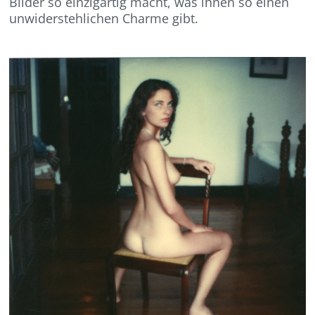
Bilder so einzigartig macht, was ihnen so einen
unwiderstehlichen Charme gibt.