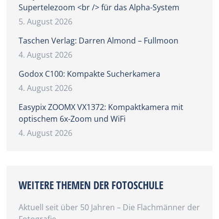
Supertelezoom <br /> für das Alpha-System
5. August 2026
Taschen Verlag: Darren Almond – Fullmoon
4. August 2026
Godox C100: Kompakte Sucherkamera
4. August 2026
Easypix ZOOMX VX1372: Kompaktkamera mit
optischem 6x-Zoom und WiFi
4. August 2026
WEITERE THEMEN DER FOTOSCHULE
Aktuell seit über 50 Jahren – Die Flachmänner der