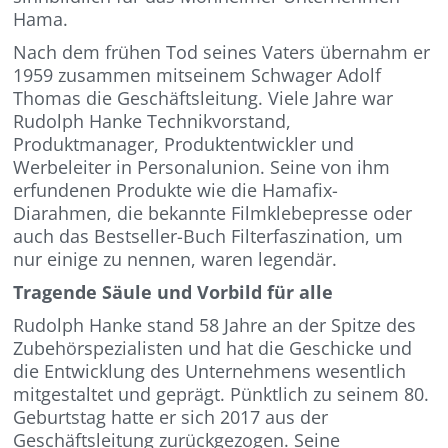
Hama.
Nach dem frühen Tod seines Vaters übernahm er
1959 zusammen mitseinem Schwager Adolf
Thomas die Geschäftsleitung. Viele Jahre war
Rudolph Hanke Technikvorstand,
Produktmanager, Produktentwickler und
Werbeleiter in Personalunion. Seine von ihm
erfundenen Produkte wie die Hamafix-
Diarahmen, die bekannte Filmklebepresse oder
auch das Bestseller-Buch Filterfaszination, um
nur einige zu nennen, waren legendär.
Tragende Säule und Vorbild für alle
Rudolph Hanke stand 58 Jahre an der Spitze des
Zubehörspezialisten und hat die Geschicke und
die Entwicklung des Unternehmens wesentlich
mitgestaltet und geprägt. Pünktlich zu seinem 80.
Geburtstag hatte er sich 2017 aus der
Geschäftsleitung zurückgezogen. Seine