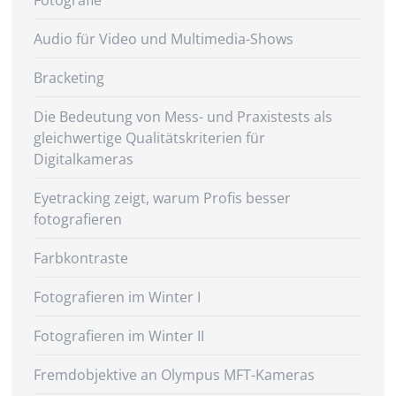
Fotografie
Audio für Video und Multimedia-Shows
Bracketing
Die Bedeutung von Mess- und Praxistests als
gleichwertige Qualitätskriterien für
Digitalkameras
Eyetracking zeigt, warum Profis besser
fotografieren
Farbkontraste
Fotografieren im Winter I
Fotografieren im Winter II
Fremdobjektive an Olympus MFT-Kameras