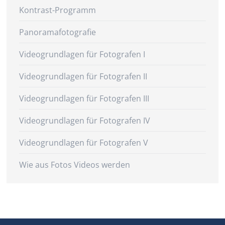
Kontrast-Programm
Panoramafotografie
Videogrundlagen für Fotografen I
Videogrundlagen für Fotografen II
Videogrundlagen für Fotografen III
Videogrundlagen für Fotografen IV
Videogrundlagen für Fotografen V
Wie aus Fotos Videos werden