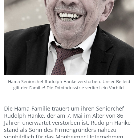
Hama Seniorchef Rudolph Hanke verstorben. Unser Beileid
gilt der Familie! Die Fotoindusstrie verliert ein Vorbild.
Die Hama-Familie trauert um ihren Seniorchef
Rudolph Hanke, der am 7. Mai im Alter von 86
Jahren unerwartet verstorben ist. Rudolph Hanke
stand als Sohn des Firmengründers nahezu
sinnbildlich für das Monheimer Unternehmen