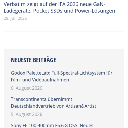
Verbatim zeigt auf der IFA 2026 neue GaN-
Ladegeräte, Pocket SSDs und Power-Lösungen
28. Juli 2026
NEUESTE BEITRÄGE
Godox PaletteLab: Full-Spectral-Lichtsystem für
Film- und Videoaufnahmen
6. August 2026
Transcontinenta übernimmt
Deutschlandvertrieb von Artisan&Artist
5. August 2026
Sony FE 100-400mm F5.6-8 OSS: Neues