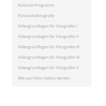
Kontrast-Programm
Panoramafotografie
Videogrundlagen für Fotografen I
Videogrundlagen für Fotografen II
Videogrundlagen für Fotografen III
Videogrundlagen für Fotografen IV
Videogrundlagen für Fotografen V
Wie aus Fotos Videos werden