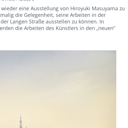
it wieder eine Ausstellung von Hiroyuki Masuyama zu
tmalig die Gelegenheit, seine Arbeiten in der
der Langen Straße ausstellen zu können. In
rden die
Arbeiten des Künstlers in den „neuen“