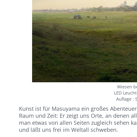
Wiesen be
LED Leucht
Auflage : 5
Kunst ist für Masuyama ein großes Abenteuer 
Raum und Zeit: Er zeigt uns Orte, an denen all
man etwas von allen Seiten zugleich sehen kan
und läßt uns frei im Weltall schweben.