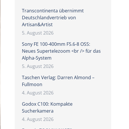
Transcontinenta übernimmt
Deutschlandvertrieb von
Artisan&Artist
5. August 2026
Sony FE 100-400mm F5.6-8 OSS:
Neues Supertelezoom <br /> für das
Alpha-System
5. August 2026
Taschen Verlag: Darren Almond –
Fullmoon
4. August 2026
Godox C100: Kompakte
Sucherkamera
4. August 2026