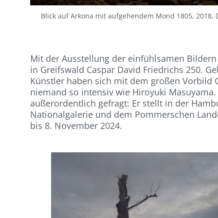
Blick auf Arkona mit aufgehendem Mond 1805, 2018, Di
Mit der Ausstellung der einfühlsamen Bildern
in Greifswald Caspar David Friedrichs 250. Ge
Künstler haben sich mit dem großen Vorbild C
niemand so intensiv wie Hiroyuki Masuyama. 
außerordentlich gefragt: Er stellt in der Ham
Nationalgalerie und dem Pommerschen Lande
bis 8. November 2024.