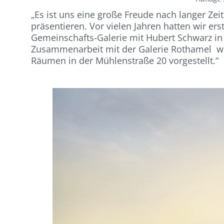
„Es ist uns eine große Freude nach langer Ze
präsentieren. Vor vielen Jahren hatten wir ers
Gemeinschafts-Galerie mit Hubert Schwarz in 
Zusammenarbeit mit der Galerie Rothamel
we
Räumen in der Mühlenstraße 20 vorgestellt.“