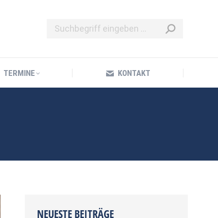
TERMINE
KONTAKT
TERMINE
KONTAKT
NEUESTE BEITRÄGE