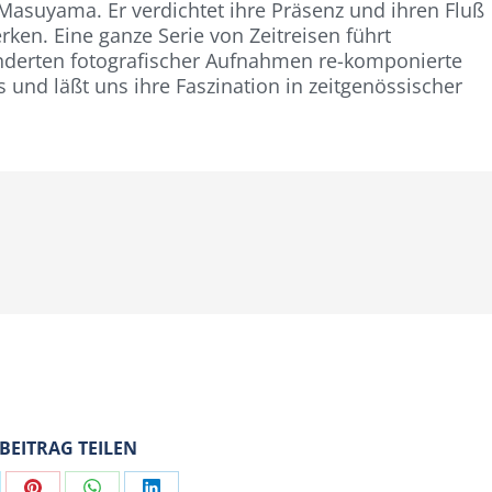
Masuyama. Er verdichtet ihre Präsenz und ihren Fluß
en. Eine ganze Serie von Zeitreisen führt
nderten fotografischer Aufnahmen re-komponierte
nd läßt uns ihre Faszination in zeitgenössischer
 BEITRAG TEILEN