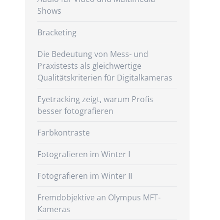
Shows
Bracketing
Die Bedeutung von Mess- und
Praxistests als gleichwertige
Qualitätskriterien für Digitalkameras
Eyetracking zeigt, warum Profis
besser fotografieren
Farbkontraste
Fotografieren im Winter I
Fotografieren im Winter II
Fremdobjektive an Olympus MFT-
Kameras