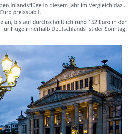
iben Inlandsflüge in diesem Jahr im Vergleich dazu
Euro preisstabil.
 an, bis auf durchschnittlich rund 152 Euro in der
für Flüge innerhalb Deutschlands ist der Sonntag.