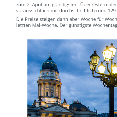
zum 2. April am günstigsten. Über Ostern ble
voraussichtlich mit durchschnittlich rund 129 
Die Preise steigen dann aber Woche für Woche
letzten Mai-Woche. Der günstigste Wochentag 