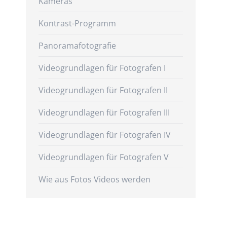
Kameras
Kontrast-Programm
Panoramafotografie
Videogrundlagen für Fotografen I
Videogrundlagen für Fotografen II
Videogrundlagen für Fotografen III
Videogrundlagen für Fotografen IV
Videogrundlagen für Fotografen V
Wie aus Fotos Videos werden