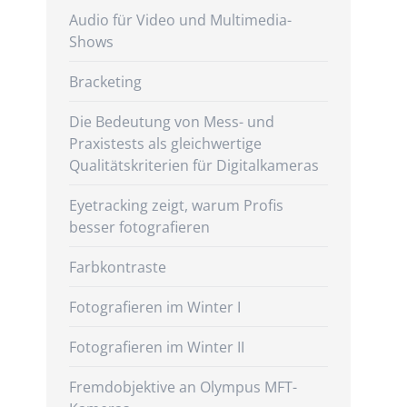
Audio für Video und Multimedia-
Shows
Bracketing
Die Bedeutung von Mess- und
Praxistests als gleichwertige
Qualitätskriterien für Digitalkameras
Eyetracking zeigt, warum Profis
besser fotografieren
Farbkontraste
Fotografieren im Winter I
Fotografieren im Winter II
Fremdobjektive an Olympus MFT-