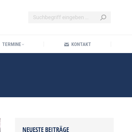
TERMINE
KONTAKT
TERMINE
KONTAKT
NEUESTE BEITRÄGE