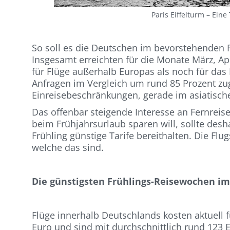
Paris Eiffelturm – Eine
So soll es die Deutschen im bevorstehenden F
Insgesamt erreichten für die Monate März, Ap
für Flüge außerhalb Europas als noch für das
Anfragen im Vergleich um rund 85 Prozent zu
Einreisebeschränkungen, gerade im asiatisc
Das offenbar steigende Interesse an Fernrei
beim Frühjahrsurlaub sparen will, sollte d
Frühling günstige Tarife bereithalten. Die Fl
welche das sind.
Die günstigsten Frühlings-Reisewochen im
Flüge innerhalb Deutschlands kosten aktuell 
Euro und sind mit durchschnittlich rund 123 