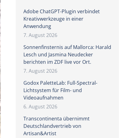
Adobe ChatGPT-Plugin verbindet
Kreativwerkzeuge in einer
Anwendung
7. August 2026
Sonnenfinsternis auf Mallorca: Harald
Lesch und Jasmina Neudecker
berichten im ZDF live vor Ort.
7. August 2026
Godox PaletteLab: Full-Spectral-
Lichtsystem für Film- und
Videoaufnahmen
6. August 2026
Transcontinenta übernimmt
Deutschlandvertrieb von
Artisan&Artist