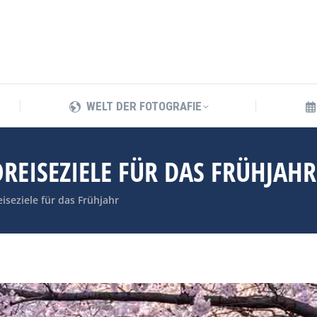
WELT DER FOTOGRAFIE
WELT DER FOTOGRAFIE
REISEZIELE FÜR DAS FRÜHJAHR
iseziele für das Frühjahr