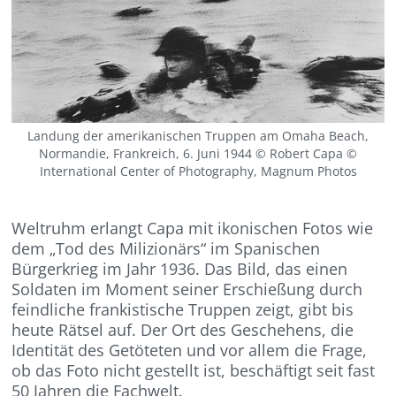
Landung der amerikanischen Truppen am Omaha Beach,
Normandie, Frankreich, 6. Juni 1944 © Robert Capa ©
International Center of Photography, Magnum Photos
Weltruhm erlangt Capa mit ikonischen Fotos wie
dem „Tod des Milizionärs“ im Spanischen
Bürgerkrieg im Jahr 1936. Das Bild, das einen
Soldaten im Moment seiner Erschießung durch
feindliche frankistische Truppen zeigt, gibt bis
heute Rätsel auf. Der Ort des Geschehens, die
Identität des Getöteten und vor allem die Frage,
ob das Foto nicht gestellt ist, beschäftigt seit fast
50 Jahren die Fachwelt.