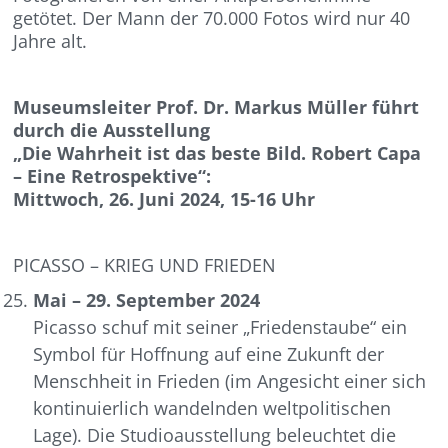
getötet. Der Mann der 70.000 Fotos wird nur 40
Jahre alt.
Museumsleiter Prof. Dr. Markus Müller führt
durch die Ausstellung
„Die Wahrheit ist das beste Bild. Robert Capa
– Eine Retrospektive“:
Mittwoch, 26. Juni 2024, 15-16 Uhr
PICASSO – KRIEG UND FRIEDEN
Mai – 29. September 2024
Picasso schuf mit seiner „Friedenstaube“ ein
Symbol für Hoffnung auf eine Zukunft der
Menschheit in Frieden (im Angesicht einer sich
kontinuierlich wandelnden weltpolitischen
Lage). Die Studioausstellung beleuchtet die