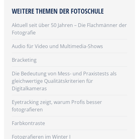
WEITERE THEMEN DER FOTOSCHULE
Aktuell seit über 50 Jahren – Die Flachmänner der
Fotografie
Audio für Video und Multimedia-Shows
Bracketing
Die Bedeutung von Mess- und Praxistests als
gleichwertige Qualitätskriterien für
Digitalkameras
Eyetracking zeigt, warum Profis besser
fotografieren
Farbkontraste
Fotografieren im Winter I