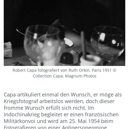
Robert Capa fotografiert von Ruth Orkin, Paris 1951 ©
Collection Capa, Magnum Photos
Capa artikuliert einmal den Wunsch, er möge als
Kriegsfotograf arbeitslos werden, doch dieser
fromme Wunsch erfüllt sich nicht. Im
Indochinakrieg begleitet er einen französischen
Militärkonvoi und wird am 25. Mai 1954 beim
Fotografieren von einer Antipersonenmine