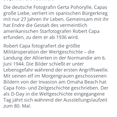
Die deutsche Fotografin Gerta Pohorylle, Capas
große Liebe, verliert im spanischen Bürgerkrieg
mit nur 27 Jahren ihr Leben. Gemeinsam mit ihr
hat Endre die Gestalt des vermeintlich
amerikanischen Starfotografen Robert Capa
erfunden, zu dem er ab 1936 wird.
Robert Capa fotografiert die größte
Militäroperation der Wertgeschichte – die
Landung der Alliierten in der Normandie am 6.
Juni 1944. Die Bilder schießt er unter
Lebensgefahr während der ersten Angriffswelle.
Mit seinen elf im Morgengrauen geschossenen
Bildern von der Invasion am Omaha Beach hat
Capa Foto- und Zeitgeschichte geschrieben. Der
als D-Day in die Weltgeschichte eingegangene
Tag jährt sich während der Ausstellungslaufzeit
zum 80. Mal.