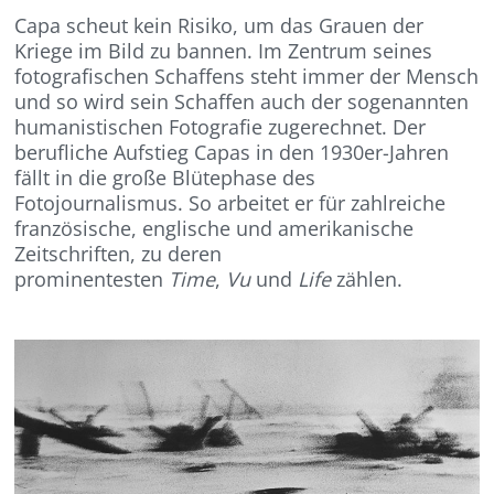
Capa scheut kein Risiko, um das Grauen der
Kriege im Bild zu bannen. Im Zentrum seines
fotografischen Schaffens steht immer der Mensch
und so wird sein Schaffen auch der sogenannten
humanistischen Fotografie zugerechnet.
Der
berufliche Aufstieg Capas in den 1930er-Jahren
fällt in die große Blütephase des
Fotojournalismus. So arbeitet er für zahlreiche
französische, englische und amerikanische
Zeitschriften, zu deren
prominentesten
Time
,
Vu
und
Life
zählen.