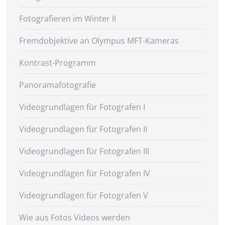
Fotografieren im Winter II
Fremdobjektive an Olympus MFT-Kameras
Kontrast-Programm
Panoramafotografie
Videogrundlagen für Fotografen I
Videogrundlagen für Fotografen II
Videogrundlagen für Fotografen III
Videogrundlagen für Fotografen IV
Videogrundlagen für Fotografen V
Wie aus Fotos Videos werden