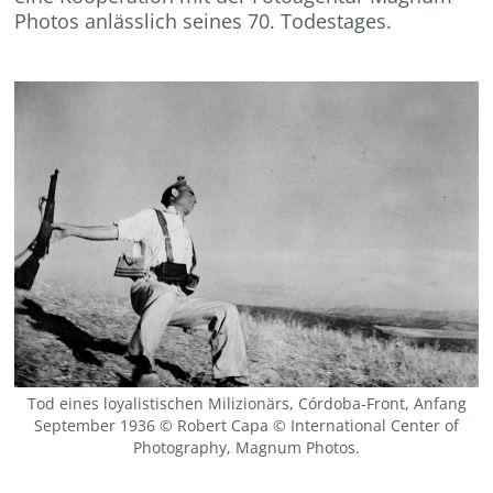
Photos anlässlich seines 70. Todestages.
Tod eines loyalistischen Milizionärs, Córdoba-Front, Anfang
September 1936 © Robert Capa © International Center of
Photography, Magnum Photos.