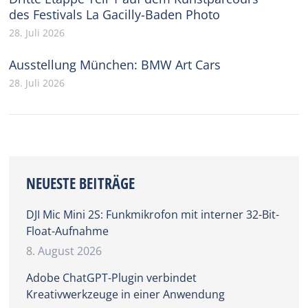
des Festivals La Gacilly-Baden Photo
28. Juli 2026
Ausstellung München: BMW Art Cars
28. Juli 2026
NEUESTE BEITRÄGE
DJI Mic Mini 2S: Funkmikrofon mit interner 32-Bit-
Float-Aufnahme
8. August 2026
Adobe ChatGPT-Plugin verbindet
Kreativwerkzeuge in einer Anwendung