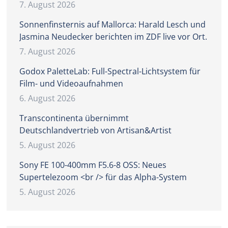
7. August 2026
Sonnenfinsternis auf Mallorca: Harald Lesch und
Jasmina Neudecker berichten im ZDF live vor Ort.
7. August 2026
Godox PaletteLab: Full-Spectral-Lichtsystem für
Film- und Videoaufnahmen
6. August 2026
Transcontinenta übernimmt
Deutschlandvertrieb von Artisan&Artist
5. August 2026
Sony FE 100-400mm F5.6-8 OSS: Neues
Supertelezoom <br /> für das Alpha-System
5. August 2026