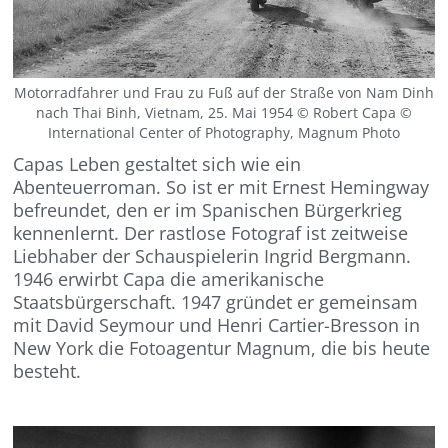
Motorradfahrer und Frau zu Fuß auf der Straße von Nam Dinh
nach Thai Binh, Vietnam, 25. Mai 1954 © Robert Capa ©
International Center of Photography, Magnum Photo
Capas Leben gestaltet sich wie ein
Abenteuerroman. So ist er mit Ernest Hemingway
befreundet, den er im Spanischen Bürgerkrieg
kennenlernt. Der rastlose Fotograf ist zeitweise
Liebhaber der Schauspielerin Ingrid Bergmann.
1946 erwirbt Capa die amerikanische
Staatsbürgerschaft. 1947 gründet er gemeinsam
mit David Seymour und Henri Cartier-Bresson in
New York die Fotoagentur Magnum, die bis heute
besteht.