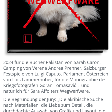
2024 für die Bücher Pakistan von Sarah Caron,
Camping von Verena Andrea Prenner, Salzburger
Festspiele von Luigi Caputo, Parlament Österreich
von Lois Lammerhuber, für die Monographie des
Kriegsfotografen Goran Tomasavić , und
natürlich für Sara Affolters Wegwerfware.
Die Begründung der Jury: „Die akribische Suche
nach Materialien, die Liebe zum Detail, die
durchdachte Auswahl von Grafik und Layout, die