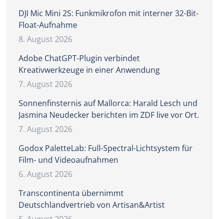
DJI Mic Mini 2S: Funkmikrofon mit interner 32-Bit-
Float-Aufnahme
8. August 2026
Adobe ChatGPT-Plugin verbindet
Kreativwerkzeuge in einer Anwendung
7. August 2026
Sonnenfinsternis auf Mallorca: Harald Lesch und
Jasmina Neudecker berichten im ZDF live vor Ort.
7. August 2026
Godox PaletteLab: Full-Spectral-Lichtsystem für
Film- und Videoaufnahmen
6. August 2026
Transcontinenta übernimmt
Deutschlandvertrieb von Artisan&Artist