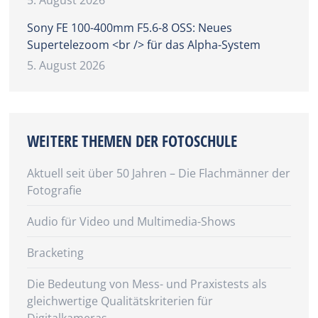
5. August 2026
Sony FE 100-400mm F5.6-8 OSS: Neues
Supertelezoom <br /> für das Alpha-System
5. August 2026
WEITERE THEMEN DER FOTOSCHULE
Aktuell seit über 50 Jahren – Die Flachmänner der
Fotografie
Audio für Video und Multimedia-Shows
Bracketing
Die Bedeutung von Mess- und Praxistests als
gleichwertige Qualitätskriterien für