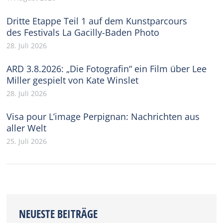
Dritte Etappe Teil 1 auf dem Kunstparcours
des Festivals La Gacilly-Baden Photo
28. Juli 2026
ARD 3.8.2026: „Die Fotografin“ ein Film über Lee
Miller gespielt von Kate Winslet
28. Juli 2026
Visa pour L’image Perpignan: Nachrichten aus
aller Welt
25. Juli 2026
NEUESTE BEITRÄGE