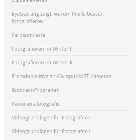
Digitalkameras
Eyetracking zeigt, warum Profis besser
fotografieren
Farbkontraste
Fotografieren im Winter I
Fotografieren im Winter II
Fremdobjektive an Olympus MFT-Kameras
Kontrast-Programm
Panoramafotografie
Videogrundlagen für Fotografen I
Videogrundlagen für Fotografen II