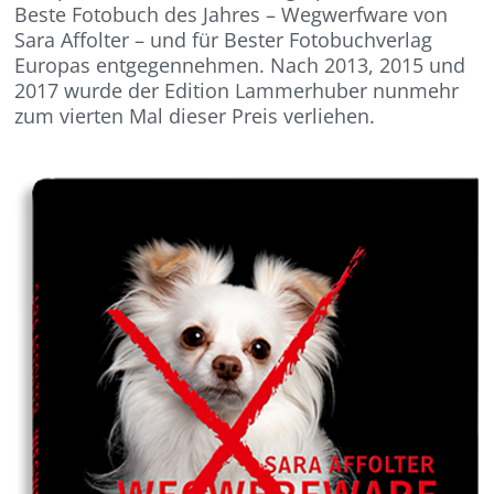
Beste Fotobuch des Jahres – Wegwerfware von
Sara Affolter – und für Bester Fotobuchverlag
Europas entgegennehmen. Nach 2013, 2015 und
2017 wurde der Edition Lammerhuber nunmehr
zum vierten Mal dieser Preis verliehen.