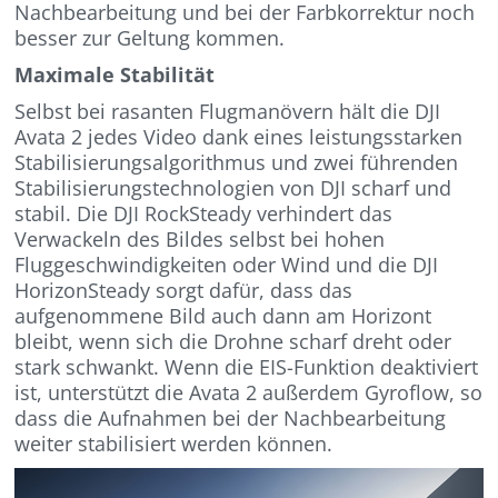
Nachbearbeitung und bei der Farbkorrektur noch
besser zur Geltung kommen.
Maximale Stabilität
Selbst bei rasanten Flugmanövern hält die DJI
Avata 2 jedes Video dank eines leistungsstarken
Stabilisierungsalgorithmus und zwei führenden
Stabilisierungstechnologien von DJI scharf und
stabil. Die DJI RockSteady verhindert das
Verwackeln des Bildes selbst bei hohen
Fluggeschwindigkeiten oder Wind und die DJI
HorizonSteady sorgt dafür, dass das
aufgenommene Bild auch dann am Horizont
bleibt, wenn sich die Drohne scharf dreht oder
stark schwankt. Wenn die EIS-Funktion deaktiviert
ist, unterstützt die Avata 2 außerdem Gyroflow, so
dass die Aufnahmen bei der Nachbearbeitung
weiter stabilisiert werden können.