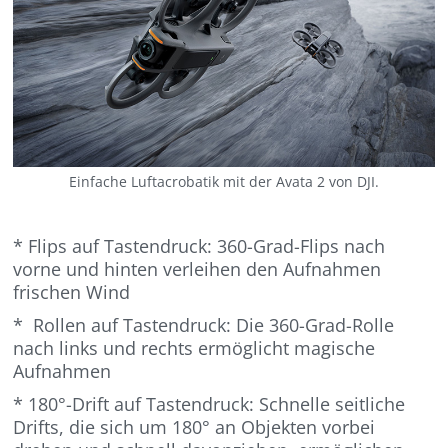
Einfache Luftacrobatik mit der Avata 2 von DJI.
* Flips auf Tastendruck: 360-Grad-Flips nach
vorne und hinten verleihen den Aufnahmen
frischen Wind
* Rollen auf Tastendruck: Die 360-Grad-Rolle
nach links und rechts ermöglicht magische
Aufnahmen
* 180°-Drift auf Tastendruck: Schnelle seitliche
Drifts, die sich um 180° an Objekten vorbei