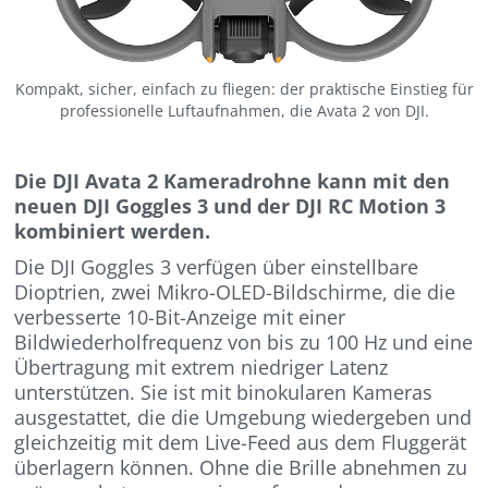
Kompakt, sicher, einfach zu fliegen: der praktische Einstieg für
professionelle Luftaufnahmen, die Avata 2 von DJI.
Die DJI Avata 2 Kameradrohne kann mit den
neuen DJI Goggles 3 und der DJI RC Motion 3
kombiniert werden.
Die DJI Goggles 3 verfügen über einstellbare
Dioptrien, zwei Mikro-OLED-Bildschirme, die die
verbesserte 10-Bit-Anzeige mit einer
Bildwiederholfrequenz von bis zu 100 Hz und eine
Übertragung mit extrem niedriger Latenz
unterstützen. Sie ist mit binokularen Kameras
ausgestattet, die die Umgebung wiedergeben und
gleichzeitig mit dem Live-Feed aus dem Fluggerät
überlagern können. Ohne die Brille abnehmen zu