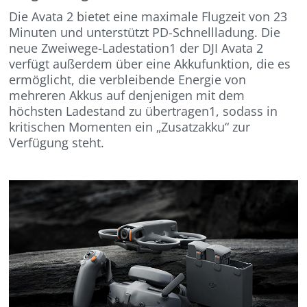
Die Avata 2 bietet eine maximale Flugzeit von 23
Minuten und unterstützt PD-Schnellladung. Die
neue Zweiwege-Ladestation1 der DJI Avata 2
verfügt außerdem über eine Akkufunktion, die es
ermöglicht, die verbleibende Energie von
mehreren Akkus auf denjenigen mit dem
höchsten Ladestand zu übertragen1, sodass in
kritischen Momenten ein „Zusatzakku“ zur
Verfügung steht.