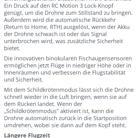
Ein Druck auf den RC Motion 3 Lock-Knopf
genügt, um die Drohne zum Stillstand zu bringen.
Außerdem wird die automatische Rückkehr
(Return to Home, RTH) ausgelöst, wenn der Akku
der Drohne schwach ist oder das Signal
unterbrochen wird, was zusätzliche Sicherheit
bietet.
Die innovativen binokularen Fischaugensensoren
ermöglichen jetzt Flüge in niedriger Höhe oder in
Innenräumen und verbessern die Flugstabilität
und Sicherheit.
Mit dem Schildkrötenmodus lässt sich die Drohne
schnell wieder in die Luft bringen, wenn sie auf
dem Rücken landet. Wenn der
„Schildkrötenmodus“ aktiviert ist, kann die
Drohne automatisch zurück in die Startposition
umdrehen, wobei sie dann auf dem Kopf steht.
Längere Flugzeit