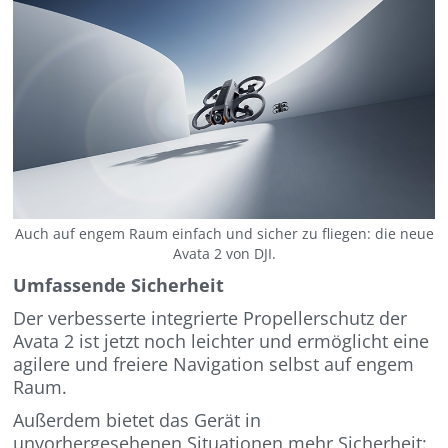
Auch auf engem Raum einfach und sicher zu fliegen: die neue
Avata 2 von DJI.
Umfassende Sicherheit
Der verbesserte integrierte Propellerschutz der
Avata 2 ist jetzt noch leichter und ermöglicht eine
agilere und freiere Navigation selbst auf engem
Raum.
Außerdem bietet das Gerät in
unvorhergesehenen Situationen mehr Sicherheit: