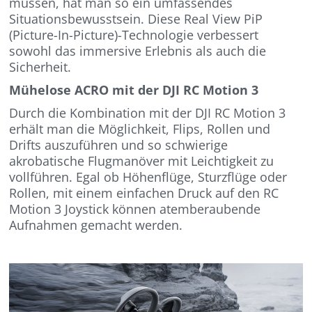
müssen, hat man so ein umfassendes
Situationsbewusstsein. Diese Real View PiP
(Picture-In-Picture)-Technologie verbessert
sowohl das immersive Erlebnis als auch die
Sicherheit.
Mühelose ACRO mit der DJI RC Motion 3
Durch die Kombination mit der DJI RC Motion 3
erhält man die Möglichkeit, Flips, Rollen und
Drifts auszuführen und so schwierige
akrobatische Flugmanöver mit Leichtigkeit zu
vollführen. Egal ob Höhenflüge, Sturzflüge oder
Rollen, mit einem einfachen Druck auf den RC
Motion 3 Joystick können atemberaubende
Aufnahmen gemacht werden.