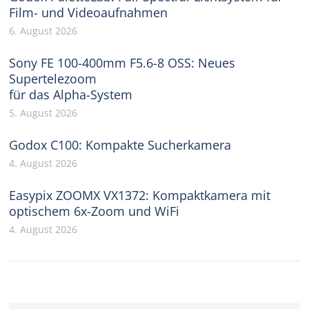
Film- und Videoaufnahmen
6. August 2026
Sony FE 100-400mm F5.6-8 OSS: Neues
Supertelezoom
für das Alpha-System
5. August 2026
Godox C100: Kompakte Sucherkamera
4. August 2026
Easypix ZOOMX VX1372: Kompaktkamera mit
optischem 6x-Zoom und WiFi
4. August 2026