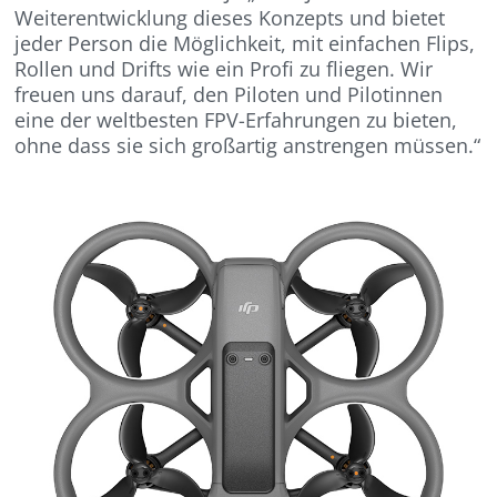
Weiterentwicklung dieses Konzepts und bietet
jeder Person die Möglichkeit, mit einfachen Flips,
Rollen und Drifts wie ein Profi zu fliegen. Wir
freuen uns darauf, den Piloten und Pilotinnen
eine der weltbesten FPV-Erfahrungen zu bieten,
ohne dass sie sich großartig anstrengen müssen.“