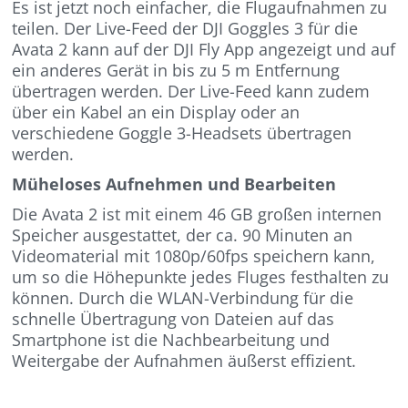
Es ist jetzt noch einfacher, die Flugaufnahmen zu
teilen. Der Live-Feed der DJI Goggles 3 für die
Avata 2 kann auf der DJI Fly App angezeigt und auf
ein anderes Gerät in bis zu 5 m Entfernung
übertragen werden. Der Live-Feed kann zudem
über ein Kabel an ein Display oder an
verschiedene Goggle 3-Headsets übertragen
werden.
Müheloses Aufnehmen und Bearbeiten
Die Avata 2 ist mit einem 46 GB großen internen
Speicher ausgestattet, der ca. 90 Minuten an
Videomaterial mit 1080p/60fps speichern kann,
um so die Höhepunkte jedes Fluges festhalten zu
können. Durch die WLAN-Verbindung für die
schnelle Übertragung von Dateien auf das
Smartphone ist die Nachbearbeitung und
Weitergabe der Aufnahmen äußerst effizient.