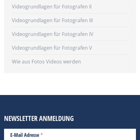
Videogrundlagen für Fotografen II
Videogrundlagen für Fotografen III
Videogrundlagen für Fotografen IV
Videogrundlagen für Fotografen V
Wie aus Fotos Videos werden
NEWSLETTER ANMELDUNG
*
E-Mail Adresse