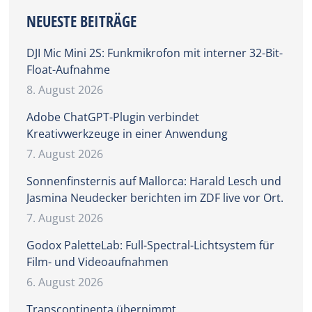
NEUESTE BEITRÄGE
DJI Mic Mini 2S: Funkmikrofon mit interner 32-Bit-
Float-Aufnahme
8. August 2026
Adobe ChatGPT-Plugin verbindet
Kreativwerkzeuge in einer Anwendung
7. August 2026
Sonnenfinsternis auf Mallorca: Harald Lesch und
Jasmina Neudecker berichten im ZDF live vor Ort.
7. August 2026
Godox PaletteLab: Full-Spectral-Lichtsystem für
Film- und Videoaufnahmen
6. August 2026
Transcontinenta übernimmt