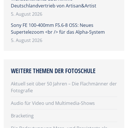
Deutschlandvertrieb von Artisan&Artist
5. August 2026
Sony FE 100-400mm F5.6-8 OSS: Neues
Supertelezoom <br /> für das Alpha-System
5. August 2026
WEITERE THEMEN DER FOTOSCHULE
Aktuell seit über 50 Jahren – Die Flachmänner der
Fotografie
Audio für Video und Multimedia-Shows
Bracketing