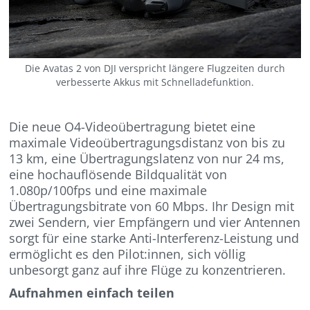
Die Avatas 2 von DJI verspricht längere Flugzeiten durch
verbesserte Akkus mit Schnelladefunktion.
Die neue O4-Videoübertragung bietet eine
maximale Videoübertragungsdistanz von bis zu
13 km, eine Übertragungslatenz von nur 24 ms,
eine hochauflösende Bildqualität von
1.080p/100fps und eine maximale
Übertragungsbitrate von 60 Mbps. Ihr Design mit
zwei Sendern, vier Empfängern und vier Antennen
sorgt für eine starke Anti-Interferenz-Leistung und
ermöglicht es den Pilot:innen, sich völlig
unbesorgt ganz auf ihre Flüge zu konzentrieren.
Aufnahmen einfach teilen