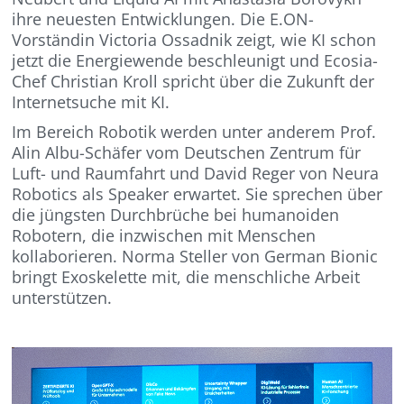
ihre neuesten Entwicklungen. Die E.ON-
Vorständin Victoria Ossadnik zeigt, wie KI schon
jetzt die Energiewende beschleunigt und Ecosia-
Chef Christian Kroll spricht über die Zukunft der
Internetsuche mit KI.
Im Bereich Robotik werden unter anderem Prof.
Alin Albu-Schäfer vom Deutschen Zentrum für
Luft- und Raumfahrt und David Reger von Neura
Robotics als Speaker erwartet. Sie sprechen über
die jüngsten Durchbrüche bei humanoiden
Robotern, die inzwischen mit Menschen
kollaborieren. Norma Steller von German Bionic
bringt Exoskelette mit, die menschliche Arbeit
unterstützen.