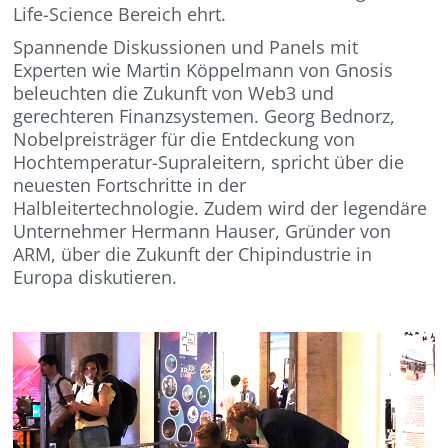
Life-Science Bereich ehrt.
Spannende Diskussionen und Panels mit
Experten wie Martin Köppelmann von Gnosis
beleuchten die Zukunft von Web3 und
gerechteren Finanzsystemen. Georg Bednorz,
Nobelpreisträger für die Entdeckung von
Hochtemperatur-Supraleitern, spricht über die
neuesten Fortschritte in der
Halbleitertechnologie. Zudem wird der legendäre
Unternehmer Hermann Hauser, Gründer von
ARM, über die Zukunft der Chipindustrie in
Europa diskutieren.