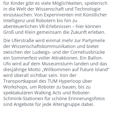
für Kinder gibt es viele Möglichkeiten, spielerisch
in die Welt der Wissenschaft und Technologie
einzutauchen. Von Experimenten mit Künstlicher
Intelligenz und Robotern bis hin zu
abenteuerlichen VR-Erlebnissen – hier können
Groß und Klein gemeinsam die Zukunft erleben.
Die Uferstraße wird einmal mehr zur Partymeile
der Wissenschaftskommunikation und bietet
zwischen der Ludwigs- und der Corneliusbrücke
ein Sommerfest voller Attraktionen. Ein Ballon-
Ufo wird auf dem Museumsturm landen und das
diesjährige Motto „Willkommen auf Future Island“
wird überall sichtbar sein. Von der
Transportkapsel des TUM Hyperloop über
Workshops, um Roboter zu bauen, bis zu
spektakulären Walking Acts und Roboter-
Schmink-Stationen für schöne Erinnerungsfotos
sind Angebote für jede Altersgruppe dabei.