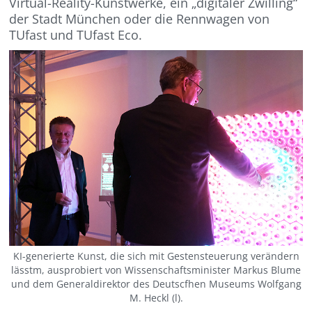
Virtual-Reality-Kunstwerke, ein „digitaler Zwilling“
der Stadt München oder die Rennwagen von
TUfast und TUfast Eco.
KI-generierte Kunst, die sich mit Gestensteuerung verändern
lässtm, ausprobiert von Wissenschaftsminister Markus Blume
und dem Generaldirektor des Deutscfhen Museums Wolfgang
M. Heckl (l).