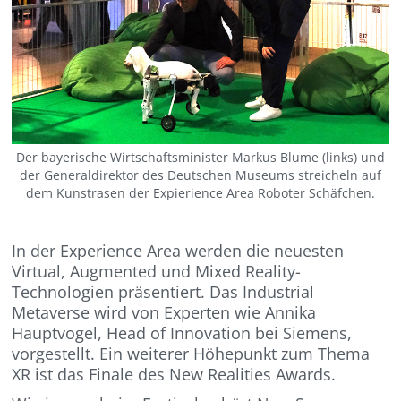
Der bayerische Wirtschaftsminister Markus Blume (links) und
der Generaldirektor des Deutschen Museums streicheln auf
dem Kunstrasen der Expierience Area Roboter Schäfchen.
In der Experience Area werden die neuesten
Virtual, Augmented und Mixed Reality-
Technologien präsentiert. Das Industrial
Metaverse wird von Experten wie Annika
Hauptvogel, Head of Innovation bei Siemens,
vorgestellt. Ein weiterer Höhepunkt zum Thema
XR ist das Finale des New Realities Awards.