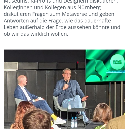
Museums, KI-Profis und Designern diskutieren.
Kolleginnen und Kollegen aus Nürnberg
diskutieren Fragen zum Metaverse und geben
Antworten auf die Frage, wie das dauerhafte
Leben außerhalb der Erde aussehen könnte und
ob wir das wirklich wollen.