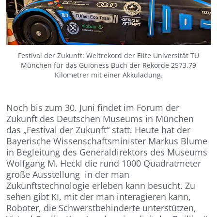
Festival der Zukunft: Weltrekord der Elite Universität TU
München für das Guioness Buch der Rekorde 2573,79
Kilometrer mit einer Akkuladung.
Noch bis zum 30. Juni findet im Forum der
Zukunft des Deutschen Museums in München
das „Festival der Zukunft“ statt. Heute hat der
Bayerische Wissenschaftsminister Markus Blume
in Begleitung des Generaldirektors des Museums
Wolfgang M. Heckl die rund 1000 Quadratmeter
große Ausstellung in der man
Zukunftstechnologie erleben kann besucht. Zu
sehen gibt KI, mit der man interagieren kann,
Roboter, die Schwerstbehinderte unterstützen,