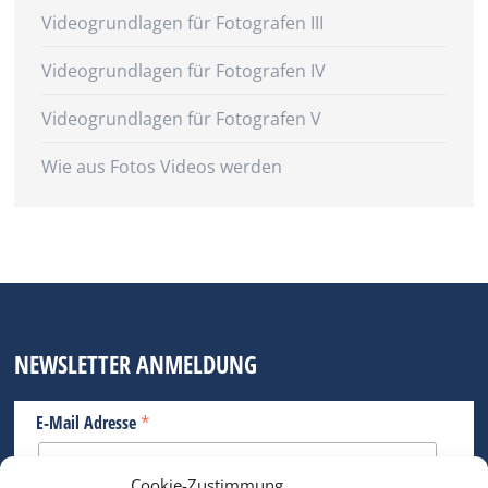
Videogrundlagen für Fotografen III
Videogrundlagen für Fotografen IV
Videogrundlagen für Fotografen V
Wie aus Fotos Videos werden
NEWSLETTER ANMELDUNG
*
E-Mail Adresse
Cookie-Zustimmung