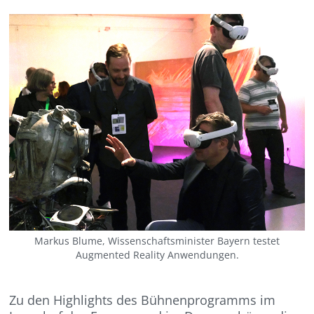
Markus Blume, Wissenschaftsminister Bayern testet
Augmented Reality Anwendungen.
Zu den Highlights des Bühnenprogramms im