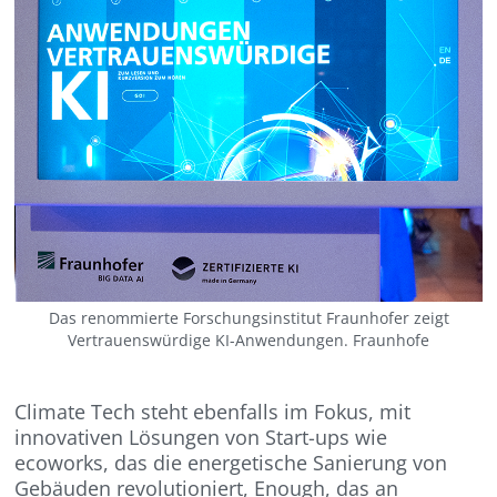
Das renommierte Forschungsinstitut Fraunhofer zeigt
Vertrauenswürdige KI-Anwendungen. Fraunhofe
Climate Tech steht ebenfalls im Fokus, mit
innovativen Lösungen von Start-ups wie
ecoworks, das die energetische Sanierung von
Gebäuden revolutioniert, Enough, das an