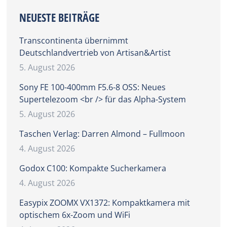
NEUESTE BEITRÄGE
Transcontinenta übernimmt
Deutschlandvertrieb von Artisan&Artist
5. August 2026
Sony FE 100-400mm F5.6-8 OSS: Neues
Supertelezoom <br /> für das Alpha-System
5. August 2026
Taschen Verlag: Darren Almond – Fullmoon
4. August 2026
Godox C100: Kompakte Sucherkamera
4. August 2026
Easypix ZOOMX VX1372: Kompaktkamera mit
optischem 6x-Zoom und WiFi