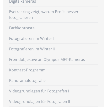
Digitalkameras
Eyetracking zeigt, warum Profis besser
fotografieren
Farbkontraste
Fotografieren im Winter I
Fotografieren im Winter II
Fremdobjektive an Olympus MFT-Kameras
Kontrast-Programm
Panoramafotografie
Videogrundlagen für Fotografen I
Videogrundlagen für Fotografen II