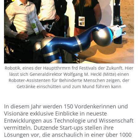
Robotik, eines der Hauptthrmrn frd Festivals der Zukunft. Hier
lässt sich Generaldirektor Wolfgang M. Heckl (Mitte) einen
Roboter-Assistenten für Behinderte Menschen zeigen, der
Getränke einschütten und zum Mund führen kann
In diesem Jahr werden 150 Vordenkerinnen und
Visionäre exklusive Einblicke in neueste
Entwicklungen aus Technologie und Wissenschaft
vermitteln. Dutzende Start-ups stellen ihre
Lösungen vor, die anschaulich in einer über 1000