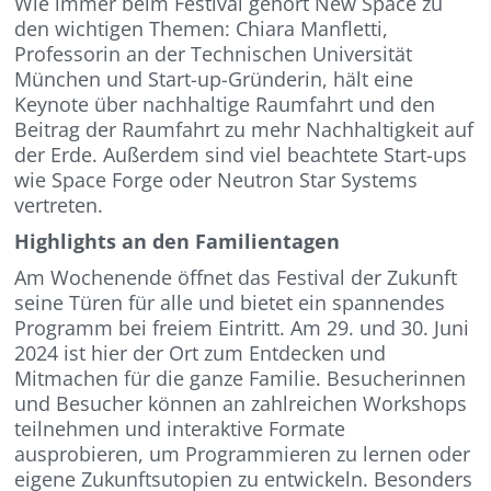
Wie immer beim Festival gehört New Space zu
den wichtigen Themen: Chiara Manfletti,
Professorin an der Technischen Universität
München und Start-up-Gründerin, hält eine
Keynote über nachhaltige Raumfahrt und den
Beitrag der Raumfahrt zu mehr Nachhaltigkeit auf
der Erde. Außerdem sind viel beachtete Start-ups
wie Space Forge oder Neutron Star Systems
vertreten.
Highlights an den Familientagen
Am Wochenende öffnet das Festival der Zukunft
seine Türen für alle und bietet ein spannendes
Programm bei freiem Eintritt. Am 29. und 30. Juni
2024 ist hier der Ort zum Entdecken und
Mitmachen für die ganze Familie. Besucherinnen
und Besucher können an zahlreichen Workshops
teilnehmen und interaktive Formate
ausprobieren, um Programmieren zu lernen oder
eigene Zukunftsutopien zu entwickeln. Besonders