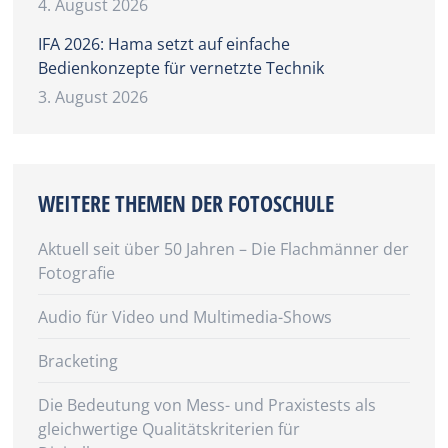
4. August 2026
IFA 2026: Hama setzt auf einfache
Bedienkonzepte für vernetzte Technik
3. August 2026
WEITERE THEMEN DER FOTOSCHULE
Aktuell seit über 50 Jahren – Die Flachmänner der
Fotografie
Audio für Video und Multimedia-Shows
Bracketing
Die Bedeutung von Mess- und Praxistests als
gleichwertige Qualitätskriterien für