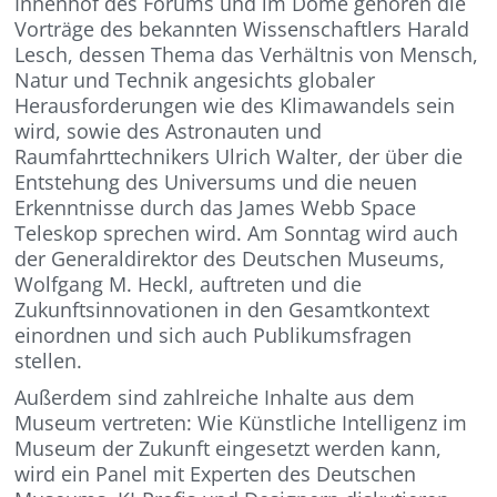
Innenhof des Forums und im Dome gehören die
Vorträge des bekannten Wissenschaftlers Harald
Lesch, dessen Thema das Verhältnis von Mensch,
Natur und Technik angesichts globaler
Herausforderungen wie des Klimawandels sein
wird, sowie des Astronauten und
Raumfahrttechnikers Ulrich Walter, der über die
Entstehung des Universums und die neuen
Erkenntnisse durch das James Webb Space
Teleskop sprechen wird. Am Sonntag wird auch
der Generaldirektor des Deutschen Museums,
Wolfgang M. Heckl, auftreten und die
Zukunftsinnovationen in den Gesamtkontext
einordnen und sich auch Publikumsfragen
stellen.
Außerdem sind zahlreiche Inhalte aus dem
Museum vertreten: Wie Künstliche Intelligenz im
Museum der Zukunft eingesetzt werden kann,
wird ein Panel mit Experten des Deutschen