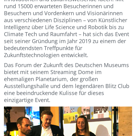
rund 15000 erwarteten Besucherinnen und
Besuchern und Vordenkern und Visionärinnen
aus verschiedenen Disziplinen – von Künstlicher
Intelligenz über Life Science und Robotik bis zu
Climate Tech und Raumfahrt – hat sich das Event
seit seiner Gründung im Jahr 2019 zu einem der
bedeutendsten Treffpunkte für
Zukunftstechnologien entwickelt.
Das Forum der Zukunft des Deutschen Museums
bietet mit seinem Streaming Dome im
ehemaligen Planetarium, der großen
Ausstellungshalle und dem legendären Blitz Club
eine beeindruckende Kulisse für dieses
einzigartige Event.