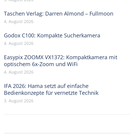
Taschen Verlag: Darren Almond – Fullmoon
4. August 2026
Godox C100: Kompakte Sucherkamera
4. August 2026
Easypix ZOOMX VX1372: Kompaktkamera mit
optischem 6x-Zoom und WiFi
4. August 2026
IFA 2026: Hama setzt auf einfache
Bedienkonzepte für vernetzte Technik
3. August 2026