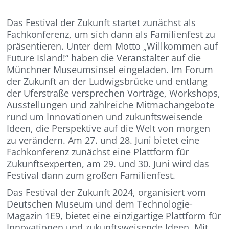
Das Festival der Zukunft startet zunächst als
Fachkonferenz, um sich dann als Familienfest zu
präsentieren. Unter dem Motto „Willkommen auf
Future Island!“ haben die Veranstalter auf die
Münchner Museumsinsel eingeladen. Im Forum
der Zukunft an der Ludwigsbrücke und entlang
der Uferstraße versprechen Vorträge, Workshops,
Ausstellungen und zahlreiche Mitmachangebote
rund um Innovationen und zukunftsweisende
Ideen, die Perspektive auf die Welt von morgen
zu verändern. Am 27. und 28. Juni bietet eine
Fachkonferenz zunächst eine Plattform für
Zukunftsexperten, am 29. und 30. Juni wird das
Festival dann zum großen Familienfest.
Das Festival der Zukunft 2024, organisiert vom
Deutschen Museum und dem Technologie-
Magazin 1E9, bietet eine einzigartige Plattform für
Innovationen und zukunftsweisende Ideen. Mit