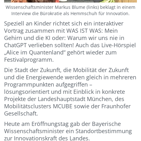
Wissenschaftsminister Markus Blume (links) beklagt in einem
Interview die Bürokratie als Hemmschuh für Innovation.
Speziell an Kinder richtet sich ein interaktiver
Vortrag zusammen mit WAS IST WAS: Mein
Gehirn und die KI oder: Warum wir uns nie in
ChatGPT verlieben sollten! Auch das Live-Hörspiel
„Alice im Quantenland“ gehört wieder zum
Festivalprogramm.
Die Stadt der Zukunft, die Mobilität der Zukunft
und die Energiewende werden gleich in mehreren
Programmpunkten aufgegriffen –
lösungsorientiert und mit Einblick in konkrete
Projekte der Landeshauptstadt München, des
Mobilitätsclusters MCUBE sowie der Fraunhofer
Gesellschaft.
Heute am Eröffnungstag gab der Bayerische
Wissenschaftsminister ein Standortbestimmung
zur Innovationskraft des Landes.