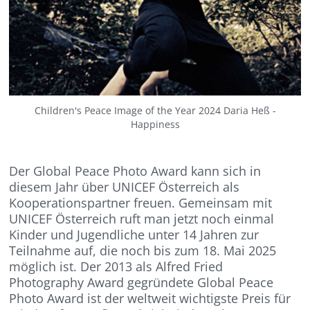
Children's Peace Image of the Year 2024 Daria Heß -
Happiness
Der Global Peace Photo Award kann sich in
diesem Jahr über UNICEF Österreich als
Kooperationspartner freuen. Gemeinsam mit
UNICEF Österreich ruft man jetzt noch einmal
Kinder und Jugendliche unter 14 Jahren zur
Teilnahme auf, die noch bis zum 18. Mai 2025
möglich ist. Der 2013 als Alfred Fried
Photography Award gegründete Global Peace
Photo Award ist der weltweit wichtigste Preis für