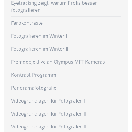
Eyetracking zeigt, warum Profis besser
fotografieren
Farbkontraste
Fotografieren im Winter I
Fotografieren im Winter II
Fremdobjektive an Olympus MFT-Kameras
Kontrast-Programm
Panoramafotografie
Videogrundlagen für Fotografen I
Videogrundlagen für Fotografen II
Videogrundlagen für Fotografen III