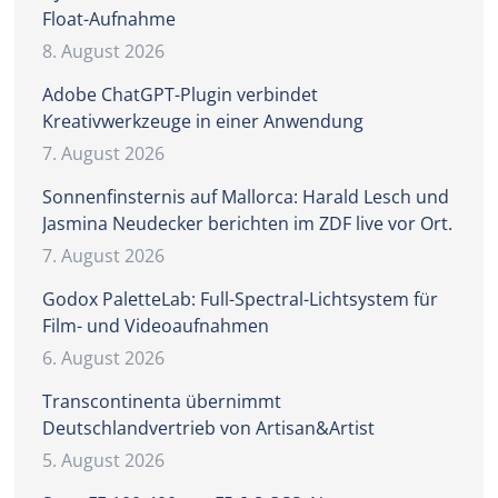
Float-Aufnahme
8. August 2026
Adobe ChatGPT-Plugin verbindet
Kreativwerkzeuge in einer Anwendung
7. August 2026
Sonnenfinsternis auf Mallorca: Harald Lesch und
Jasmina Neudecker berichten im ZDF live vor Ort.
7. August 2026
Godox PaletteLab: Full-Spectral-Lichtsystem für
Film- und Videoaufnahmen
6. August 2026
Transcontinenta übernimmt
Deutschlandvertrieb von Artisan&Artist
5. August 2026