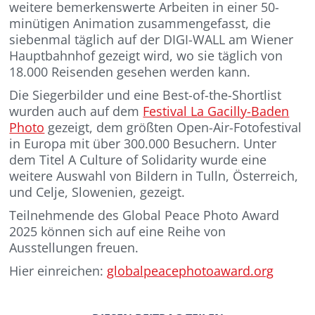
weitere bemerkenswerte Arbeiten in einer 50-
minütigen Animation zusammengefasst, die
siebenmal täglich auf der DIGI-WALL am Wiener
Hauptbahnhof gezeigt wird, wo sie täglich von
18.000 Reisenden gesehen werden kann.
Die Siegerbilder und eine Best-of-the-Shortlist
wurden auch auf dem
Festival La Gacilly-Baden
Photo
gezeigt, dem größten Open-Air-Fotofestival
in Europa mit über 300.000 Besuchern. Unter
dem Titel A Culture of Solidarity wurde eine
weitere Auswahl von Bildern in Tulln, Österreich,
und Celje, Slowenien, gezeigt.
Teilnehmende des Global Peace Photo Award
2025 können sich auf eine Reihe von
Ausstellungen freuen.
Hier einreichen:
globalpeacephotoaward.org