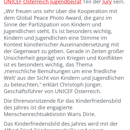
UNICEF Österreich Jugendbeirat
Teil der
Jury
sein.
„Wir freuen uns sehr über die Kooperation mit
dem Global Peace Photo Award, die ganz im
Sinne der Partizipation von Kindern und
Jugendlichen steht. Es ist besonders wichtig,
Kindern und Jugendlichen eine Stimme im
Kontext künstlerischer Auseinandersetzung mit
der Gegenwart zu geben. Gerade in Zeiten großer
Unsicherheit geprägt von Kriegen und Konflikten
ist es besonders wichtig, das Thema
‚menschliche Bemühungen um eine friedliche
Welt‘ aus der Sicht von Kindern und Jugendlichen
zu beleuchten,“ erklärt Christoph Jünger,
Geschäftsführer von UNICEF Österreich.
Die Ehrenvorsitzende für das Kinderfriedensbild
des Jahres ist die engagierte
Menschenrechtsaktivistin Waris Dirie.
Das Kinderfriedensbild des Jahres wird mit der