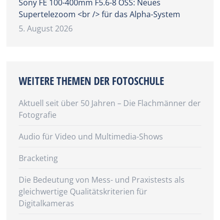
Sony FE 100-400mm F5.6-8 OSS: Neues
Supertelezoom <br /> für das Alpha-System
5. August 2026
WEITERE THEMEN DER FOTOSCHULE
Aktuell seit über 50 Jahren – Die Flachmänner der
Fotografie
Audio für Video und Multimedia-Shows
Bracketing
Die Bedeutung von Mess- und Praxistests als
gleichwertige Qualitätskriterien für
Digitalkameras