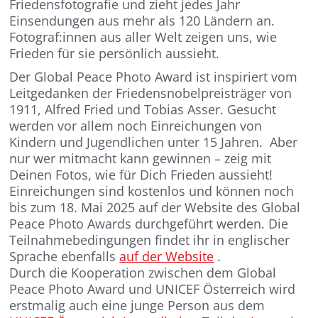
Friedensfotografie und zieht jedes Jahr
Einsendungen aus mehr als 120 Ländern an.
Fotograf:innen aus aller Welt zeigen uns, wie
Frieden für sie persönlich aussieht.
Der Global Peace Photo Award ist inspiriert vom
Leitgedanken der Friedensnobelpreisträger von
1911, Alfred Fried und Tobias Asser. Gesucht
werden vor allem noch Einreichungen von
Kindern und Jugendlichen unter 15 Jahren. Aber
nur wer mitmacht kann gewinnen – zeig mit
Deinen Fotos, wie für Dich Frieden aussieht!
Einreichungen sind kostenlos und können noch
bis zum 18. Mai 2025 auf der Website des Global
Peace Photo Awards durchgeführt werden. Die
Teilnahmebedingungen findet ihr in englischer
Sprache ebenfalls
auf der Website
.
Durch die Kooperation zwischen dem Global
Peace Photo Award und UNICEF Österreich wird
erstmalig auch eine junge Person aus dem