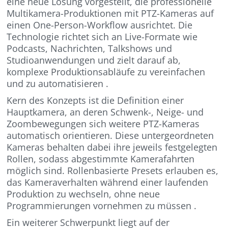
eine neue Lösung vorgestellt, die professionelle
Multikamera-Produktionen mit PTZ-Kameras auf
einen One-Person-Workflow ausrichtet. Die
Technologie richtet sich an Live-Formate wie
Podcasts, Nachrichten, Talkshows und
Studioanwendungen und zielt darauf ab,
komplexe Produktionsabläufe zu vereinfachen
und zu automatisieren .
Kern des Konzepts ist die Definition einer
Hauptkamera, an deren Schwenk-, Neige- und
Zoombewegungen sich weitere PTZ-Kameras
automatisch orientieren. Diese untergeordneten
Kameras behalten dabei ihre jeweils festgelegten
Rollen, sodass abgestimmte Kamerafahrten
möglich sind. Rollenbasierte Presets erlauben es,
das Kameraverhalten während einer laufenden
Produktion zu wechseln, ohne neue
Programmierungen vornehmen zu müssen .
Ein weiterer Schwerpunkt liegt auf der