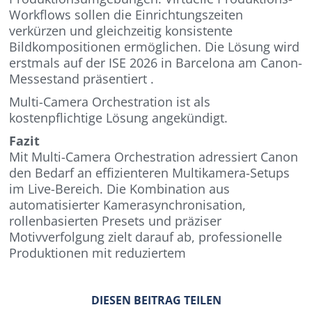
Workflows sollen die Einrichtungszeiten
verkürzen und gleichzeitig konsistente
Bildkompositionen ermöglichen. Die Lösung wird
erstmals auf der ISE 2026 in Barcelona am Canon-
Messestand präsentiert .
Multi-Camera Orchestration ist als
kostenpflichtige Lösung angekündigt.
Fazit
Mit Multi-Camera Orchestration adressiert Canon
den Bedarf an effizienteren Multikamera-Setups
im Live-Bereich. Die Kombination aus
automatisierter Kamerasynchronisation,
rollenbasierten Presets und präziser
Motivverfolgung zielt darauf ab, professionelle
Produktionen mit reduziertem
DIESEN BEITRAG TEILEN