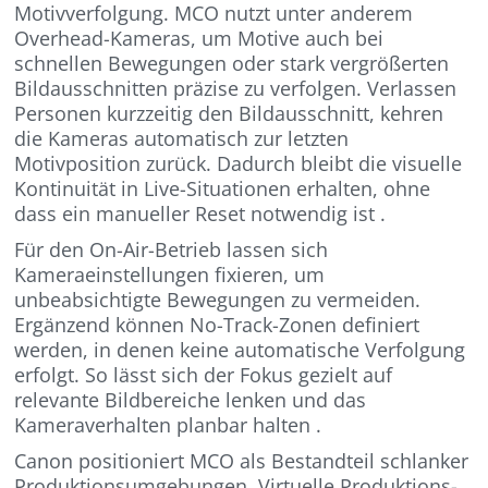
Motivverfolgung. MCO nutzt unter anderem
Overhead-Kameras, um Motive auch bei
schnellen Bewegungen oder stark vergrößerten
Bildausschnitten präzise zu verfolgen. Verlassen
Personen kurzzeitig den Bildausschnitt, kehren
die Kameras automatisch zur letzten
Motivposition zurück. Dadurch bleibt die visuelle
Kontinuität in Live-Situationen erhalten, ohne
dass ein manueller Reset notwendig ist .
Für den On-Air-Betrieb lassen sich
Kameraeinstellungen fixieren, um
unbeabsichtigte Bewegungen zu vermeiden.
Ergänzend können No-Track-Zonen definiert
werden, in denen keine automatische Verfolgung
erfolgt. So lässt sich der Fokus gezielt auf
relevante Bildbereiche lenken und das
Kameraverhalten planbar halten .
Canon positioniert MCO als Bestandteil schlanker
Produktionsumgebungen. Virtuelle Produktions-