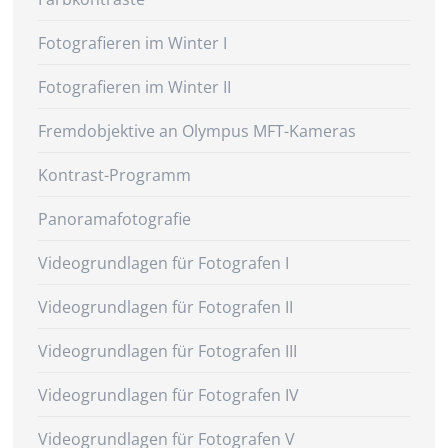
Fotografieren im Winter I
Fotografieren im Winter II
Fremdobjektive an Olympus MFT-Kameras
Kontrast-Programm
Panoramafotografie
Videogrundlagen für Fotografen I
Videogrundlagen für Fotografen II
Videogrundlagen für Fotografen III
Videogrundlagen für Fotografen IV
Videogrundlagen für Fotografen V