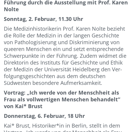
Führung durch die Ausstellung mit Prof. Karen
Nolte
Sonntag, 2. Februar, 11.30 Uhr
Die Medizinhistorikerin Prof. Karen Nolte bezieht
die Rolle der Medizin in der langen Geschichte
von Pathologisierung und Dis­kriminierung von
queeren Menschen ein und setzt entsprechende
Schwerpunkte in der Führung. Zudem widmet die
Direktorin des Instituts für Geschichte und Ethik
der Medizin der Universität Heidelberg den Ver­
folgungsgeschichten aus dem deutschen
Südwesten besondere Aufmerksamkeit.
Vortrag: „Ich werde von der Mensch­heit als
Frau als vollwertigen Menschen behandelt“
von Kai* Brust
Donnerstag, 6. Februar, 18 Uhr
Kai* Brust, Historiker*in in Berlin, stellt in dem