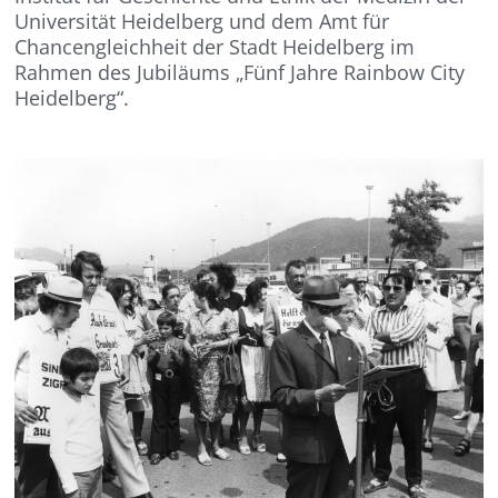
Universität Heidelberg und dem Amt für
Chancengleichheit der Stadt Heidelberg im
Rahmen des Jubiläums „Fünf Jahre Rainbow City
Heidelberg“.