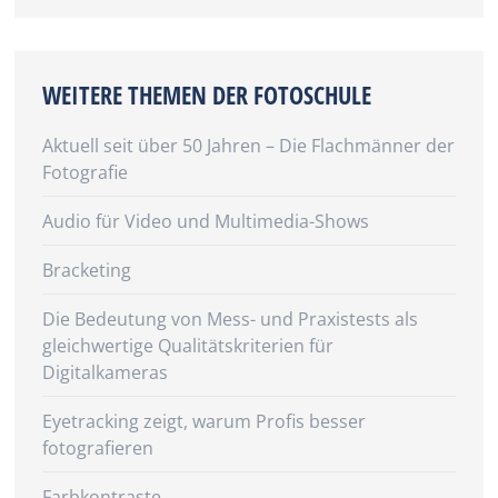
WEITERE THEMEN DER FOTOSCHULE
Aktuell seit über 50 Jahren – Die Flachmänner der
Fotografie
Audio für Video und Multimedia-Shows
Bracketing
Die Bedeutung von Mess- und Praxistests als
gleichwertige Qualitätskriterien für
Digitalkameras
Eyetracking zeigt, warum Profis besser
fotografieren
Farbkontraste