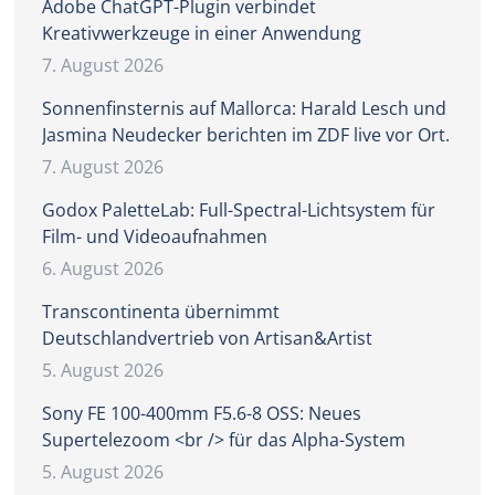
Adobe ChatGPT-Plugin verbindet
Kreativwerkzeuge in einer Anwendung
7. August 2026
Sonnenfinsternis auf Mallorca: Harald Lesch und
Jasmina Neudecker berichten im ZDF live vor Ort.
7. August 2026
Godox PaletteLab: Full-Spectral-Lichtsystem für
Film- und Videoaufnahmen
6. August 2026
Transcontinenta übernimmt
Deutschlandvertrieb von Artisan&Artist
5. August 2026
Sony FE 100-400mm F5.6-8 OSS: Neues
Supertelezoom <br /> für das Alpha-System
5. August 2026