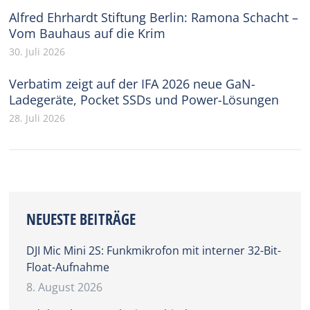
Alfred Ehrhardt Stiftung Berlin: Ramona Schacht –
Vom Bauhaus auf die Krim
30. Juli 2026
Verbatim zeigt auf der IFA 2026 neue GaN-
Ladegeräte, Pocket SSDs und Power-Lösungen
28. Juli 2026
NEUESTE BEITRÄGE
DJI Mic Mini 2S: Funkmikrofon mit interner 32-Bit-
Float-Aufnahme
8. August 2026