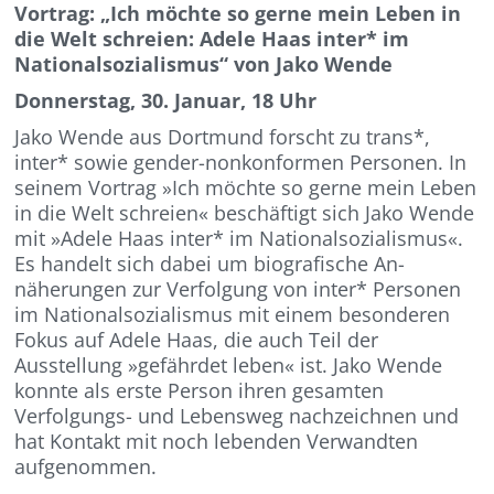
Vortrag: „Ich möchte so gerne mein Leben in
die Welt schreien: Adele Haas inter* im
Nationalsozialismus“ von Jako Wende
Donnerstag, 30. Januar, 18 Uhr
Jako Wende aus Dortmund forscht zu trans*,
inter* sowie gender-nonkonformen Per­sonen. In
seinem Vortrag »Ich möchte so gerne mein Leben
in die Welt schreien« beschäftigt sich Jako Wende
mit »Adele Haas inter* im Nationalsozialismus«.
Es handelt sich dabei um biografische An­
näherungen zur Verfolgung von inter* Per­sonen
im Nationalsozialismus mit einem besonderen
Fokus auf Adele Haas, die auch Teil der
Ausstellung »gefährdet leben« ist. Jako Wende
konnte als erste Person ihren gesamten
Verfolgungs- und Lebensweg nachzeichnen und
hat Kontakt mit noch lebenden Verwandten
aufgenommen.